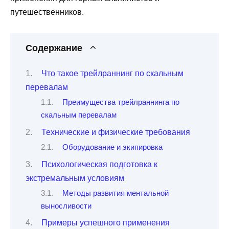
путешественников.
Содержание
Что такое трейлраннинг по скальным
перевалам
Преимущества трейлраннинга по
скальным перевалам
Технические и физические требования
Оборудование и экипировка
Психологическая подготовка к
экстремальным условиям
Методы развития ментальной
выносливости
Примеры успешного применения