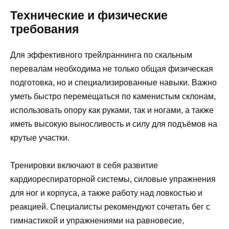
Технические и физические
требования
Для эффективного трейлраннинга по скальным
перевалам необходима не только общая физическая
подготовка, но и специализированные навыки. Важно
уметь быстро перемещаться по каменистым склонам,
использовать опору как руками, так и ногами, а также
иметь высокую выносливость и силу для подъёмов на
крутые участки.
Тренировки включают в себя развитие
кардиореспираторной системы, силовые упражнения
для ног и корпуса, а также работу над ловкостью и
реакцией. Специалисты рекомендуют сочетать бег с
гимнастикой и упражнениями на равновесие,