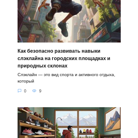
Как безопасно развивать навыки
слэклайна на городских площадках и
природных склонах
Слэклайн — это вид спорта и активного отдыха,
который
0
9