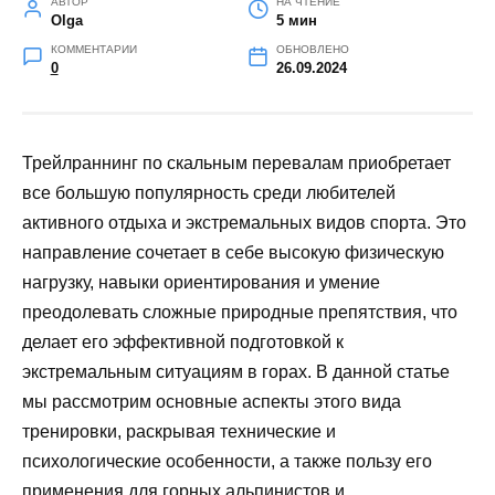
АВТОР
НА ЧТЕНИЕ
Olga
5 мин
КОММЕНТАРИИ
ОБНОВЛЕНО
0
26.09.2024
Трейлраннинг по скальным перевалам приобретает
все большую популярность среди любителей
активного отдыха и экстремальных видов спорта. Это
направление сочетает в себе высокую физическую
нагрузку, навыки ориентирования и умение
преодолевать сложные природные препятствия, что
делает его эффективной подготовкой к
экстремальным ситуациям в горах. В данной статье
мы рассмотрим основные аспекты этого вида
тренировки, раскрывая технические и
психологические особенности, а также пользу его
применения для горных альпинистов и