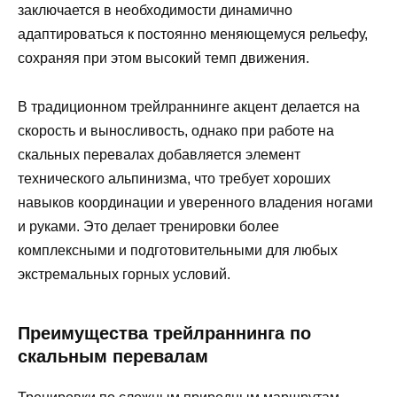
заключается в необходимости динамично
адаптироваться к постоянно меняющемуся рельефу,
сохраняя при этом высокий темп движения.
В традиционном трейлраннинге акцент делается на
скорость и выносливость, однако при работе на
скальных перевалах добавляется элемент
технического альпинизма, что требует хороших
навыков координации и уверенного владения ногами
и руками. Это делает тренировки более
комплексными и подготовительными для любых
экстремальных горных условий.
Преимущества трейлраннинга по
скальным перевалам