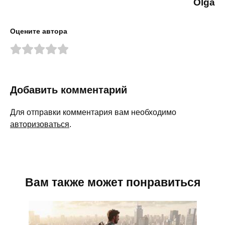
Olga
Оцените автора
Добавить комментарий
Для отправки комментария вам необходимо
авторизоваться
.
Вам также может понравиться