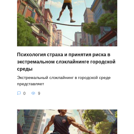
Психология страха и принятия риска в
экстремальном слэклайнинге городской
среды
Экстремальный слэклайнинг в городской среде
представляет
0
9