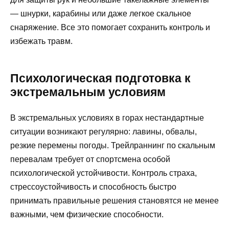
— шнурки, карабины или даже легкое скальное
снаряжение. Все это помогает сохранить контроль и
избежать травм.
Психологическая подготовка к
экстремальным условиям
В экстремальных условиях в горах нестандартные
ситуации возникают регулярно: лавины, обвалы,
резкие перемены погоды. Трейлраннинг по скальным
перевалам требует от спортсмена особой
психологической устойчивости. Контроль страха,
стрессоустойчивость и способность быстро
принимать правильные решения становятся не менее
важными, чем физические способности.