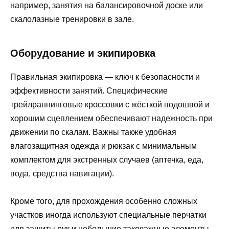
например, занятия на балансировочной доске или
скалолазные тренировки в зале.
Оборудование и экипировка
Правильная экипировка — ключ к безопасности и
эффективности занятий. Специфические
трейлраннинговые кроссовки с жёсткой подошвой и
хорошим сцеплением обеспечивают надежность при
движении по скалам. Важны также удобная
влагозащитная одежда и рюкзак с минимальным
комплектом для экстренных случаев (аптечка, еда,
вода, средства навигации).
Кроме того, для прохождения особенно сложных
участков иногда используют специальные перчатки
для защиты рук и небольшие такелажные элементы