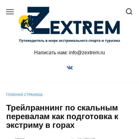
Перейти
к
содержанию
Написать нам: info@zextrem.ru
ГЛАВНАЯ СТРАНИЦА
Трейлраннинг по скальным
перевалам как подготовка к
экстриму в горах