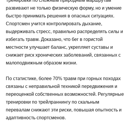
Тренировки по сложным природным маршрутам
развивают не только физическую форму, но и умение
быстро принимать решения в опасных ситуациях.
Спортсмен учится контролировать дыхание,
выдерживать стресс, правильно распределять силы и
избегать травм. Доказано, что бег в гористой
местности улучшает баланс, укрепляет суставы и
снижает риск хронических заболеваний, связанных с
малоподвижным образом жизни.
По статистике, более 70% травм при горных походах
связаны с неправильной техникой передвижения и
переоценкой собственных возможностей. Регулярные
тренировки по трейлраннингу по скальным
перевалам снижают эти риски, повышая опытность и
адаптивность спортсменов.