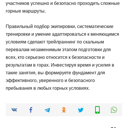
участников успешно и безопасно проходить сложные
горные маршруты.
Правильный подбор экипировки, систематические
тренировки и умение адаптироваться к меняющимся
условиям сделают трейлраннинг по скальным
перевалам незаменимым этапом подготовки для
всех, кто серьезно относится к безопасности и
результатам в горах. Инвестируя время и усилия в
такие занятия, вы формируете фундамент для
эффективного, уверенного и безопасного
пребывания в любых горных условиях.