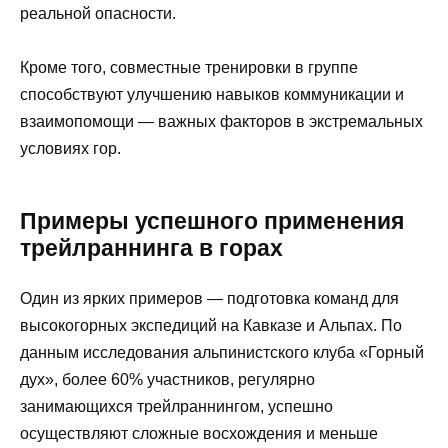
реальной опасности.
Кроме того, совместные тренировки в группе
способствуют улучшению навыков коммуникации и
взаимопомощи — важных факторов в экстремальных
условиях гор.
Примеры успешного применения
трейлраннинга в горах
Один из ярких примеров — подготовка команд для
высокогорных экспедиций на Кавказе и Альпах. По
данным исследования альпинистского клуба «Горный
дух», более 60% участников, регулярно
занимающихся трейлраннингом, успешно
осуществляют сложные восхождения и меньше