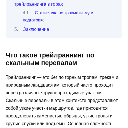
трейлраннинга в горах
Статистика по травматизму и
подготовке
Заключение
Что такое трейлраннинг по
скальным перевалам
Трейлраннинг — это бег по горным тропам, трекам и
природным ландшафтам, который часто проходит
через различные труднопроходимые участки.
Скальные перевалы в этом контексте представляют
собой узкие участки маршрутов, где приходится
преодолевать каменистые обрывы, узкие тропы и
крутые спуски или подъёмы. Основная сложность