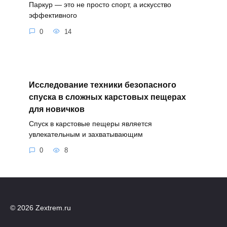
Паркур — это не просто спорт, а искусство
эффективного
0
14
Исследование техники безопасного
спуска в сложных карстовых пещерах
для новичков
Спуск в карстовые пещеры является
увлекательным и захватывающим
0
8
© 2026 Zextrem.ru