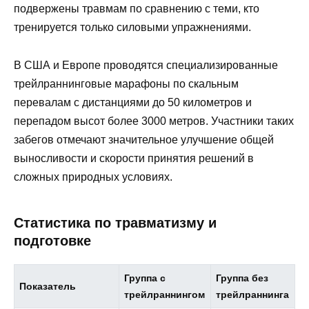
подвержены травмам по сравнению с теми, кто
тренируется только силовыми упражнениями.
В США и Европе проводятся специализированные
трейлраннинговые марафоны по скальным
перевалам с дистанциями до 50 километров и
перепадом высот более 3000 метров. Участники таких
забегов отмечают значительное улучшение общей
выносливости и скорости принятия решений в
сложных природных условиях.
Статистика по травматизму и
подготовке
Группа с
Группа без
Показатель
трейлраннингом
трейлраннинга