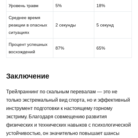
Уровень травм
5%
18%
Среднее время
реакции в опасных
2 секунды
5 секунд
ситуациях
Процент успешных
87%
65%
восхождений
Заключение
Трейлраннинг по скальным перевалам — это не
только экстремальный вид спорта, но и эффективный
инструмент подготовки к настоящему горному
экстриму. Благодаря совмещению развития
физических и технических навыков с психологической
устойчивостью, он значительно повышает шансы