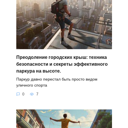
Преодоление городских крыш: техника
безопасности и секреты эффективного
паркура на высоте.
Паркур давно перестал быть просто видом
уличного спорта
0
7