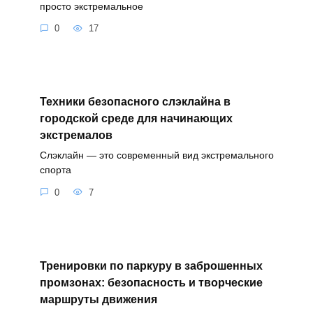
просто экстремальное
0
17
Техники безопасного слэклайна в
городской среде для начинающих
экстремалов
Слэклайн — это современный вид экстремального
спорта
0
7
Тренировки по паркуру в заброшенных
промзонах: безопасность и творческие
маршруты движения