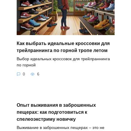
Как выбрать идеальные кроссовки для
трейлраннинга по горной тропе летом
Выбор идеальных кроссовок для трейлраннинга
по горной
0
6
Опыт выживания в заброшенных
пещерах: как подготовиться к
спелеоэкстриму новичку
Выживание в заброшенных пещерах – это не