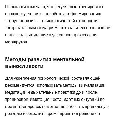
Психологи отмечают, что регулярные тренировки в
сложных условиях способствуют формированию
«горустановки» — психологической готовности к
экстремальным ситуациям, что значительно повышает
шансы на выживание и успешное прохождение
маршрутов.
Методы развития ментальной
выносливости
Для укрепления психологической составляющей
рекомендуется использовать методы визуализации,
медитации и дыхательные практики до и после
тренировок. Имитация нестандартных ситуаций во
время тренировок помогает выработать правильную
реакцию и сократить время принятия решений в