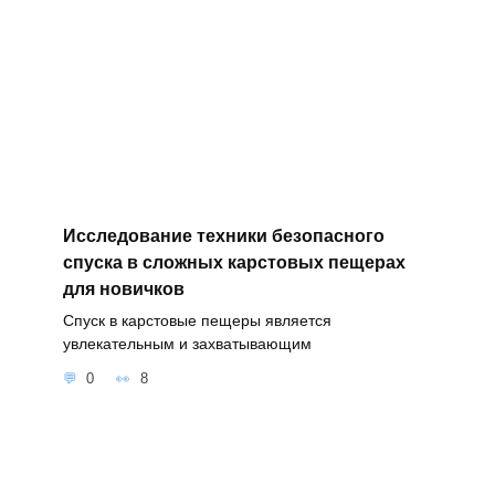
Исследование техники безопасного
спуска в сложных карстовых пещерах
для новичков
Спуск в карстовые пещеры является
увлекательным и захватывающим
0
8