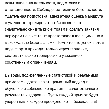
испытание внимательности, подготовки и
ответственности. Соблюдение техники безопасности,
тщательная подготовка, адекватная оценка маршрута
и умение контролировать себя позволяют
значительно снизить риски травм и сделать занятия
паркуром на высоте не просто захватывающими, но и
максимально безопасными. Помните, что успех в этом
виде спорта приходит только через терпение,
систематические тренировки и уважение к
собственным ограничениям.
Выводы, подкрепленные статистикой и реальными
примерами, доказывают: грамотный подход к
обучению и соблюдение правил — залог отличного
результата и здоровья. Пусть каждый прыжок будет
уверенным и каждое преодоление — безопасным!