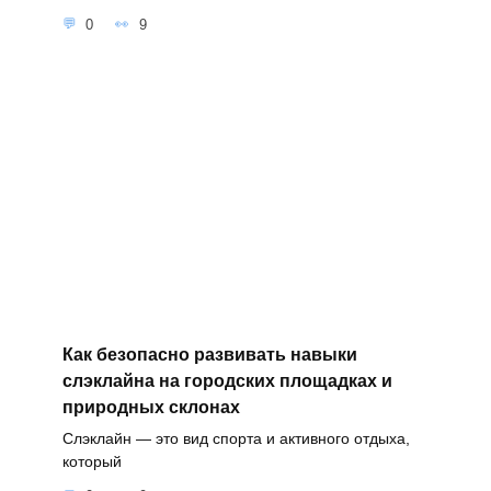
0
9
Как безопасно развивать навыки
слэклайна на городских площадках и
природных склонах
Слэклайн — это вид спорта и активного отдыха,
который