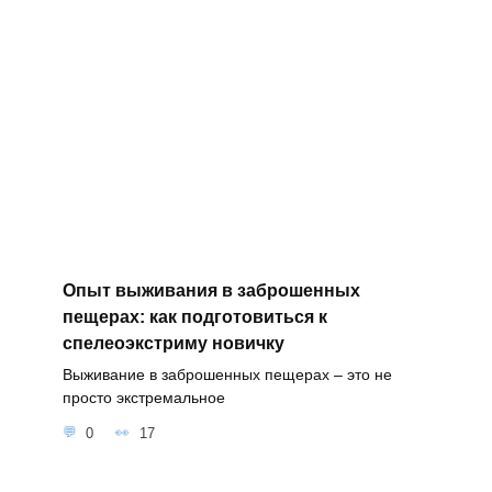
Опыт выживания в заброшенных
пещерах: как подготовиться к
спелеоэкстриму новичку
Выживание в заброшенных пещерах – это не
просто экстремальное
0
17