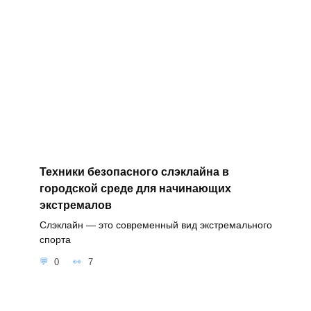
Техники безопасного слэклайна в
городской среде для начинающих
экстремалов
Слэклайн — это современный вид экстремального
спорта
0
7