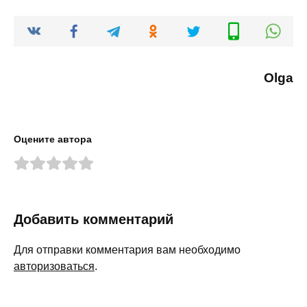
Olga
Оцените автора
Добавить комментарий
Для отправки комментария вам необходимо
авторизоваться
.