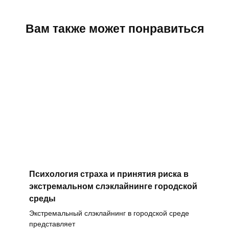
Вам также может понравиться
Психология страха и принятия риска в
экстремальном слэклайнинге городской
среды
Экстремальный слэклайнинг в городской среде
представляет