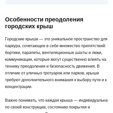
Особенности преодоления
городских крыш
Городские крыши — это уникальное пространство для
паркура, сочетающее в себе множество препятствий:
бортики, парапеты, вентиляционные шахты и люки,
коммуникации, которые могут существенно влиять на
технику преодоления и безопасность движения. В
отличие от уличных тротуаров или парков, крыши
требуют дополнительного внимания к выбору пути и к
концентрации.
Важно понимать, что каждая крыша — индивидуальна
по своей конструкции, состоянию покрытия и