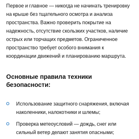
Первое и главное — никогда не начинать тренировку
на крыше без тщательного осмотра и анализа
пространства. Важно проверить покрытие на
надежность, отсутствие скользких участков, наличие
острых или торчащих предметов. Ограниченное
пространство требует особого внимания к
координации движений и планированию маршрута.
Основные правила техники
безопасности:
Использование защитного снаряжения, включая
наколенники, налокотники и шлемы;
Проверка метеоусловий — дождь, снег или
сильный ветер делают занятия опасными;