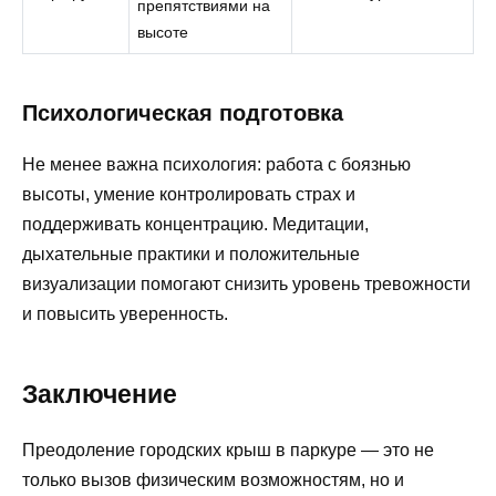
препятствиями на
высоте
Психологическая подготовка
Не менее важна психология: работа с боязнью
высоты, умение контролировать страх и
поддерживать концентрацию. Медитации,
дыхательные практики и положительные
визуализации помогают снизить уровень тревожности
и повысить уверенность.
Заключение
Преодоление городских крыш в паркуре — это не
только вызов физическим возможностям, но и