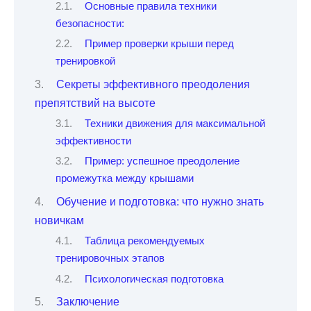
Основные правила техники
безопасности:
Пример проверки крыши перед
тренировкой
Секреты эффективного преодоления
препятствий на высоте
Техники движения для максимальной
эффективности
Пример: успешное преодоление
промежутка между крышами
Обучение и подготовка: что нужно знать
новичкам
Таблица рекомендуемых
тренировочных этапов
Психологическая подготовка
Заключение