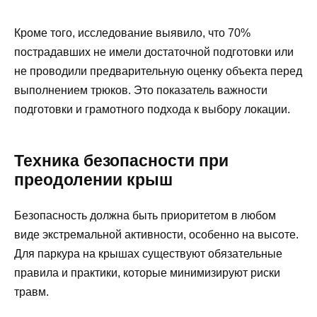
Кроме того, исследование выявило, что 70%
пострадавших не имели достаточной подготовки или
не проводили предварительную оценку объекта перед
выполнением трюков. Это показатель важности
подготовки и грамотного подхода к выбору локации.
Техника безопасности при
преодолении крыш
Безопасность должна быть приоритетом в любом
виде экстремальной активности, особенно на высоте.
Для паркура на крышах существуют обязательные
правила и практики, которые минимизируют риски
травм.