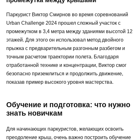
Паркурист Виктор Смирнов во время соревнований
Urban Challenge 2024 прошел сложный участок с
промежутком в 3,4 метра между зданиями высотой 12
этажей. Для этого он использовал метод двойного
прыжка с предварительным разгонным разбегом и
точным расчетом траектории полета. Благодаря
отработанной технике и концентрации, Виктор смог
безопасно приземлиться и продолжить движение,
показав пример высокого уровня мастерства.
Обучение и подготовка: что нужно
знать новичкам
Для начинающих паркуристов, желающих освоить
преодоление крыш, очень важно построить обучение