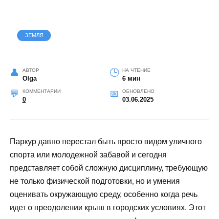
ЗЕМЛЯ
АВТОР
НА ЧТЕНИЕ
Olga
6 мин
КОММЕНТАРИИ
ОБНОВЛЕНО
0
03.06.2025
Паркур давно перестал быть просто видом уличного
спорта или молодежной забавой и сегодня
представляет собой сложную дисциплину, требующую
не только физической подготовки, но и умения
оценивать окружающую среду, особенно когда речь
идет о преодолении крыш в городских условиях. Этот