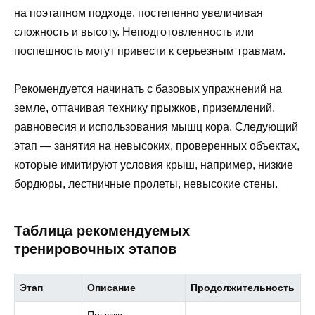
на поэтапном подходе, постепенно увеличивая
сложность и высоту. Неподготовленность или
поспешность могут привести к серьезным травмам.
Рекомендуется начинать с базовых упражнений на
земле, оттачивая технику прыжков, приземлений,
равновесия и использования мышц кора. Следующий
этап — занятия на невысоких, проверенных объектах,
которые имитируют условия крыш, например, низкие
бордюры, лестничные пролеты, невысокие стены.
Таблица рекомендуемых
тренировочных этапов
Этап
Описание
Продолжительность
Прыжки,