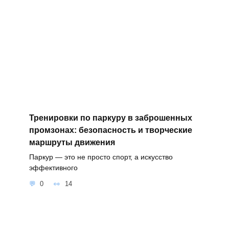
Тренировки по паркуру в заброшенных
промзонах: безопасность и творческие
маршруты движения
Паркур — это не просто спорт, а искусство
эффективного
0
14