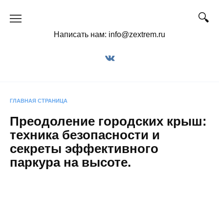
Перейти
к
содержанию
Написать нам: info@zextrem.ru
ГЛАВНАЯ СТРАНИЦА
Преодоление городских крыш:
техника безопасности и
секреты эффективного
паркура на высоте.