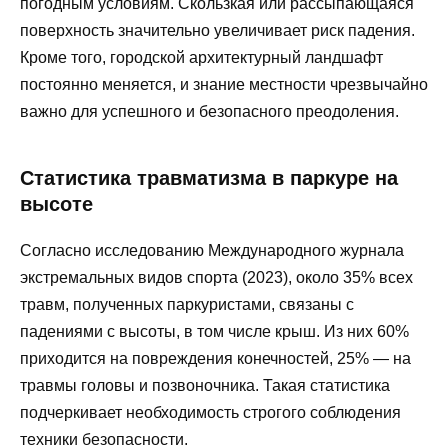
погодным условиям. Скользкая или рассыпающаяся
поверхность значительно увеличивает риск падения.
Кроме того, городской архитектурный ландшафт
постоянно меняется, и знание местности чрезвычайно
важно для успешного и безопасного преодоления.
Статистика травматизма в паркуре на
высоте
Согласно исследованию Международного журнала
экстремальных видов спорта (2023), около 35% всех
травм, полученных паркуристами, связаны с
падениями с высоты, в том числе крыш. Из них 60%
приходится на повреждения конечностей, 25% — на
травмы головы и позвоночника. Такая статистика
подчеркивает необходимость строгого соблюдения
техники безопасности.