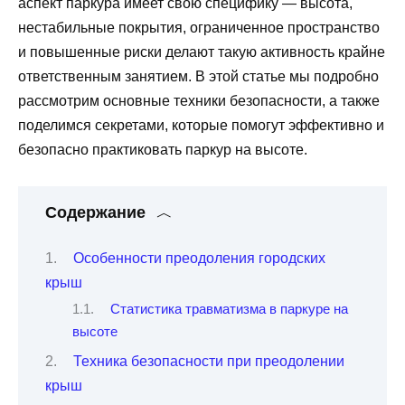
аспект паркура имеет свою специфику — высота,
нестабильные покрытия, ограниченное пространство
и повышенные риски делают такую активность крайне
ответственным занятием. В этой статье мы подробно
рассмотрим основные техники безопасности, а также
поделимся секретами, которые помогут эффективно и
безопасно практиковать паркур на высоте.
Содержание
Особенности преодоления городских
крыш
Статистика травматизма в паркуре на
высоте
Техника безопасности при преодолении
крыш