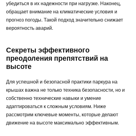
убедиться в их надежности при нагрузке. Наконец,
обращает внимание на климатические условия и
прогноз погоды. Такой подход значительно снижает
вероятность аварий.
Секреты эффективного
преодоления препятствий на
высоте
Для успешной и безопасной практики паркура на
крышах важна не только техника безопасности, но и
собственно технические навыки и умение
адаптироваться к сложным условиям. Ниже
рассмотрим ключевые моменты, которые делают
движение на высоте максимально эффективным.