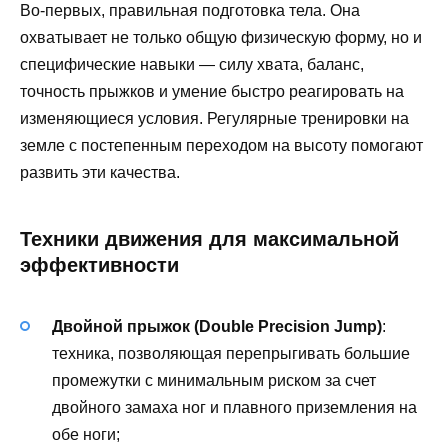
Во-первых, правильная подготовка тела. Она
охватывает не только общую физическую форму, но и
специфические навыки — силу хвата, баланс,
точность прыжков и умение быстро реагировать на
изменяющиеся условия. Регулярные тренировки на
земле с постепенным переходом на высоту помогают
развить эти качества.
Техники движения для максимальной
эффективности
Двойной прыжок (Double Precision Jump)
:
техника, позволяющая перепрыгивать большие
промежутки с минимальным риском за счет
двойного замаха ног и плавного приземления на
обе ноги;