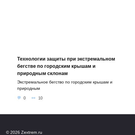
Технологии защиты при экстремальном
бегстве по городским крышам и
природным склонам
Экстремальное бегство по городским крышам и
природным
0
10
© 2026 Zextrem.ru