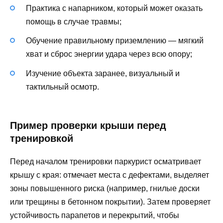
Практика с напарником, который может оказать
помощь в случае травмы;
Обучение правильному приземлению — мягкий
хват и сброс энергии удара через всю опору;
Изучение объекта заранее, визуальный и
тактильный осмотр.
Пример проверки крыши перед
тренировкой
Перед началом тренировки паркурист осматривает
крышу с края: отмечает места с дефектами, выделяет
зоны повышенного риска (например, гнилые доски
или трещины в бетонном покрытии). Затем проверяет
устойчивость парапетов и перекрытий, чтобы