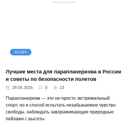
ВОЗДУХ
Лучшие места для парапланеризма в России
и советы по безопасности полетов
28.05.2025
0
23
Парапланеризм — это не просто экстремальный
спорт, но и способ испытать незабываемое чувство
свободы, наблюдать завораживающие природные
пейзажи с высоты