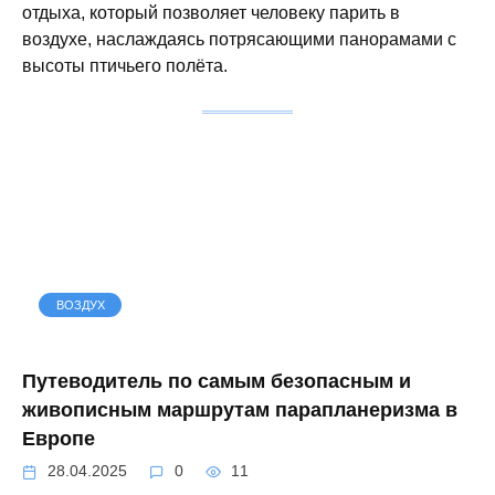
отдыха, который позволяет человеку парить в
воздухе, наслаждаясь потрясающими панорамами с
высоты птичьего полёта.
ВОЗДУХ
Путеводитель по самым безопасным и
живописным маршрутам парапланеризма в
Европе
28.04.2025
0
11