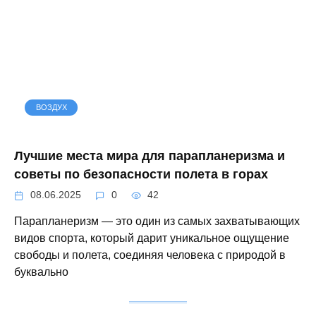
ВОЗДУХ
Лучшие места мира для парапланеризма и
советы по безопасности полета в горах
08.06.2025
0
42
Парапланеризм — это один из самых захватывающих
видов спорта, который дарит уникальное ощущение
свободы и полета, соединяя человека с природой в
буквально