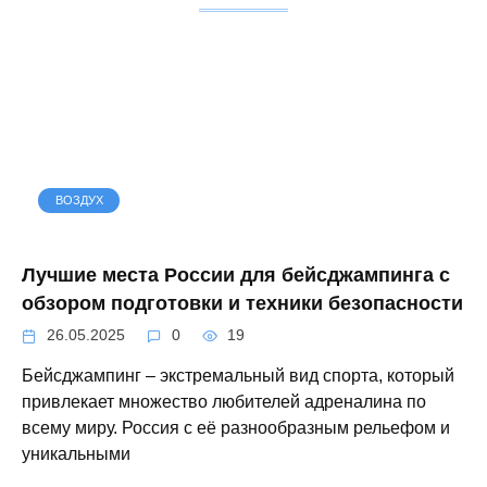
ВОЗДУХ
Лучшие места России для бейсджампинга с
обзором подготовки и техники безопасности
26.05.2025
0
19
Бейсджампинг – экстремальный вид спорта, который
привлекает множество любителей адреналина по
всему миру. Россия с её разнообразным рельефом и
уникальными