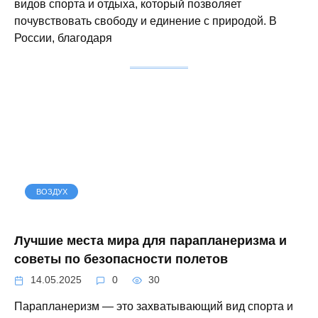
видов спорта и отдыха, который позволяет
почувствовать свободу и единение с природой. В
России, благодаря
ВОЗДУХ
Лучшие места мира для парапланеризма и
советы по безопасности полетов
14.05.2025
0
30
Парапланеризм — это захватывающий вид спорта и