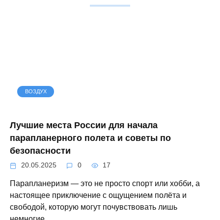
ВОЗДУХ
Лучшие места России для начала
парапланерного полета и советы по
безопасности
20.05.2025
0
17
Парапланеризм — это не просто спорт или хобби, а
настоящее приключение с ощущением полёта и
свободой, которую могут почувствовать лишь
немногие.