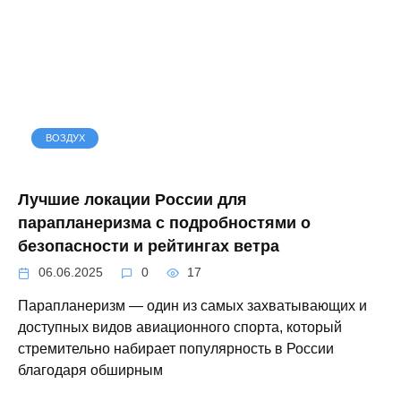
ВОЗДУХ
Лучшие локации России для
парапланеризма с подробностями о
безопасности и рейтингах ветра
06.06.2025
0
17
Парапланеризм — один из самых захватывающих и
доступных видов авиационного спорта, который
стремительно набирает популярность в России
благодаря обширным