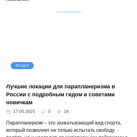
ВОЗДУХ
Лучшие локации для парапланеризма в
России с подробным гидом и советами
новичкам
17.05.2025
0
16
Парапланеризм – это захватывающий вид спорта,
который позволяет не только испытать свободу