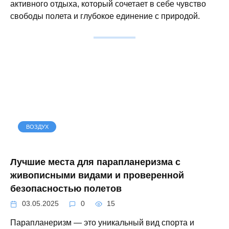
активного отдыха, который сочетает в себе чувство
свободы полета и глубокое единение с природой.
ВОЗДУХ
Лучшие места для парапланеризма с
живописными видами и проверенной
безопасностью полетов
03.05.2025
0
15
Парапланеризм — это уникальный вид спорта и