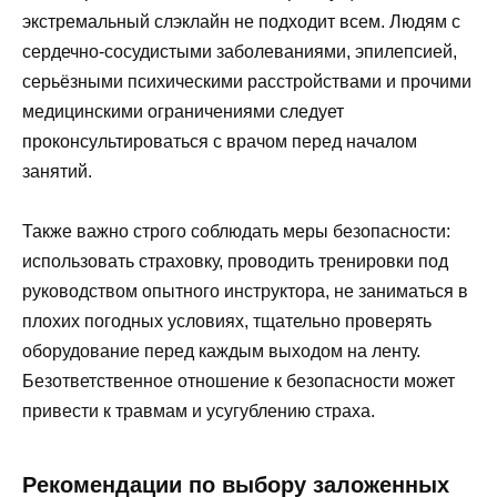
экстремальный слэклайн не подходит всем. Людям с
сердечно-сосудистыми заболеваниями, эпилепсией,
серьёзными психическими расстройствами и прочими
медицинскими ограничениями следует
проконсультироваться с врачом перед началом
занятий.
Также важно строго соблюдать меры безопасности:
использовать страховку, проводить тренировки под
руководством опытного инструктора, не заниматься в
плохих погодных условиях, тщательно проверять
оборудование перед каждым выходом на ленту.
Безответственное отношение к безопасности может
привести к травмам и усугублению страха.
Рекомендации по выбору заложенных