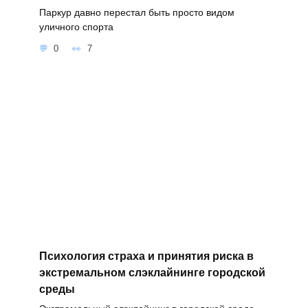
Паркур давно перестал быть просто видом
уличного спорта
0
7
Психология страха и принятия риска в
экстремальном слэклайнинге городской
среды