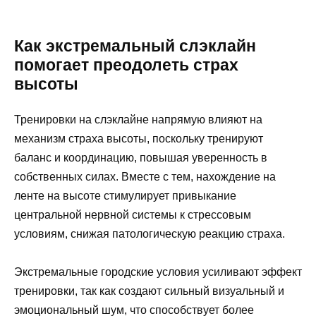
Как экстремальный слэклайн
помогает преодолеть страх
высоты
Тренировки на слэклайне напрямую влияют на
механизм страха высоты, поскольку тренируют
баланс и координацию, повышая уверенность в
собственных силах. Вместе с тем, нахождение на
ленте на высоте стимулирует привыкание
центральной нервной системы к стрессовым
условиям, снижая патологическую реакцию страха.
Экстремальные городские условия усиливают эффект
тренировки, так как создают сильный визуальный и
эмоциональный шум, что способствует более