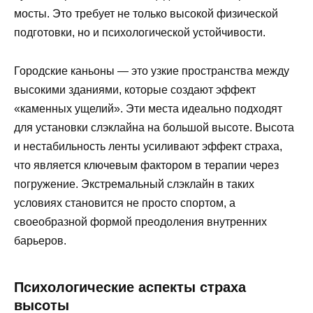
мосты. Это требует не только высокой физической
подготовки, но и психологической устойчивости.
Городские каньоны — это узкие пространства между
высокими зданиями, которые создают эффект
«каменных ущелий». Эти места идеально подходят
для установки слэклайна на большой высоте. Высота
и нестабильность ленты усиливают эффект страха,
что является ключевым фактором в терапии через
погружение. Экстремальный слэклайн в таких
условиях становится не просто спортом, а
своеобразной формой преодоления внутренних
барьеров.
Психологические аспекты страха
высоты