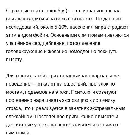
Страх высоты (акрофобия) — это иррациональная
боязнь находиться на большой высоте. По данным
исследований, около 5-10% населения мира страдают
этим видом фобии. Основными симптомами являются
учащённое сердцебиение, потоотделение,
головокружение и желание немедленно покинуть
высоту.
Для многих такой страх ограничивает нормальное
поведение — отказ от путешествий, прогулок по
мостам, подъёмов на этажи. Психологи советуют
постепенно наращивать экспозицию к источнику
страха, что и реализуется в занятиях экстремальным
слэклайном. Постепенное привыкание к высоте и
достижение успеха на ленте значительно снижают
симптомы.