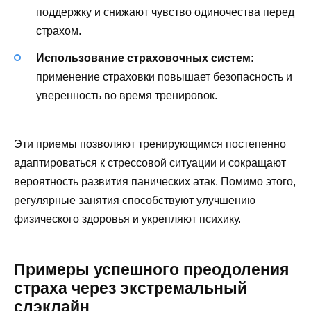
поддержку и снижают чувство одиночества перед
страхом.
Использование страховочных систем:
применение страховки повышает безопасность и
уверенность во время тренировок.
Эти приемы позволяют тренирующимся постепенно
адаптироваться к стрессовой ситуации и сокращают
вероятность развития панических атак. Помимо этого,
регулярные занятия способствуют улучшению
физического здоровья и укрепляют психику.
Примеры успешного преодоления
страха через экстремальный
слэклайн