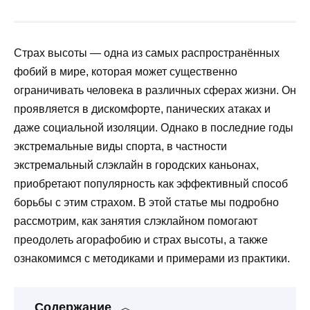
Страх высоты — одна из самых распространённых
фобий в мире, которая может существенно
ограничивать человека в различных сферах жизни. Он
проявляется в дискомфорте, панических атаках и
даже социальной изоляции. Однако в последние годы
экстремальные виды спорта, в частности
экстремальный слэклайн в городских каньонах,
приобретают популярность как эффективный способ
борьбы с этим страхом. В этой статье мы подробно
рассмотрим, как занятия слэклайном помогают
преодолеть агорафобию и страх высоты, а также
ознакомимся с методиками и примерами из практики.
Содержание