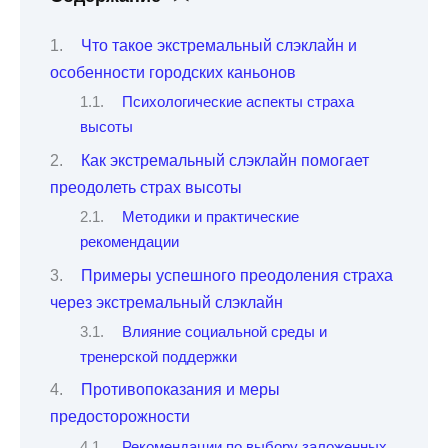
Что такое экстремальный слэклайн и
особенности городских каньонов
Психологические аспекты страха
высоты
Как экстремальный слэклайн помогает
преодолеть страх высоты
Методики и практические
рекомендации
Примеры успешного преодоления страха
через экстремальный слэклайн
Влияние социальной среды и
тренерской поддержки
Противопоказания и меры
предосторожности
Рекомендации по выбору заложенных