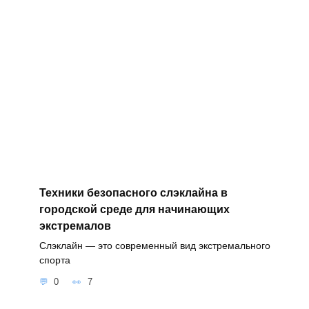
Техники безопасного слэклайна в
городской среде для начинающих
экстремалов
Слэклайн — это современный вид экстремального
спорта
0
7