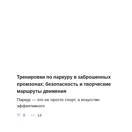
Тренировки по паркуру в заброшенных
промзонах: безопасность и творческие
маршруты движения
Паркур — это не просто спорт, а искусство
эффективного
0
14