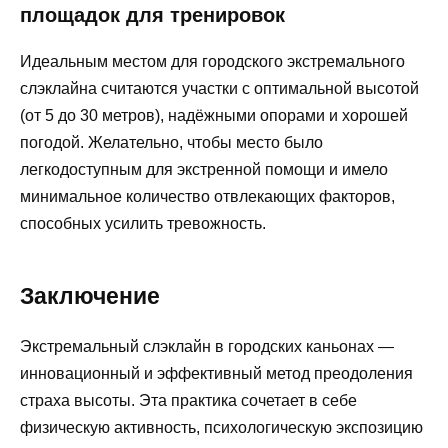
площадок для тренировок
Идеальным местом для городского экстремального
слэклайна считаются участки с оптимальной высотой
(от 5 до 30 метров), надёжными опорами и хорошей
погодой. Желательно, чтобы место было
легкодоступным для экстренной помощи и имело
минимальное количество отвлекающих факторов,
способных усилить тревожность.
Заключение
Экстремальный слэклайн в городских каньонах —
инновационный и эффективный метод преодоления
страха высоты. Эта практика сочетает в себе
физическую активность, психологическую экспозицию