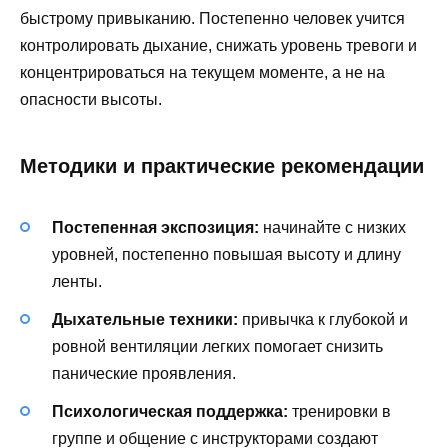
быстрому привыканию. Постепенно человек учится
контролировать дыхание, снижать уровень тревоги и
концентрироваться на текущем моменте, а не на
опасности высоты.
Методики и практические рекомендации
Постепенная экспозиция:
начинайте с низких
уровней, постепенно повышая высоту и длину
ленты.
Дыхательные техники:
привычка к глубокой и
ровной вентиляции легких помогает снизить
панические проявления.
Психологическая поддержка:
тренировки в
группе и общение с инструкторами создают