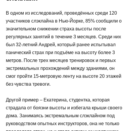
В одном из исследований, проведённых среди 120
участников слэклайна в Нью-Йорке, 85% сообщили о
значительном снижении страха высоты после
регулярных занятий в течение 3 месяцев. Среди них
был 32-летний Андрей, который ранее испытывал
панический страх при подъёме на высоту более 3
метров. После трех месяцев тренировок и первых
экстремальных прохождений между зданиями, он
смог пройти 15-метровую ленту на высоте 20 этажей
без чувства тревоги.
Другой пример – Екатерина, студентка, которая
страдала от боязни высоты и избегала крыши своего
дома. Занимаясь экстремальным слэклайном под
руководством опытных инструкторов, она не только