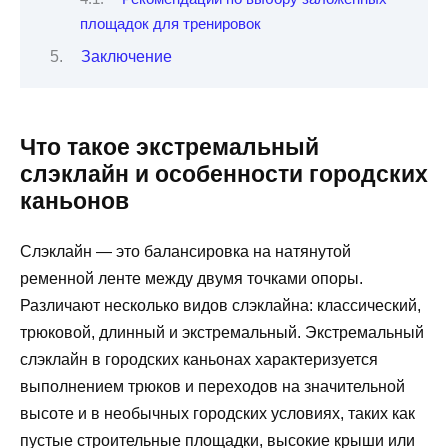
площадок для тренировок
Заключение
Что такое экстремальный
слэклайн и особенности городских
каньонов
Слэклайн — это балансировка на натянутой
ременной ленте между двумя точками опоры.
Различают несколько видов слэклайна: классический,
трюковой, длинный и экстремальный. Экстремальный
слэклайн в городских каньонах характеризуется
выполнением трюков и переходов на значительной
высоте и в необычных городских условиях, таких как
пустые строительные площадки, высокие крыши или