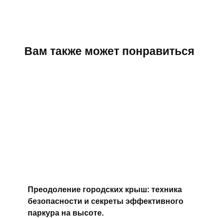
Вам также может понравиться
Преодоление городских крыш: техника
безопасности и секреты эффективного
паркура на высоте.