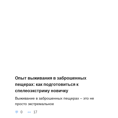
Опыт выживания в заброшенных
пещерах: как подготовиться к
спелеоэкстриму новичку
Выживание в заброшенных пещерах – это не
просто экстремальное
0
17