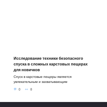
Исследование техники безопасного
спуска в сложных карстовых пещерах
для новичков
Спуск в карстовые пещеры является
увлекательным и захватывающим
0
8