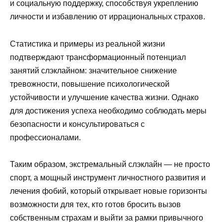
и социальную поддержку, способствуя укреплению
личности и избавлению от иррациональных страхов.
Статистика и примеры из реальной жизни
подтверждают трансформационный потенциал
занятий слэклайном: значительное снижение
тревожности, повышение психологической
устойчивости и улучшение качества жизни. Однако
для достижения успеха необходимо соблюдать меры
безопасности и консультироваться с
профессионалами.
Таким образом, экстремальный слэклайн — не просто
спорт, а мощный инструмент личностного развития и
лечения фобий, который открывает новые горизонты
возможности для тех, кто готов бросить вызов
собственным страхам и выйти за рамки привычного