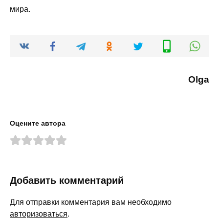
мира.
Olga
Оцените автора
Добавить комментарий
Для отправки комментария вам необходимо
авторизоваться
.