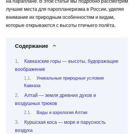
на параплане. В этой статье мы подробно рассмотрим
лучшие места для паропланеризма в России, уделяя
внимание их природным особенностям и видам,
которые открываются с высоты птичьего полёта.
Содержание
Кавказские горы — высоты, будоражащие
воображение
Уникальные природные условия
Кавказа
Алтай — земля древних духов и
воздушных трюков
Виды и аэрология Алтая
Куршская коса — море и парусность
воздуха