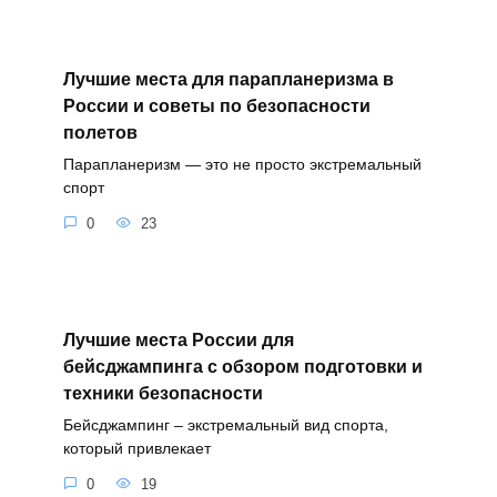
Лучшие места для парапланеризма в
России и советы по безопасности
полетов
Парапланеризм — это не просто экстремальный
спорт
0
23
Лучшие места России для
бейсджампинга с обзором подготовки и
техники безопасности
Бейсджампинг – экстремальный вид спорта,
который привлекает
0
19