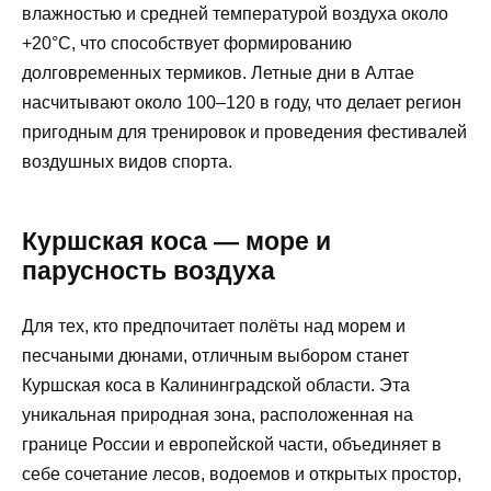
влажностью и средней температурой воздуха около
+20°C, что способствует формированию
долговременных термиков. Летные дни в Алтае
насчитывают около 100–120 в году, что делает регион
пригодным для тренировок и проведения фестивалей
воздушных видов спорта.
Куршская коса — море и
парусность воздуха
Для тех, кто предпочитает полёты над морем и
песчаными дюнами, отличным выбором станет
Куршская коса в Калининградской области. Эта
уникальная природная зона, расположенная на
границе России и европейской части, объединяет в
себе сочетание лесов, водоемов и открытых простор,