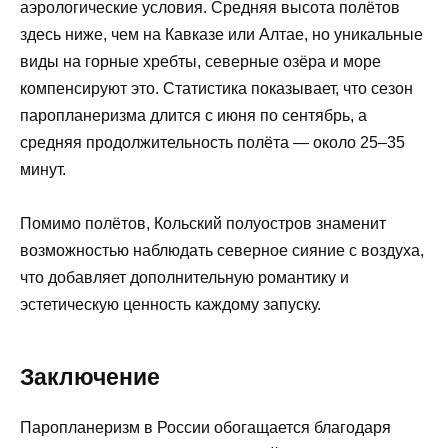
аэрологические условия. Средняя высота полётов
здесь ниже, чем на Кавказе или Алтае, но уникальные
виды на горные хребты, северные озёра и море
компенсируют это. Статистика показывает, что сезон
паропланеризма длится с июня по сентябрь, а
средняя продолжительность полёта — около 25–35
минут.
Помимо полётов, Кольский полуостров знаменит
возможностью наблюдать северное сияние с воздуха,
что добавляет дополнительную романтику и
эстетическую ценность каждому запуску.
Заключение
Паропланеризм в России обогащается благодаря