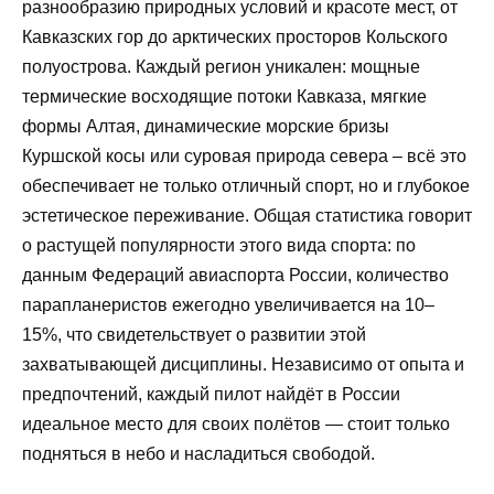
разнообразию природных условий и красоте мест, от
Кавказских гор до арктических просторов Кольского
полуострова. Каждый регион уникален: мощные
термические восходящие потоки Кавказа, мягкие
формы Алтая, динамические морские бризы
Куршской косы или суровая природа севера – всё это
обеспечивает не только отличный спорт, но и глубокое
эстетическое переживание. Общая статистика говорит
о растущей популярности этого вида спорта: по
данным Федераций авиаспорта России, количество
парапланеристов ежегодно увеличивается на 10–
15%, что свидетельствует о развитии этой
захватывающей дисциплины. Независимо от опыта и
предпочтений, каждый пилот найдёт в России
идеальное место для своих полётов — стоит только
подняться в небо и насладиться свободой.