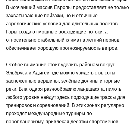
Высочайший массив Европы предоставляет не только
захватывающие пейзажи, но и отличные
аэрологические условия для длительных полётов.
Горы создают мощные восходящие потоки, а
относительно стабильный климат в летний период
обеспечивает хорошую прогнозируемость ветров.
Особое внимание стоит уделить районам вокруг
Эльбруса и Адыгеи, где можно увидеть с высоты
заснеженные вершины, зелёные долины и горные
реки. Благодаря разнообразию ландшафта, пилоты
любого уровня найдут здесь подходящие трассы для
тренировок и соревнований. В этих зонах регулярно
проходят международные турниры по
паропланеризму, привлекая десятки спортсменов.