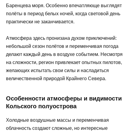
Баренцева моря. Особенно впечатляюще выглядят
полёты в период белых ночей, когда световой день
практически не заканчивается.
Атмосфера здесь пронизана духом приключений:
небольшой сезон полётов и переменчивая погода
делают каждый день в воздухе событием. Несмотря
на сложности, регион привлекает опытных пилотов,
желающих испытать свои силы и насладиться
величественной природой Крайнего Севера.
Особенности атмосферы и видимости
Кольского полуострова
Холодные воздушные массы и переменчивая
облачность создают сложные, но интересные