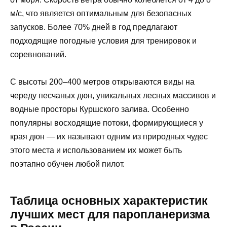
м/с, что является оптимальным для безопасных
запусков. Более 70% дней в год предлагают
подходящие погодные условия для тренировок и
соревнований.
С высоты 200–400 метров открываются виды на
череду песчаных дюн, уникальных лесных массивов и
водные просторы Куршского залива. Особенно
популярны восходящие потоки, формирующиеся у
края дюн — их называют одним из природных чудес
этого места и использованием их может быть
поэтапно обучен любой пилот.
Таблица основных характеристик
лучших мест для паропланеризма