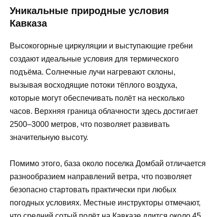
Уникальные природные условия
Кавказа
Высокогорные циркуляции и выступающие гребни
создают идеальные условия для термического
подъёма. Солнечные лучи нагревают склоны,
вызывая восходящие потоки тёплого воздуха,
которые могут обеспечивать полёт на несколько
часов. Верхняя граница облачности здесь достигает
2500–3000 метров, что позволяет развивать
значительную высоту.
Помимо этого, база около поселка Домбай отличается
разнообразием направлений ветра, что позволяет
безопасно стартовать практически при любых
погодных условиях. Местные инструкторы отмечают,
что средний сотый полёт на Кавказе длится около 45