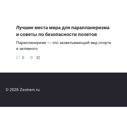
Лучшие места мира для парапланеризма
и советы по безопасности полетов
Парапланеризм — это захватывающий вид спорта
и активного
0
32
© 2026 Zextrem.ru