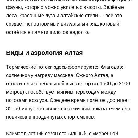
фауны, которых можно увидеть с высоты. Зелёные
леса, красочные луга и алтайские степи — всё это
создаёт неповторимый визуальный ряд, который
остаётся в памяти пилотов надолго.
Виды и аэрология Алтая
Термические потоки здесь формируются благодаря
солнечному нагреву массива Южного Алтая, а
относительно небольшой высоте гор (от 1500 до 2500
метров) способствует мягким переходам между
потоками воздуха. Среднее время полётов достигает
35–50 минут, что является отличным показателем для
новичков и продвинутых спортсменов.
Климат в летний сезон стабильный, с умеренной