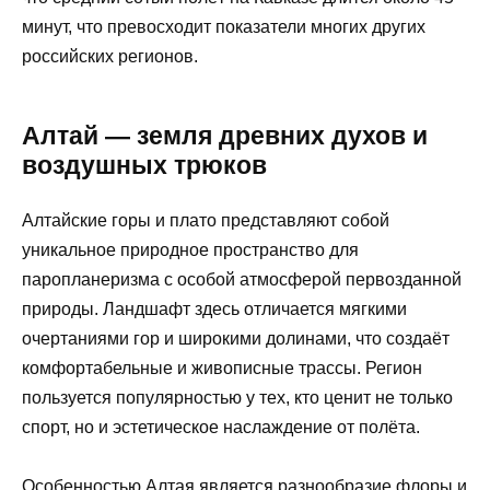
минут, что превосходит показатели многих других
российских регионов.
Алтай — земля древних духов и
воздушных трюков
Алтайские горы и плато представляют собой
уникальное природное пространство для
паропланеризма с особой атмосферой первозданной
природы. Ландшафт здесь отличается мягкими
очертаниями гор и широкими долинами, что создаёт
комфортабельные и живописные трассы. Регион
пользуется популярностью у тех, кто ценит не только
спорт, но и эстетическое наслаждение от полёта.
Особенностью Алтая является разнообразие флоры и