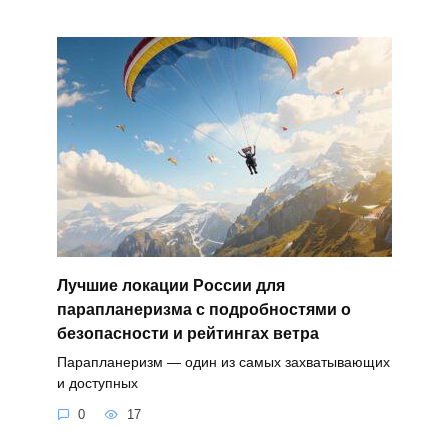
Лучшие локации России для
парапланеризма с подробностями о
безопасности и рейтингах ветра
Парапланеризм — один из самых захватывающих
и доступных
0
17