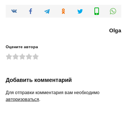
Olga
Оцените автора
Добавить комментарий
Для отправки комментария вам необходимо
авторизоваться
.