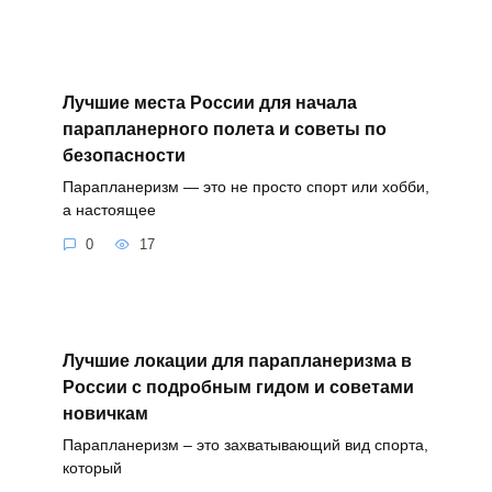
Лучшие места России для начала
парапланерного полета и советы по
безопасности
Парапланеризм — это не просто спорт или хобби,
а настоящее
0
17
Лучшие локации для парапланеризма в
России с подробным гидом и советами
новичкам
Парапланеризм – это захватывающий вид спорта,
который