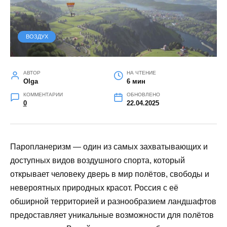
ВОЗДУХ
АВТОР
НА ЧТЕНИЕ
Olga
6 мин
КОММЕНТАРИИ
ОБНОВЛЕНО
0
22.04.2025
Паропланеризм — один из самых захватывающих и
доступных видов воздушного спорта, который
открывает человеку дверь в мир полётов, свободы и
невероятных природных красот. Россия с её
обширной территорией и разнообразием ландшафтов
предоставляет уникальные возможности для полётов