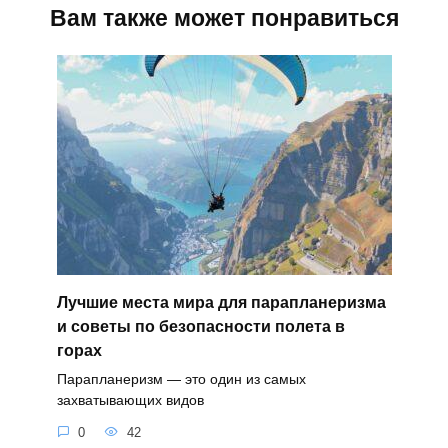
Вам также может понравиться
Лучшие места мира для парапланеризма
и советы по безопасности полета в
горах
Парапланеризм — это один из самых
захватывающих видов
0
42