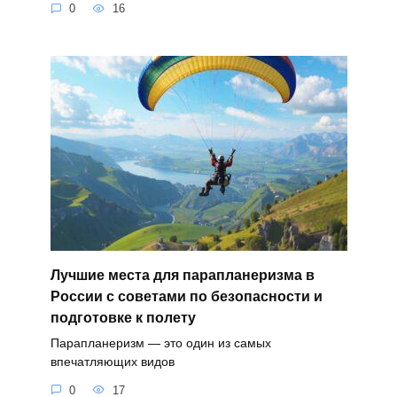
0
16
Лучшие места для парапланеризма в
России с советами по безопасности и
подготовке к полету
Парапланеризм — это один из самых
впечатляющих видов
0
17