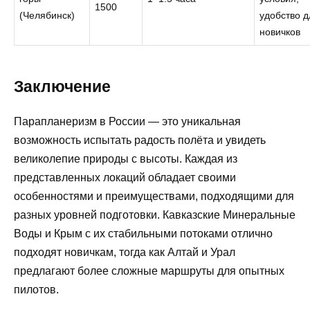
1500
(Челябинск)
удобство д
новичков
Заключение
Парапланеризм в России — это уникальная
возможность испытать радость полёта и увидеть
великолепие природы с высоты. Каждая из
представленных локаций обладает своими
особенностями и преимуществами, подходящими для
разных уровней подготовки. Кавказские Минеральные
Воды и Крым с их стабильными потоками отлично
подходят новичкам, тогда как Алтай и Урал
предлагают более сложные маршруты для опытных
пилотов.