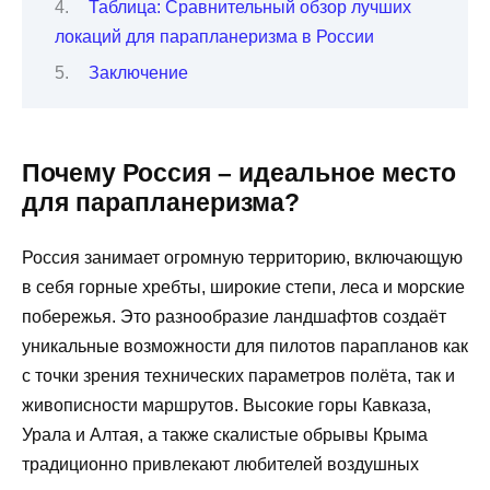
Таблица: Сравнительный обзор лучших
локаций для парапланеризма в России
Заключение
Почему Россия – идеальное место
для парапланеризма?
Россия занимает огромную территорию, включающую
в себя горные хребты, широкие степи, леса и морские
побережья. Это разнообразие ландшафтов создаёт
уникальные возможности для пилотов парапланов как
с точки зрения технических параметров полёта, так и
живописности маршрутов. Высокие горы Кавказа,
Урала и Алтая, а также скалистые обрывы Крыма
традиционно привлекают любителей воздушных