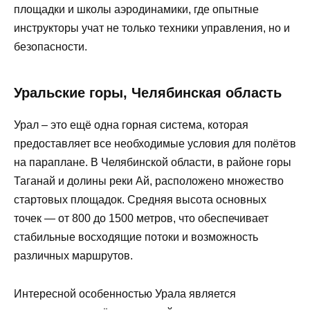
площадки и школы аэродинамики, где опытные
инструкторы учат не только техники управления, но и
безопасности.
Уральские горы, Челябинская область
Урал – это ещё одна горная система, которая
предоставляет все необходимые условия для полётов
на параплане. В Челябинской области, в районе горы
Таганай и долины реки Ай, расположено множество
стартовых площадок. Средняя высота основных
точек — от 800 до 1500 метров, что обеспечивает
стабильные восходящие потоки и возможность
различных маршрутов.
Интересной особенностью Урала является