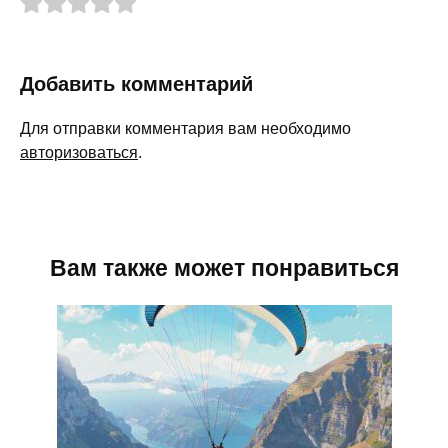
Добавить комментарий
Для отправки комментария вам необходимо
авторизоваться
.
Вам также может понравиться