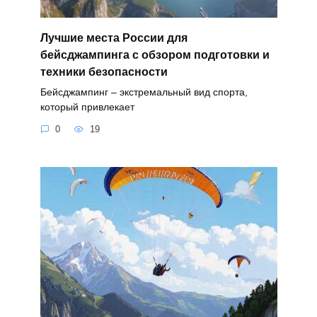
Лучшие места России для
бейсджампинга с обзором подготовки и
техники безопасности
Бейсджампинг – экстремальный вид спорта,
который привлекает
0
19