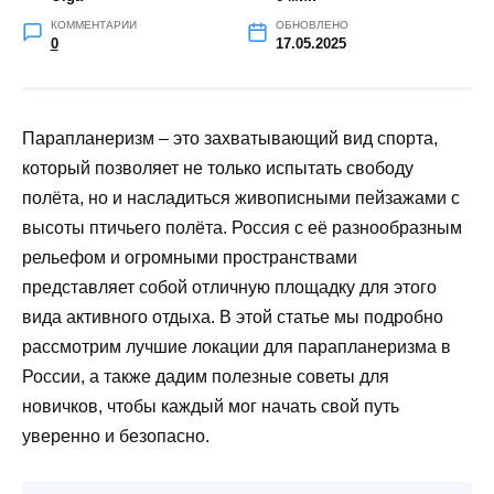
КОММЕНТАРИИ
ОБНОВЛЕНО
0
17.05.2025
Парапланеризм – это захватывающий вид спорта,
который позволяет не только испытать свободу
полёта, но и насладиться живописными пейзажами с
высоты птичьего полёта. Россия с её разнообразным
рельефом и огромными пространствами
представляет собой отличную площадку для этого
вида активного отдыха. В этой статье мы подробно
рассмотрим лучшие локации для парапланеризма в
России, а также дадим полезные советы для
новичков, чтобы каждый мог начать свой путь
уверенно и безопасно.