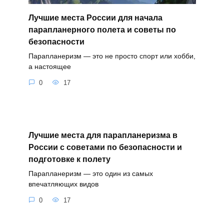
Лучшие места России для начала
парапланерного полета и советы по
безопасности
Парапланеризм — это не просто спорт или хобби,
а настоящее
0
17
Лучшие места для парапланеризма в
России с советами по безопасности и
подготовке к полету
Парапланеризм — это один из самых
впечатляющих видов
0
17