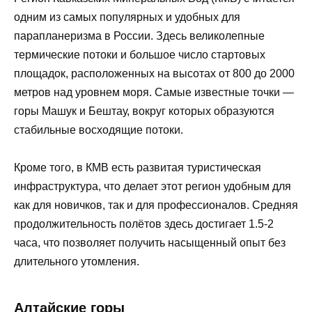
одним из самых популярных и удобных для
парапланеризма в России. Здесь великолепные
термические потоки и большое число стартовых
площадок, расположенных на высотах от 800 до 2000
метров над уровнем моря. Самые известные точки —
горы Машук и Бештау, вокруг которых образуются
стабильные восходящие потоки.
Кроме того, в КМВ есть развитая туристическая
инфраструктура, что делает этот регион удобным для
как для новичков, так и для профессионалов. Средняя
продолжительность полётов здесь достигает 1.5-2
часа, что позволяет получить насыщенный опыт без
длительного утомления.
Алтайские горы