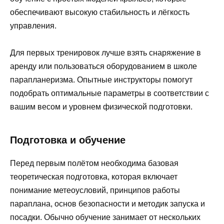
обеспечивают высокую стабильность и лёгкость
управления.
Для первых тренировок лучше взять снаряжение в
аренду или пользоваться оборудованием в школе
парапланеризма. Опытные инструкторы помогут
подобрать оптимальные параметры в соответствии с
вашим весом и уровнем физической подготовки.
Подготовка и обучение
Перед первым полётом необходима базовая
теоретическая подготовка, которая включает
понимание метеоусловий, принципов работы
параплана, основ безопасности и методик запуска и
посадки. Обычно обучение занимает от нескольких