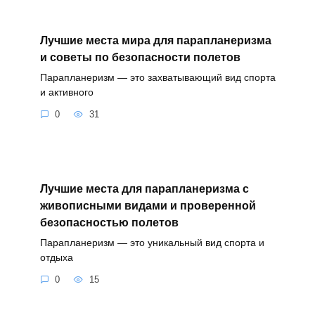
Лучшие места мира для парапланеризма
и советы по безопасности полетов
Парапланеризм — это захватывающий вид спорта
и активного
0
31
Лучшие места для парапланеризма с
живописными видами и проверенной
безопасностью полетов
Парапланеризм — это уникальный вид спорта и
отдыха
0
15