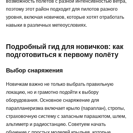
возможность полётов с разной интенсивностью ветра,
поэтому этот район подходит для пилотов разного
уровня, включая новичков, которые хотят отработать
навыки в различных метеоусловиях.
Подробный гид для новичков: как
подготовиться к первому полёту
Выбор снаряжения
Новичкам важно не только выбрать правильную
локацию, но и грамотно подойти к выбору
оборудования. Основное снаряжение для
парапланеризма включает крыло (параплан), стропы,
страховочную систему с запасным парашютом, шлем,
альтиметр и радиостанцию. Советуем начать
обучение с простых моделей крыльев, которые