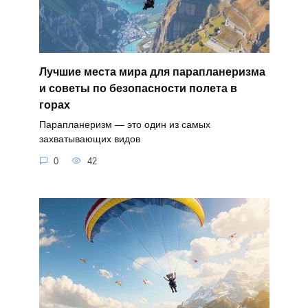
Лучшие места мира для парапланеризма
и советы по безопасности полета в
горах
Парапланеризм — это один из самых
захватывающих видов
0
42