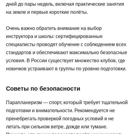
дней до пары недель, включая практические занятия
на земле и первые короткие полёты.
Очень важно обратить внимание на выбор
инструктора и школы: сертифицированные
специалисты проводят обучение с соблюдением всех
стандартов и обеспечивают максимально безопасные
условия. В России существует множество клубов, где
новичков устраивают в группы по уровню подготовки.
Советы по безопасности
Парапланеризм — спорт, который требует тщательной
подготовки и внимательности. Рекомендуется не
пренебрегать проверкой погодных условий и не
летать при сильном ветре, дожде или тумане.