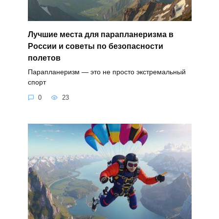
Лучшие места для парапланеризма в
России и советы по безопасности
полетов
Парапланеризм — это не просто экстремальный
спорт
0
23