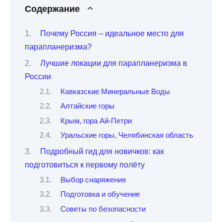
Содержание
Почему Россия – идеальное место для
парапланеризма?
Лучшие локации для парапланеризма в
России
Кавказские Минеральные Воды
Алтайские горы
Крым, гора Ай-Петри
Уральские горы, Челябинская область
Подробный гид для новичков: как
подготовиться к первому полёту
Выбор снаряжения
Подготовка и обучение
Советы по безопасности