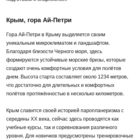
Крым, гора Ай-Петри
Гора Ай-Петри в Крыму выделяется своим
уникальным микроклиматом и ландшафтом.
Благодаря близости Черного моря, здесь
формируются устойчивые морские бризы, которые
создают очень комфортные условия для полётов
днем. Высота старта составляет около 1234 метров,
что достаточно для длительных и комфортных
полётов протяжённостью в несколько километров.
Крым славится своей историей паропланеризма с
середины XX века, сейчас здесь проводятся как
учебные курсы, так и соревнования различного
уровня. Для новичков предусмотрены тренировочные