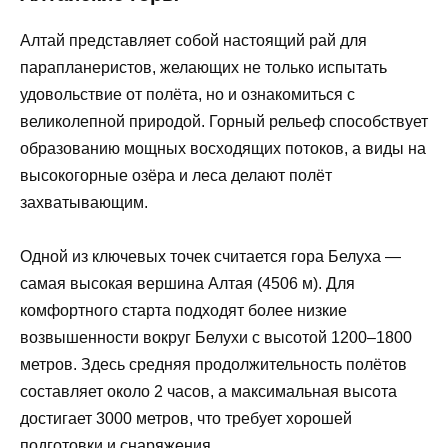
Алтай представляет собой настоящий рай для
парапланеристов, желающих не только испытать
удовольствие от полёта, но и ознакомиться с
великолепной природой. Горный рельеф способствует
образованию мощных восходящих потоков, а виды на
высокогорные озёра и леса делают полёт
захватывающим.
Одной из ключевых точек считается гора Белуха —
самая высокая вершина Алтая (4506 м). Для
комфортного старта подходят более низкие
возвышенности вокруг Белухи с высотой 1200–1800
метров. Здесь средняя продолжительность полётов
составляет около 2 часов, а максимальная высота
достигает 3000 метров, что требует хорошей
подготовки и снаряжения.