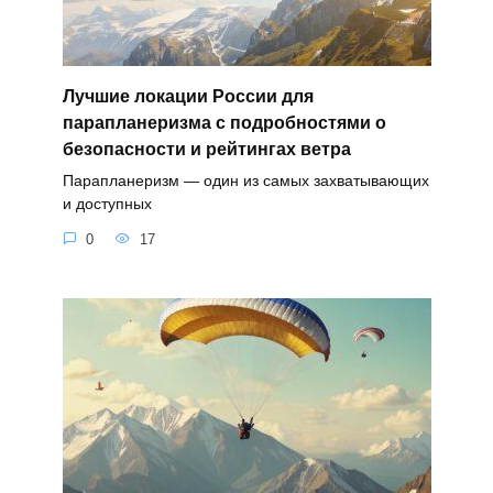
Лучшие локации России для
парапланеризма с подробностями о
безопасности и рейтингах ветра
Парапланеризм — один из самых захватывающих
и доступных
0
17