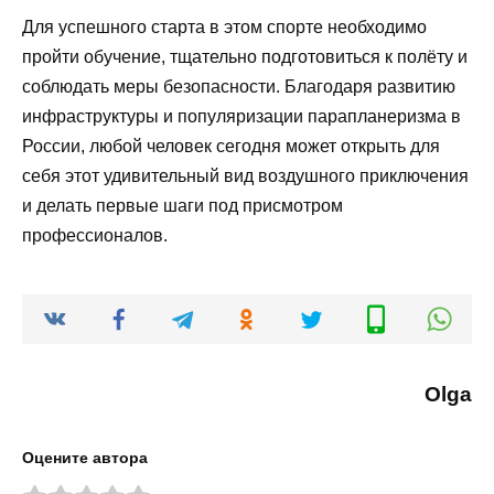
Для успешного старта в этом спорте необходимо
пройти обучение, тщательно подготовиться к полёту и
соблюдать меры безопасности. Благодаря развитию
инфраструктуры и популяризации парапланеризма в
России, любой человек сегодня может открыть для
себя этот удивительный вид воздушного приключения
и делать первые шаги под присмотром
профессионалов.
Olga
Оцените автора