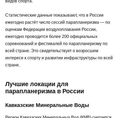
видов спорта.
Статистические данные показывают, что в России
ежегодно растёт число сессий парапланеризма — по
оценкам Федерации воздухоплавания России,
ежегодно проводится более 200 официальных
соревнований и фестивалей по парапланеризму по
всей стране. Это свидетельствует о возросшем
интересе к спорту и развитии инфраструктуры по всей
стране.
Лучшие локации для
парапланеризма в России
Кавказские Минеральные Воды
Регион Кавказских Минеральных Вод (КМВ) считается