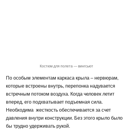
Костюм для полета — вингсьют
По особым элементам каркаса крыла – нервюрам,
которые встроены внутрь, перепонка надувается
встречным потоком воздуха. Когда человек летит
вперед, его подхватывает подъемная сила.
Необходима жесткость обеспечивается за счет
давления внутри конструкции. Без этого крыло было
бы трудно удерживать рукой.