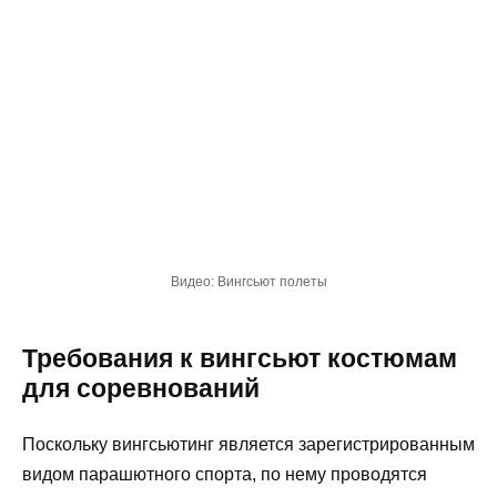
Видео: Вингсьют полеты
Требования к вингсьют костюмам
для соревнований
Поскольку вингсьютинг является зарегистрированным
видом парашютного спорта, по нему проводятся