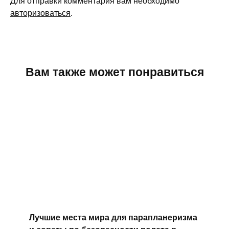
Для отправки комментария вам необходимо
авторизоваться
.
Вам также может понравиться
Лучшие места мира для парапланеризма