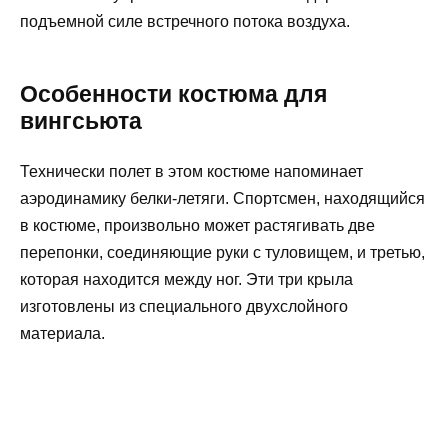
подъемной силе встречного потока воздуха.
Особенности костюма для
вингсьюта
Технически полет в этом костюме напоминает
аэродинамику белки-летяги. Спортсмен, находящийся
в костюме, произвольно может растягивать две
перепонки, соединяющие руки с туловищем, и третью,
которая находится между ног. Эти три крыла
изготовлены из специального двухслойного
материала.