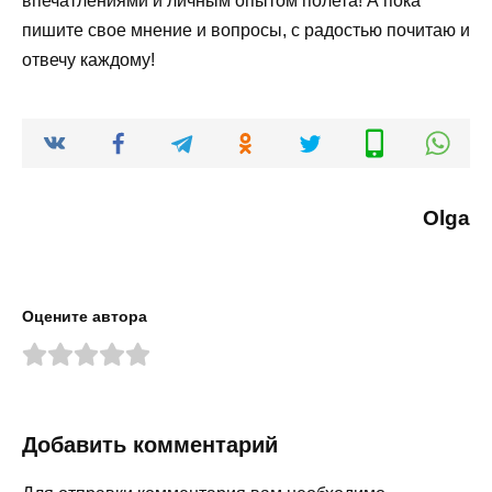
впечатлениями и личным опытом полета! А пока
пишите свое мнение и вопросы, с радостью почитаю и
отвечу каждому!
Olga
Оцените автора
Добавить комментарий