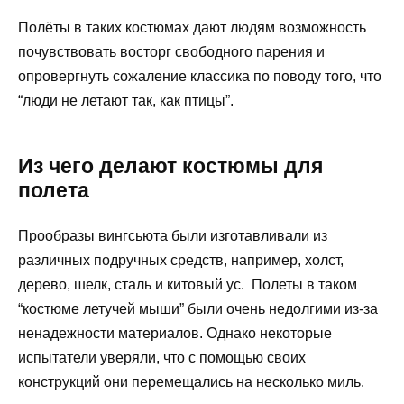
Полёты в таких костюмах дают людям возможность
почувствовать восторг свободного парения и
опровергнуть сожаление классика по поводу того, что
“люди не летают так, как птицы”.
Из чего делают костюмы для
полета
Прообразы вингсьюта были изготавливали из
различных подручных средств, например, холст,
дерево, шелк, сталь и китовый ус. Полеты в таком
“костюме летучей мыши” были очень недолгими из-за
ненадежности материалов. Однако некоторые
испытатели уверяли, что с помощью своих
конструкций они перемещались на несколько миль.