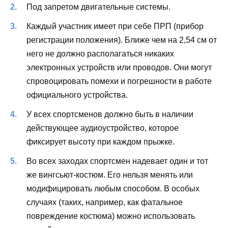
Под запретом двигательные системы.
Каждый участник имеет при себе ПРП (прибор
регистрации положения). Ближе чем на 2,54 см от
него не должно располагаться никаких
электронных устройств или проводов. Они могут
спровоцировать помехи и погрешности в работе
официального устройства.
У всех спортсменов должно быть в наличии
действующее аудиоустройство, которое
фиксирует высоту при каждом прыжке.
Во всех заходах спортсмен надевает один и тот
же вингсьют-костюм. Его нельзя менять или
модифицировать любым способом. В особых
случаях (таких, например, как фатальное
повреждение костюма) можно использовать