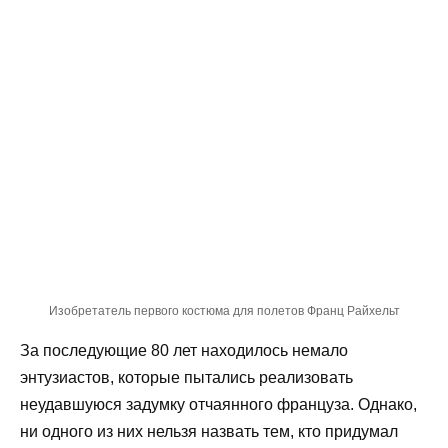
Изобретатель первого костюма для полетов Франц Райхельт
За последующие 80 лет находилось немало
энтузиастов, которые пытались реализовать
неудавшуюся задумку отчаянного француза. Однако,
ни одного из них нельзя назвать тем, кто придумал