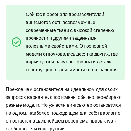
Сейчас в арсенале производителей
вингсьютов есть всевозможные
современные ткани с высокой степенью
прочности и другими заданными
полезными свойствами. От основной
модели отпочковались десятки других, где
варьируются размеры, форма и детали
конструкции в зависимости от назначения.
Прежде чем остановиться на идеальном для своих
запросов варианте, спортсмены обычно перебирают
разные модели. Но уж если вингсьютер остановился
на одном, наиболее подходящем для себя варианте,
он остается в дальнейшем верен ему, привыкнув к
особенностям конструкции.