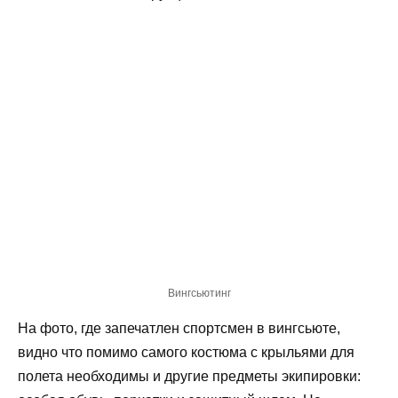
Вингсьютинг
На фото, где запечатлен спортсмен в вингсьюте,
видно что помимо самого костюма с крыльями для
полета необходимы и другие предметы экипировки: