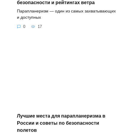
безопасности и рейтингах ветра
Парапланеризм — один из самых захватывающих
и доступных
0
17
Лучшие места для парапланеризма в
России и советы по безопасности
полетов