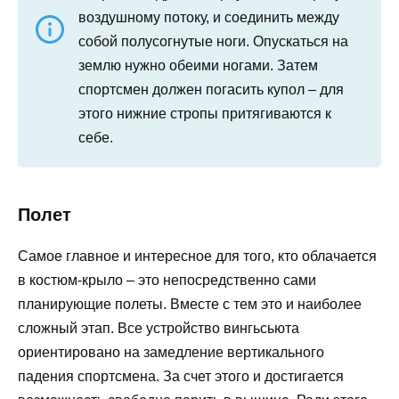
воздушному потоку, и соединить между
собой полусогнутые ноги. Опускаться на
землю нужно обеими ногами. Затем
спортсмен должен погасить купол – для
этого нижние стропы притягиваются к
себе.
Полет
Самое главное и интересное для того, кто облачается
в костюм-крыло – это непосредственно сами
планирующие полеты. Вместе с тем это и наиболее
сложный этап. Все устройство вингьсьюта
ориентировано на замедление вертикального
падения спортсмена. За счет этого и достигается