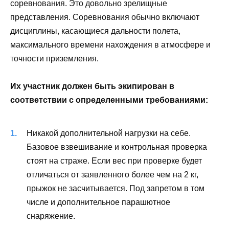
соревнования. Это довольно зрелищные
представления. Соревнования обычно включают
дисциплины, касающиеся дальности полета,
максимального времени нахождения в атмосфере и
точности приземления.
Их участник должен быть экипирован в
соответствии с определенными требованиями:
Никакой дополнительной нагрузки на себе.
Базовое взвешивание и контрольная проверка
стоят на страже. Если вес при проверке будет
отличаться от заявленного более чем на 2 кг,
прыжок не засчитывается. Под запретом в том
числе и дополнительное парашютное
снаряжение.