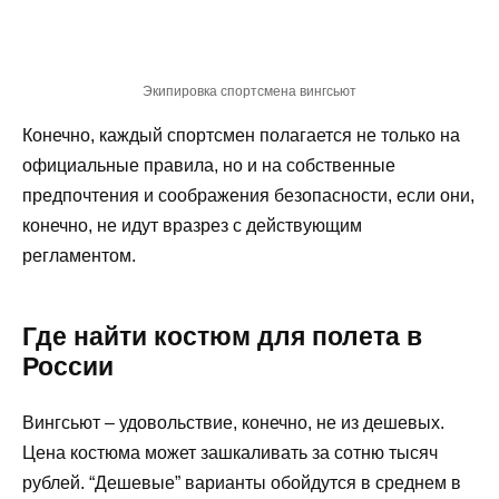
Экипировка спортсмена вингсьют
Конечно, каждый спортсмен полагается не только на
официальные правила, но и на собственные
предпочтения и соображения безопасности, если они,
конечно, не идут вразрез с действующим
регламентом.
Где найти костюм для полета в
России
Вингсьют – удовольствие, конечно, не из дешевых.
Цена костюма может зашкаливать за сотню тысяч
рублей. “Дешевые” варианты обойдутся в среднем в