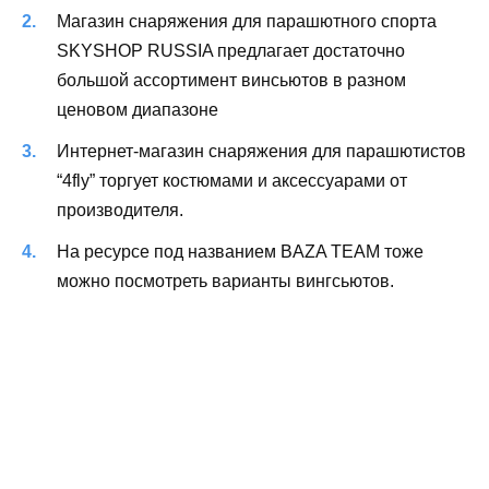
Магазин снаряжения для парашютного спорта
SKYSHOP RUSSIA предлагает достаточно
большой ассортимент винсьютов в разном
ценовом диапазоне
Интернет-магазин снаряжения для парашютистов
“4fly” торгует костюмами и аксессуарами от
производителя.
На ресурсе под названием BAZA TEAM тоже
можно посмотреть варианты вингсьютов.