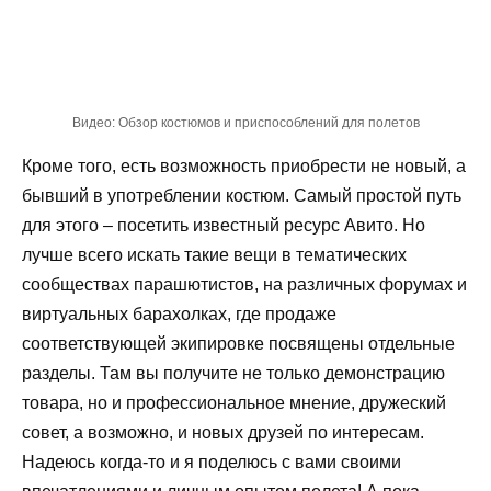
Видео: Обзор костюмов и приспособлений для полетов
Кроме того, есть возможность приобрести не новый, а
бывший в употреблении костюм. Самый простой путь
для этого – посетить известный ресурс Авито. Но
лучше всего искать такие вещи в тематических
сообществах парашютистов, на различных форумах и
виртуальных барахолках, где продаже
соответствующей экипировке посвящены отдельные
разделы. Там вы получите не только демонстрацию
товара, но и профессиональное мнение, дружеский
совет, а возможно, и новых друзей по интересам.
Надеюсь когда-то и я поделюсь с вами своими