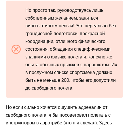
Но просто так, руководствуясь лишь
собственным желанием, заняться
вингсьютингом нельзя! Это нереально без
грандиозной подготовки, прекрасной
координации, отличного физического
состояния, обладания специфическими
знаниями о физике полета и, конечно же,
опыта обычных прыжков с парашютом. Их
в послужном списке спортсмена должно
быть не меньше 200, чтобы его допустили
до свободного полета.
Но если сильно хочется ощущить адреналин от
свободного полета, я бы посоветовал полетать с
инструктором в аэротрубе (что я и сделал). Здесь