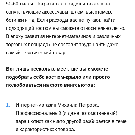
50-60 тысяч. Потратиться придется также и на
сопутствующие аксессуары: шлем, высотомер,
ботинки и т.д. Если расходы вас не пугают, найти
подходящий костюм вы сможете относительно легко.
В эпоху развития интернет-магазинов и различных
торговых площадок не составит труда найти даже
самый экзотический товар.
Вот лишь несколько мест, где вы сможете
подобрать себе костюм-крыло или просто
полюбоваться на фото вингсьютов:
Интернет-магазин Михаила Петрова.
Профессиональный (и даже потомственный)
парашютист как никто другой разбирается в теме
и характеристиках товара.