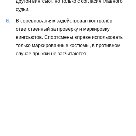
другой вингсьют, но только с согласия главного
судьи.
В соревнованиях задействован контролёр,
ответственный за проверку и маркировку
вингсьютов. Спортсмены вправе использовать
только маркированные костюмы, в противном
случае прыжки не засчитаются.