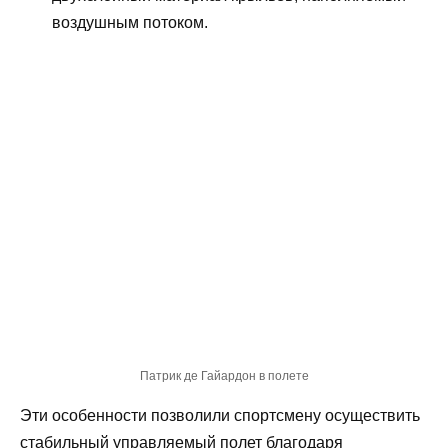
воздушным потоком.
Патрик де Гайардон в полете
Эти особенности позволили спортсмену осуществить
стабильный управляемый полет благодаря