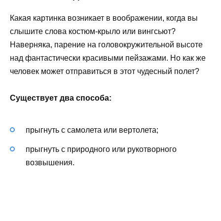
Какая картинка возникает в воображении, когда вы
слышите слова костюм-крыло или вингсьют?
Наверняка, парение на головокружительной высоте
над фантастически красивыми пейзажами. Но как же
человек может отправиться в этот чудесный полет?
Существует два способа:
прыгнуть с самолета или вертолета;
прыгнуть с природного или рукотворного
возвышения.