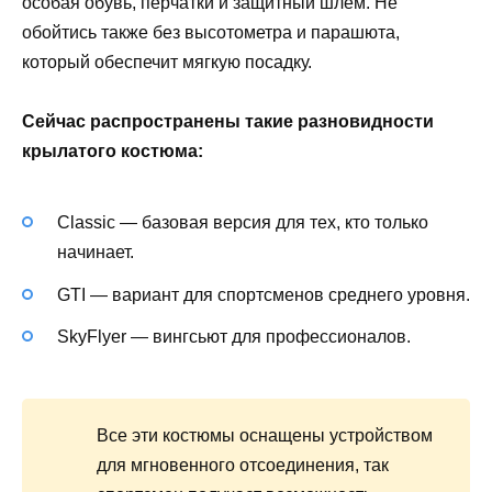
особая обувь, перчатки и защитный шлем. Не
обойтись также без высотометра и парашюта,
который обеспечит мягкую посадку.
Сейчас распространены такие разновидности
крылатого костюма:
Classic — базовая версия для тех, кто только
начинает.
GTI — вариант для спортсменов среднего уровня.
SkyFlyer — вингсьют для профессионалов.
Все эти костюмы оснащены устройством
для мгновенного отсоединения, так