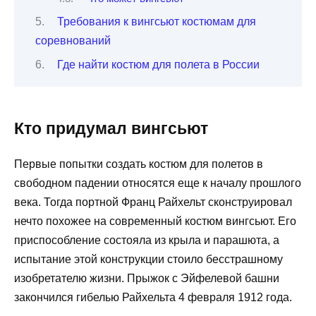
Требования к вингсьют костюмам для
соревнований
Где найти костюм для полета в России
Кто придумал вингсьют
Первые попытки создать костюм для полетов в
свободном падении относятся еще к началу прошлого
века. Тогда портной Франц Райхельт сконструировал
нечто похожее на современный костюм вингсьют. Его
приспособление состояла из крыла и парашюта, а
испытание этой конструкции стоило бесстрашному
изобретателю жизни. Прыжок с Эйфелевой башни
закончился гибелью Райхельта 4 февраля 1912 года.