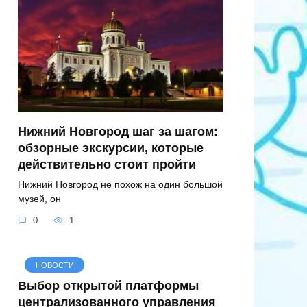
Нижний Новгород шаг за шагом:
обзорные экскурсии, которые
действительно стоит пройти
Нижний Новгород не похож на один большой
музей, он
0
1
НОВОСТИ
Выбор открытой платформы
централизованного управления