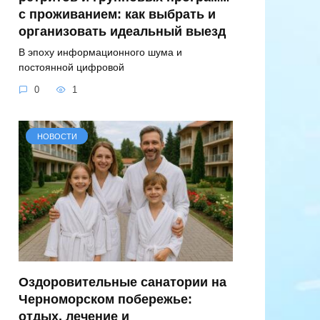
с проживанием: как выбрать и
организовать идеальный выезд
В эпоху информационного шума и
постоянной цифровой
0
1
НОВОСТИ
Оздоровительные санатории на
Черноморском побережье:
отдых, лечение и