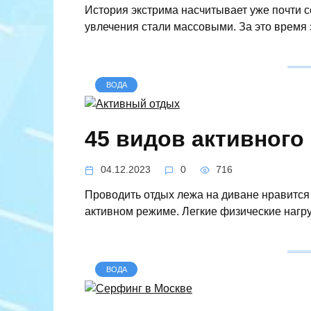
История экстрима насчитывает уже почти с
увлечения стали массовыми. За это время
ВОДА
45 видов активного
04.12.2023
0
716
Проводить отдых лежа на диване нравится 
активном режиме. Легкие физические наг
ВОДА