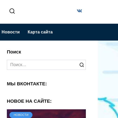
Новости
Карта сайта
Поиск
Search
for:
МЫ ВКОНТАКТЕ:
НОВОЕ НА САЙТЕ:
НОВОСТИ