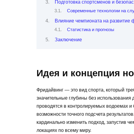
Подготовка спортсменов и безопас
Современные технологии на сл
Влияние чемпионата на развитие 
Статистика и прогнозы
Заключение
Идея и концепция н
Фридайвинг — это вид спорта, который тре
значительные глубины без использования
проводятся в контролируемых водоемах и б
возможности точного подсчета результатов
кардинально изменить подход, запустив ч
локациях по всему миру.