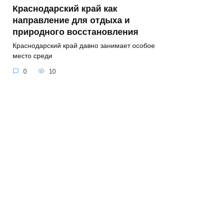
Краснодарский край как
направление для отдыха и
природного восстановления
Краснодарский край давно занимает особое
место среди
0
10