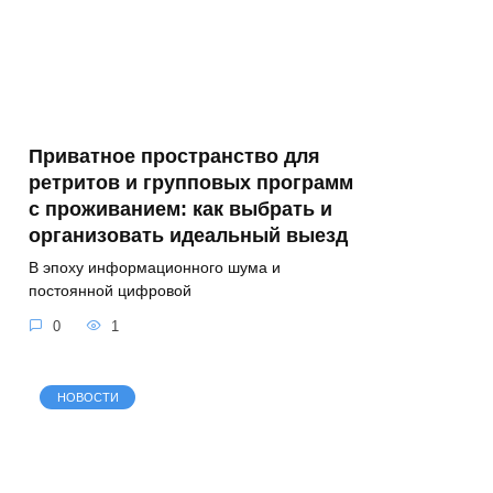
Приватное пространство для
ретритов и групповых программ
с проживанием: как выбрать и
организовать идеальный выезд
В эпоху информационного шума и
постоянной цифровой
0
1
НОВОСТИ