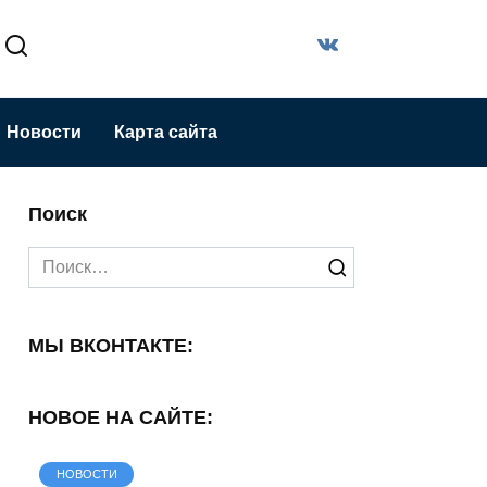
Новости
Карта сайта
Поиск
Search
for:
МЫ ВКОНТАКТЕ:
НОВОЕ НА САЙТЕ:
НОВОСТИ