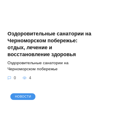
Оздоровительные санатории на
Черноморском побережье:
отдых, лечение и
восстановление здоровья
Оздоровительные санатории на
Черноморском побережье
0
4
НОВОСТИ