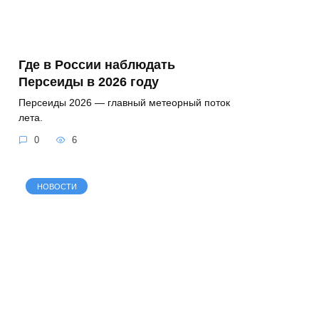
Где в России наблюдать
Персеиды в 2026 году
Персеиды 2026 — главный метеорный поток
лета.
0
6
НОВОСТИ