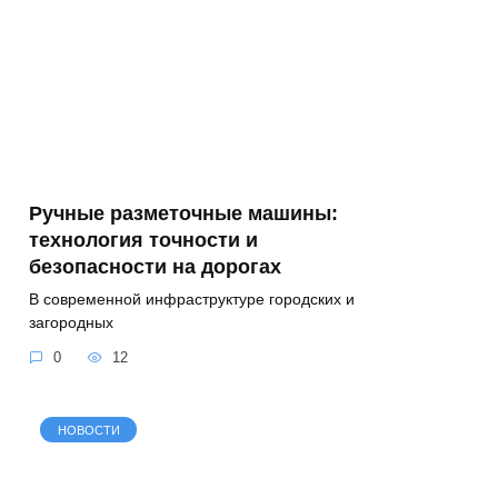
Ручные разметочные машины:
технология точности и
безопасности на дорогах
В современной инфраструктуре городских и
загородных
0
12
НОВОСТИ