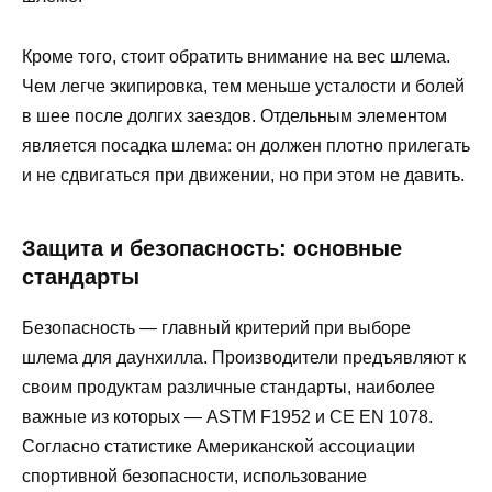
Кроме того, стоит обратить внимание на вес шлема.
Чем легче экипировка, тем меньше усталости и болей
в шее после долгих заездов. Отдельным элементом
является посадка шлема: он должен плотно прилегать
и не сдвигаться при движении, но при этом не давить.
Защита и безопасность: основные
стандарты
Безопасность — главный критерий при выборе
шлема для даунхилла. Производители предъявляют к
своим продуктам различные стандарты, наиболее
важные из которых — ASTM F1952 и CE EN 1078.
Согласно статистике Американской ассоциации
спортивной безопасности, использование