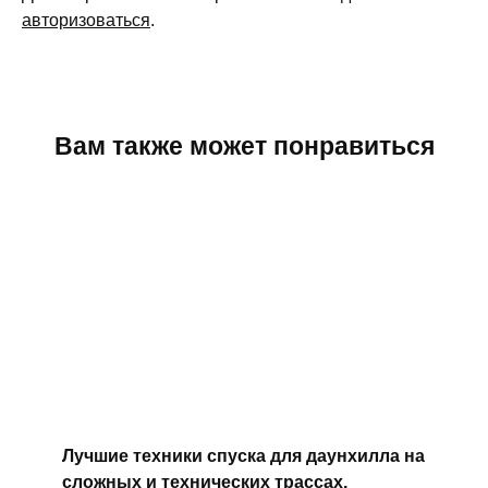
авторизоваться
.
Вам также может понравиться
Лучшие техники спуска для даунхилла на
сложных и технических трассах.