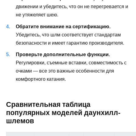
движении и убедитесь, что он не перегревается и
не утяжеляет шею.
Обратите внимание на сертификацию.
Убедитесь, что шлм соответствует стандартам
безопасности и имеет гарантию производителя.
Проверьте дополнительные функции.
Регулировки, съемные вставки, совместимость с
очками — все это важные особенности для
комфортного катания.
Сравнительная таблица
популярных моделей даунхилл-
шлемов