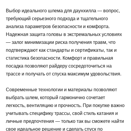
Выбор идеального шлема для даунхилла — вопрос,
требующий серьезного подхода и тщательного
анализа параметров безопасности и комфорта.
Надежная защита головы в экстремальных условиях
— залог минимизации риска получения травм, что
подтверждают как стандарты и сертификаты, так и
статистика безопасности. Комфорт и правильная
посадка позволяют райдеру сосредоточиться на
трассе и получать от спуска максимум удовольствия.
Современные технологии и материалы позволяют
выбрать шлем, который гармонично сочетает
легкость, вентиляцию и прочность. При покупке важно
учитывать специфику трассы, свой стиль катания и
личные предпочтения — только так вы сможете найти
свое идеальное решение и сделать спуск по