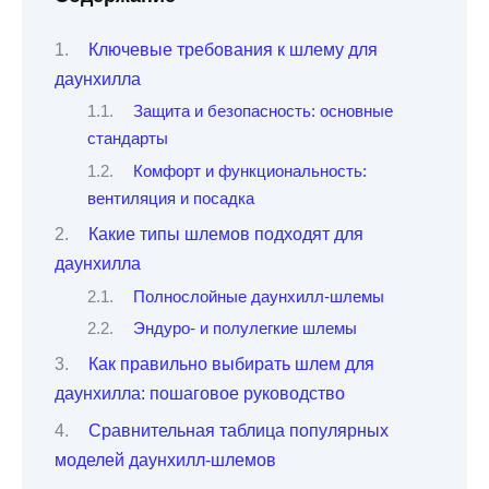
Ключевые требования к шлему для
даунхилла
Защита и безопасность: основные
стандарты
Комфорт и функциональность:
вентиляция и посадка
Какие типы шлемов подходят для
даунхилла
Полнослойные даунхилл-шлемы
Эндуро- и полулегкие шлемы
Как правильно выбирать шлем для
даунхилла: пошаговое руководство
Сравнительная таблица популярных
моделей даунхилл-шлемов