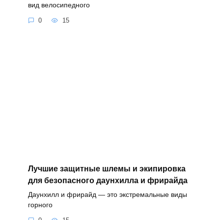
вид велосипедного
0
15
Лучшие защитные шлемы и экипировка
для безопасного даунхилла и фрирайда
Даунхилл и фрирайд — это экстремальные виды
горного