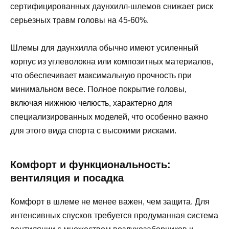
сертифицированных даунхилл-шлемов снижает риск
серьезных травм головы на 45-60%.
Шлемы для даунхилла обычно имеют усиленный
корпус из углеволокна или композитных материалов,
что обеспечивает максимальную прочность при
минимальном весе. Полное покрытие головы,
включая нижнюю челюсть, характерно для
специализированных моделей, что особенно важно
для этого вида спорта с высокими рисками.
Комфорт и функциональность:
вентиляция и посадка
Комфорт в шлеме не менее важен, чем защита. Для
интенсивных спусков требуется продуманная система