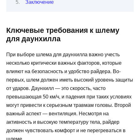
Заключение
Ключевые требования к шлему
для даунхилла
При выборе шлема для даунхилла важно учесть
несколько критически важных факторов, которые
влияют на безопасность и удобство райдера. Во-
первых, шлем должен иметь высокий уровень защиты
от ударов. Даунхилл — это скорость, часто
превышающая 50 км/ч, и падения при таких условиях
могут привести к серьезным травмам головы. Второй
важный аспект — вентиляция. Несмотря на
активность и высокую температуру тела, райдер
должен чувствовать комфорт и не перегреваться в
шлеме.