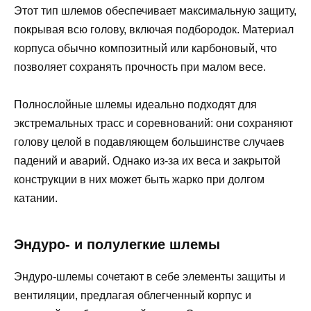
Этот тип шлемов обеспечивает максимальную защиту,
покрывая всю голову, включая подбородок. Материал
корпуса обычно композитный или карбоновый, что
позволяет сохранять прочность при малом весе.
Полнослойные шлемы идеально подходят для
экстремальных трасс и соревнований: они сохраняют
голову целой в подавляющем большинстве случаев
падений и аварий. Однако из-за их веса и закрытой
конструкции в них может быть жарко при долгом
катании.
Эндуро- и полулегкие шлемы
Эндуро-шлемы сочетают в себе элементы защиты и
вентиляции, предлагая облегченный корпус и