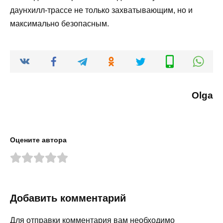
даунхилл-трассе не только захватывающим, но и
максимально безопасным.
Olga
Оцените автора
Добавить комментарий
Для отправки комментария вам необходимо