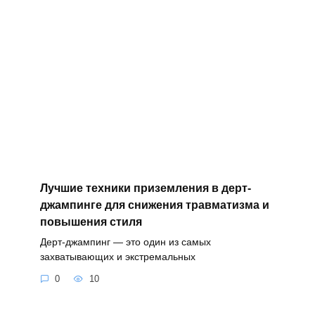
Лучшие техники приземления в дерт-
джампинге для снижения травматизма и
повышения стиля
Дерт-джампинг — это один из самых
захватывающих и экстремальных
0
10