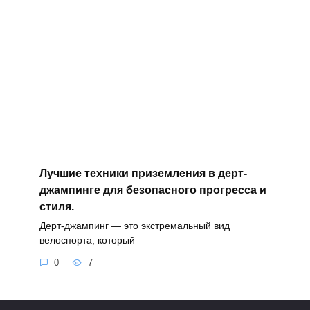
Лучшие техники приземления в дерт-
джампинге для безопасного прогресса и
стиля.
Дерт-джампинг — это экстремальный вид
велоспорта, который
0
7