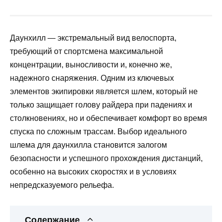
Даунхилл — экстремальный вид велоспорта,
требующий от спортсмена максимальной
концентрации, выносливости и, конечно же,
надежного снаряжения. Одним из ключевых
элементов экипировки является шлем, который не
только защищает голову райдера при падениях и
столкновениях, но и обеспечивает комфорт во время
спуска по сложным трассам. Выбор идеального
шлема для даунхилла становится залогом
безопасности и успешного прохождения дистанций,
особенно на высоких скоростях и в условиях
непредсказуемого рельефа.
Содержание