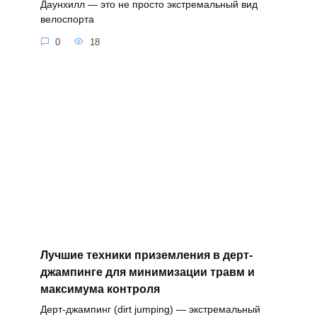
Даунхилл — это не просто экстремальный вид
велоспорта
0
18
Лучшие техники приземления в дерт-
джампинге для минимизации травм и
максимума контроля
Дерт-джампинг (dirt jumping) — экстремальный