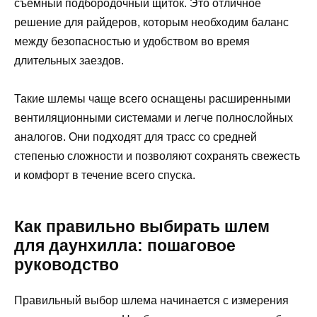
съемный подбородочный щиток. Это отличное
решение для райдеров, которым необходим баланс
между безопасностью и удобством во время
длительных заездов.
Такие шлемы чаще всего оснащены расширенными
вентиляционными системами и легче полнослойных
аналогов. Они подходят для трасс со средней
степенью сложности и позволяют сохранять свежесть
и комфорт в течение всего спуска.
Как правильно выбирать шлем
для даунхилла: пошаговое
руководство
Правильный выбор шлема начинается с измерения