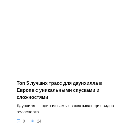
Топ 5 лучших трасс для даунхилла в
Европе с уникальными спусками и
сложностями
Даунхилл — один из самых захватывающих видов
велоспорта
0
24