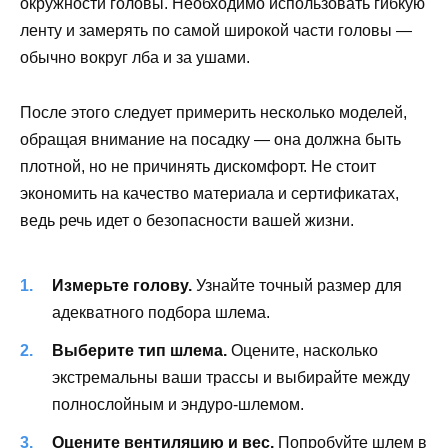
окружности головы. Необходимо использовать гибкую
ленту и замерять по самой широкой части головы —
обычно вокруг лба и за ушами.
После этого следует примерить несколько моделей,
обращая внимание на посадку — она должна быть
плотной, но не причинять дискомфорт. Не стоит
экономить на качество материала и сертификатах,
ведь речь идет о безопасности вашей жизни.
Измерьте голову.
Узнайте точный размер для
адекватного подбора шлема.
Выберите тип шлема.
Оцените, насколько
экстремальны ваши трассы и выбирайте между
полнослойным и эндуро-шлемом.
Оцените вентиляцию и вес.
Попробуйте шлем в