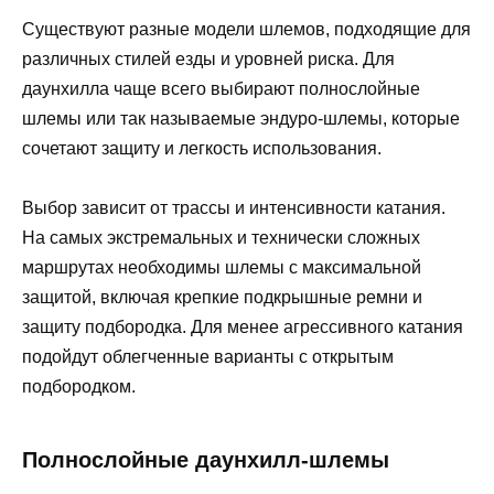
Существуют разные модели шлемов, подходящие для
различных стилей езды и уровней риска. Для
даунхилла чаще всего выбирают полнослойные
шлемы или так называемые эндуро-шлемы, которые
сочетают защиту и легкость использования.
Выбор зависит от трассы и интенсивности катания.
На самых экстремальных и технически сложных
маршрутах необходимы шлемы с максимальной
защитой, включая крепкие подкрышные ремни и
защиту подбородка. Для менее агрессивного катания
подойдут облегченные варианты с открытым
подбородком.
Полнослойные даунхилл-шлемы