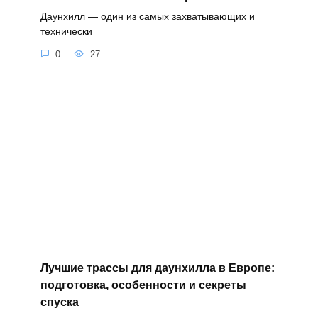
Даунхилл — один из самых захватывающих и
технически
0
27
Лучшие трассы для даунхилла в Европе:
подготовка, особенности и секреты
спуска