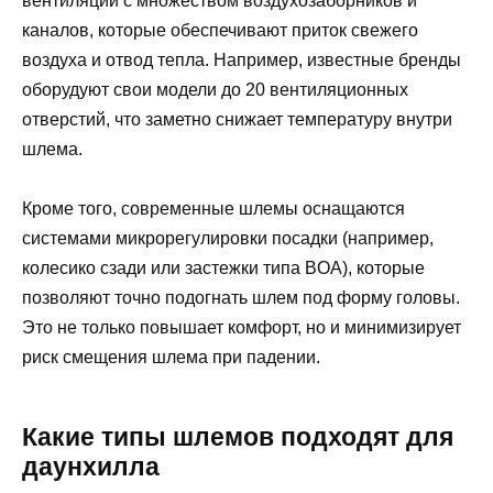
вентиляции с множеством воздухозаборников и
каналов, которые обеспечивают приток свежего
воздуха и отвод тепла. Например, известные бренды
оборудуют свои модели до 20 вентиляционных
отверстий, что заметно снижает температуру внутри
шлема.
Кроме того, современные шлемы оснащаются
системами микрорегулировки посадки (например,
колесико сзади или застежки типа BOA), которые
позволяют точно подогнать шлем под форму головы.
Это не только повышает комфорт, но и минимизирует
риск смещения шлема при падении.
Какие типы шлемов подходят для
даунхилла