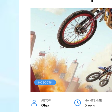
НОВОСТИ
АВТОР
НА ЧТЕНИЕ
Olga
5 мин