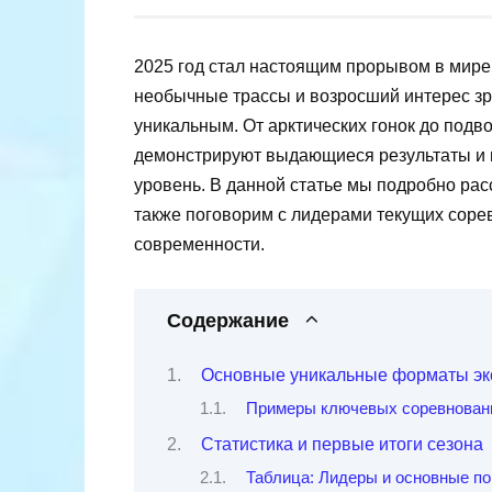
2025 год стал настоящим прорывом в мир
необычные трассы и возросший интерес зр
уникальным. От арктических гонок до подв
демонстрируют выдающиеся результаты и 
уровень. В данной статье мы подробно рас
также поговорим с лидерами текущих сорев
современности.
Содержание
Основные уникальные форматы эк
Примеры ключевых соревновани
Статистика и первые итоги сезона
Таблица: Лидеры и основные по