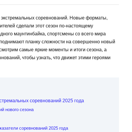
е экстремальных соревнований. Новые форматы,
ителей сделали этот сезон по-настоящему
одного маунтинбайка, спортсмены со всего мира
поднимают планку сложности на совершенно новый
смотрим самые яркие моменты и итоги сезона, а
нований, чтобы узнать, что движет этими героями
стремальных соревнований 2025 года
й нового сезона
казатели соревнований 2025 года