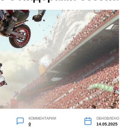
КОММЕНТАРИИ
ОБНОВЛЕНО
0
14.05.2025