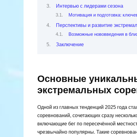
Интервью с лидерами сезона
Мотивация и подготовка: ключе
Перспективы и развитие экстрема
Возможные нововведения в бл
Заключение
Основные уникальн
экстремальных соре
Одной из главных тенденций 2025 года с
соревнований, сочетающих сразу нескольк
включающие бег по пересечённой местности
чрезвычайно популярны. Такие соревнован