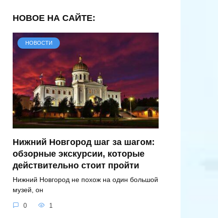
НОВОЕ НА САЙТЕ:
НОВОСТИ
Нижний Новгород шаг за шагом:
обзорные экскурсии, которые
действительно стоит пройти
Нижний Новгород не похож на один большой
музей, он
0
1