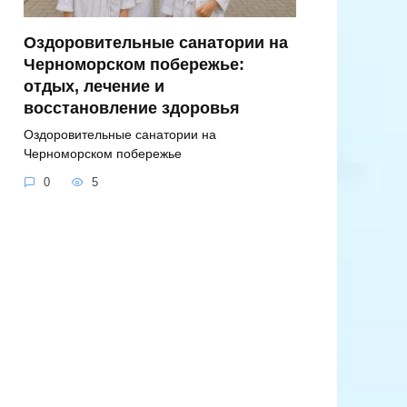
Оздоровительные санатории на
Черноморском побережье:
отдых, лечение и
восстановление здоровья
Оздоровительные санатории на
Черноморском побережье
0
5