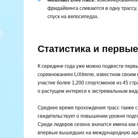
фридайвинга сливаются в одну трассу,
спуск на велосипедах.
Статистика и первые
К середине года уже можно подвести первы
соревнованиях LiXtreme, известном своим
участие более 1,200 спортсменов из 45 стр
о растущем интересе к экстремальным вид
Среднее время прохождения трасс также с
свидетельствует о повышении уровня подг
Среди лидеров сезона значатся имена как 
впервые вышедших на международную аре