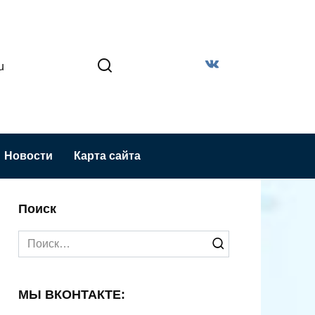
u
Новости
Карта сайта
Поиск
Search
for:
МЫ ВКОНТАКТЕ: