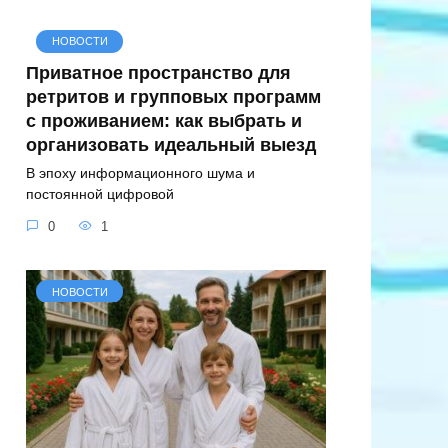
НОВОСТИ
Приватное пространство для
ретритов и групповых программ
с проживанием: как выбрать и
организовать идеальный выезд
В эпоху информационного шума и
постоянной цифровой
0
1
НОВОСТИ