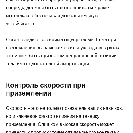
очередь, должны быть плотно прижаты к раме
мотоцикла, обеспечивая дополнительную
устойчивость.
Совет: следите за своими ощущениями. Если при
приземлении вы замечаете сильную отдачу в руках,
это может быть признаком неправильной позиции
тела или недостаточной амортизации.
Контроль скорости при
приземлении
Скорость – это не только показатель ваших навыков,
но и ключевой фактор влияния на технику
приземления. Слишком высокая скорость может
привести к пропуску точки оптимального контакта с