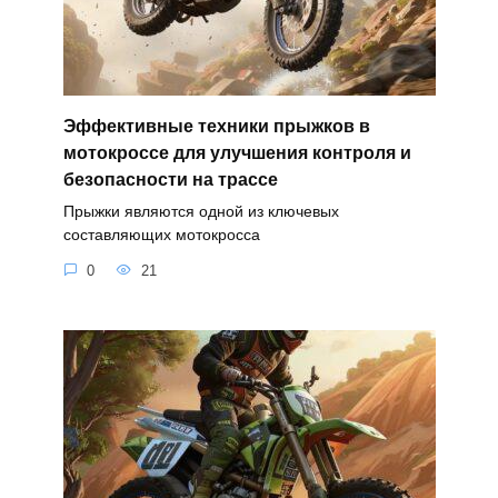
Эффективные техники прыжков в
мотокроссе для улучшения контроля и
безопасности на трассе
Прыжки являются одной из ключевых
составляющих мотокросса
0
21