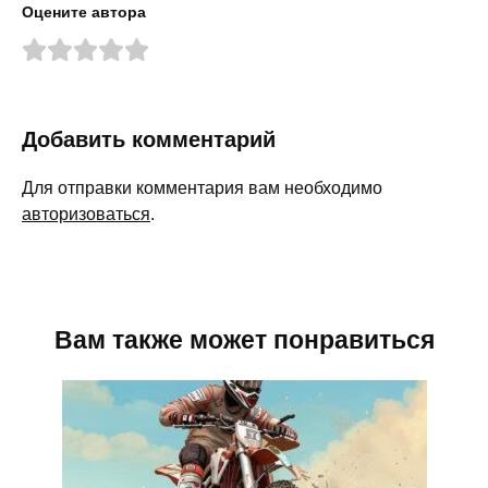
Оцените автора
Добавить комментарий
Для отправки комментария вам необходимо
авторизоваться
.
Вам также может понравиться