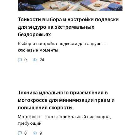
Тонкости выбора и настройки подвески
для эндуро на экстремальных
бездорожьях
Выбор и настройка подвески для эндуро —
ключевые моменты
0
24
Техника идеального приземления в
мотокроссе для минимизации травм и
повышения скорости.
Мотокросс — это экстремальный вид спорта,
требующий
0
9