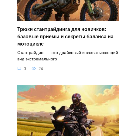
Трюки стантрайдинга для новичков:
базовые приемы и секреты баланса на
мотоцикле
Стантрайдинг — это драйвовый и захватывающий
вид экстремального
0
24