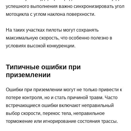
успешного выполнения важно синхронизировать угол
мотоцикла с углом наклона поверхности.
На таких участках пилоты могут сохранять
максимальную скорость, что особенно полезно в
условиях высокой конкуренции.
Типичные ошибки при
приземлении
Ошибки при приземлении могут не только привести к
потере контроля, но и стать причиной травм. Часто
встречающиеся ошибки включают неправильный
выбор скорости, перекос тела, неправильное
торможение или игнорирование состояния трассы.