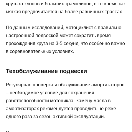
крутых склонов и больших трамплинов, в то время как
мягкая предпочитается на более равнинных трассах.
По данным исследований, мотоциклист с правильно
настроенной подвеской может сократить время
прохождения круга на 3-5 секунд, что особенно важно
в соревновательных условиях.
Техобслуживание подвески
Регулярная проверка и обслуживание амортизаторов
– необходимое условие для сохранения
работоспособности мотоцикла. Замену масла в
амортизаторах рекомендуется проводить не реже
одного раза за сезон активной эксплуатации.