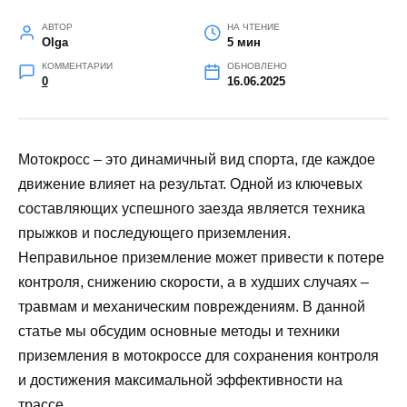
АВТОР
НА ЧТЕНИЕ
Olga
5 мин
КОММЕНТАРИИ
ОБНОВЛЕНО
0
16.06.2025
Мотокросс – это динамичный вид спорта, где каждое
движение влияет на результат. Одной из ключевых
составляющих успешного заезда является техника
прыжков и последующего приземления.
Неправильное приземление может привести к потере
контроля, снижению скорости, а в худших случаях –
травмам и механическим повреждениям. В данной
статье мы обсудим основные методы и техники
приземления в мотокроссе для сохранения контроля
и достижения максимальной эффективности на
трассе.