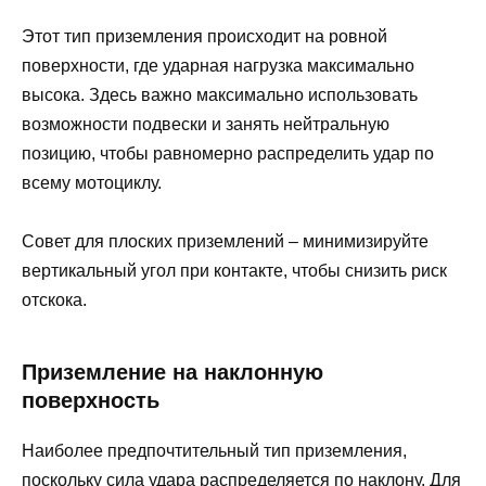
Этот тип приземления происходит на ровной
поверхности, где ударная нагрузка максимально
высока. Здесь важно максимально использовать
возможности подвески и занять нейтральную
позицию, чтобы равномерно распределить удар по
всему мотоциклу.
Совет для плоских приземлений – минимизируйте
вертикальный угол при контакте, чтобы снизить риск
отскока.
Приземление на наклонную
поверхность
Наиболее предпочтительный тип приземления,
поскольку сила удара распределяется по наклону. Для