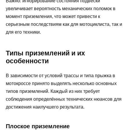
Важно: игнорирование состояния подвески
увеличивает вероятность механических поломок в
момент приземления, что может привести к
серьезным последствиям как для мотоциклиста, так и
для его техники.
Типы приземлений и их
особенности
В зависимости от условий трассы и типа прыжка в
мотокроссе принято выделять несколько основных
типов приземлений. Каждый из них требует
соблюдения определённых технических нюансов для
достижения наилучшего результата.
Плоское приземление