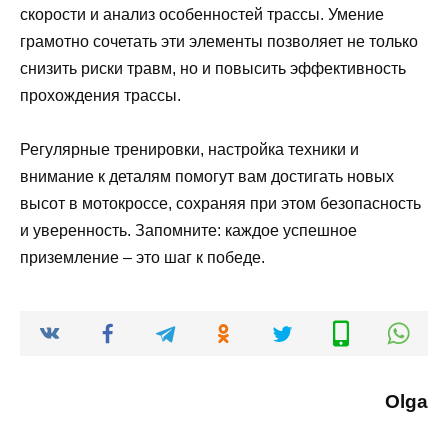
скорости и анализ особенностей трассы. Умение
грамотно сочетать эти элементы позволяет не только
снизить риски травм, но и повысить эффективность
прохождения трассы.
Регулярные тренировки, настройка техники и
внимание к деталям помогут вам достигать новых
высот в мотокроссе, сохраняя при этом безопасность
и уверенность. Запомните: каждое успешное
приземление – это шаг к победе.
Olga