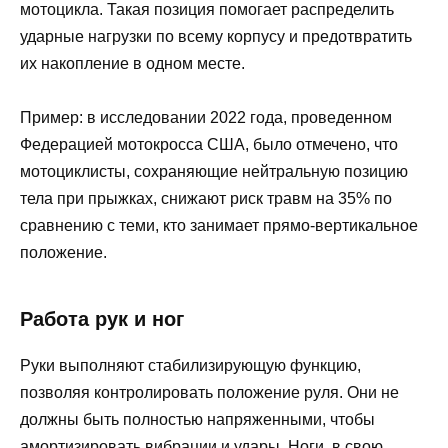
мотоцикла. Такая позиция помогает распределить
ударные нагрузки по всему корпусу и предотвратить
их накопление в одном месте.
Пример: в исследовании 2022 года, проведенном
Федерацией мотокросса США, было отмечено, что
мотоциклисты, сохраняющие нейтральную позицию
тела при прыжках, снижают риск травм на 35% по
сравнению с теми, кто занимает прямо-вертикальное
положение.
Работа рук и ног
Руки выполняют стабилизирующую функцию,
позволяя контролировать положение руля. Они не
должны быть полностью напряженными, чтобы
амортизировать вибрации и удары. Ноги, в свою