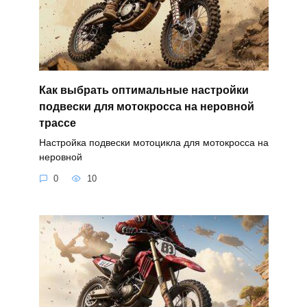
Как выбрать оптимальные настройки
подвески для мотокросса на неровной
трассе
Настройка подвески мотоцикла для мотокросса на
неровной
0
10