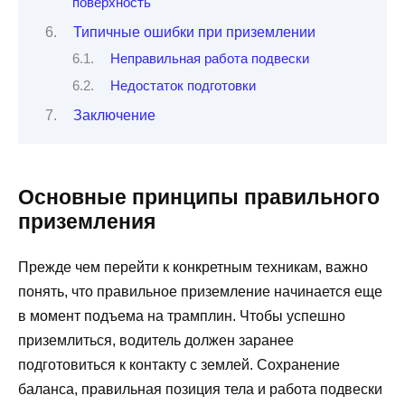
поверхность
Типичные ошибки при приземлении
Неправильная работа подвески
Недостаток подготовки
Заключение
Основные принципы правильного
приземления
Прежде чем перейти к конкретным техникам, важно
понять, что правильное приземление начинается еще
в момент подъема на трамплин. Чтобы успешно
приземлиться, водитель должен заранее
подготовиться к контакту с землей. Сохранение
баланса, правильная позиция тела и работа подвески