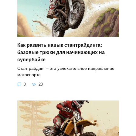
Как развить навык стантрайдинга:
базовые трюки для начинающих на
супербайке
Стантрайдинг – это увлекательное направление
мотоспорта
0
23