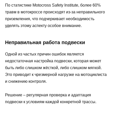
По статистике Motocross Safety Institute, более 60%
травм в мотокроссе происходят из-за неправильного
приземления, что подчеркивает необходимость
уделять этому аспекту особое внимание.
Неправильная работа подвески
Одной из частых причин ошибок является
недостаточная настройка подвески, которая может
быть либо слишком жёсткой, либо слишком мягкой.
Это приводит к чрезмерной нагрузке на мотоциклиста
и снижению контроля.
Решение – регулярная проверка и адаптация
подвески к условиям каждой конкретной трассы.