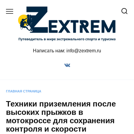
Перейти
к
содержанию
Написать нам: info@zextrem.ru
ГЛАВНАЯ СТРАНИЦА
Техники приземления после
высоких прыжков в
мотокроссе для сохранения
контроля и скорости