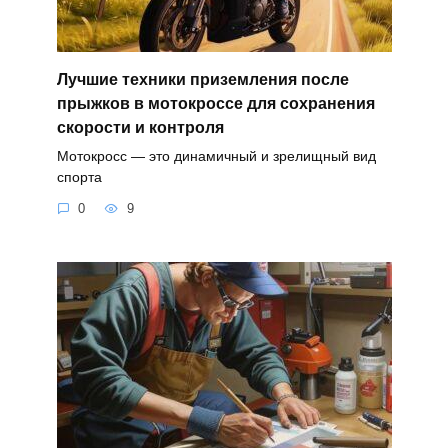
Лучшие техники приземления после
прыжков в мотокроссе для сохранения
скорости и контроля
Мотокросс — это динамичный и зрелищный вид
спорта
0
9