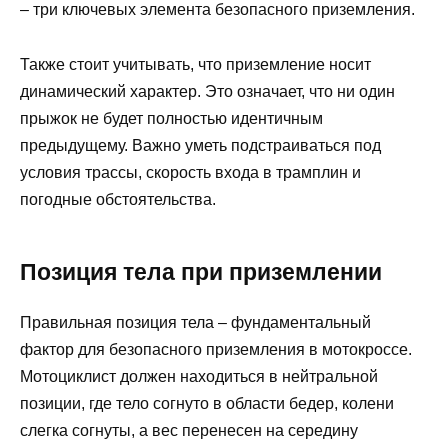
– три ключевых элемента безопасного приземления.
Также стоит учитывать, что приземление носит
динамический характер. Это означает, что ни один
прыжок не будет полностью идентичным
предыдущему. Важно уметь подстраиваться под
условия трассы, скорость входа в трамплин и
погодные обстоятельства.
Позиция тела при приземлении
Правильная позиция тела – фундаментальный
фактор для безопасного приземления в мотокроссе.
Мотоциклист должен находиться в нейтральной
позиции, где тело согнуто в области бедер, колени
слегка согнуты, а вес перенесен на середину