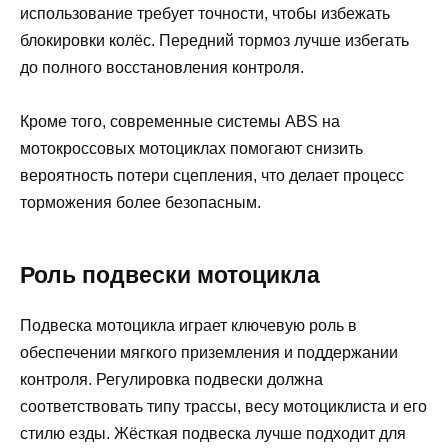
использование требует точности, чтобы избежать
блокировки колёс. Передний тормоз лучше избегать
до полного восстановления контроля.
Кроме того, современные системы ABS на
мотокроссовых мотоциклах помогают снизить
вероятность потери сцепления, что делает процесс
торможения более безопасным.
Роль подвески мотоцикла
Подвеска мотоцикла играет ключевую роль в
обеспечении мягкого приземления и поддержании
контроля. Регулировка подвески должна
соответствовать типу трассы, весу мотоциклиста и его
стилю езды. Жёсткая подвеска лучше подходит для