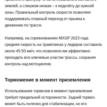
землей, а слишком низкая – к недолёту до нужной
зоны. Правильный контроль скорости позволяет
поддерживать плавный переход от прыжка к
движению по трассе.
Например, на соревнованиях MXGP 2023 года
средняя скорость на трамплинах у лидеров составила
около 45-50 км/ч, что позволило им эффективно
проходить все ключевые участки трассы, сохраняя
контроль над мотоциклом.
Торможение в момент приземления
Использование тормозов в момент приземления
требует предельной осторожности. Задний тормоз
может быть полезен для стабилизации, но его