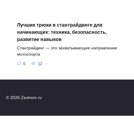
Лучшие трюки в стантрайдинге для
начинающих: техника, безопасность,
развитие навыков
Стантрайдинг — это захватывающее направление
мотоспорта
0
12
© 2026 Zextrem.ru