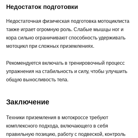
Недостаток подготовки
Недостаточная физическая подготовка мотоциклиста
также играет огромную роль. Слабые мышцы ног и
кора сильно ограничивают способность удерживать
мотоцикл при сложных приземлениях.
Рекомендуется включать в тренировочный процесс
упражнения на стабильность и силу, чтобы улучшить
общую выносливость тела.
Заключение
Техники приземления в мотокроссе требуют
комплексного подхода, включающего в себя
правильную позицию, работу с подвеской, контроль