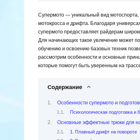
Супермото — уникальный вид мотоспорта, 
мотокросса и дрифта. Благодаря универса
супермото предоставляет райдерам широк
Для начинающих такое увлечение может по
обучению и освоению базовых техник позво
рассмотрим особенности и основные прин
которые помогут быть уверенным на трассе
Содержание
Особенности супермото и подготов
Психологическая подготовка и 
Основные эффектные трюки для н
1. Плавный дрифт на повороте