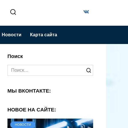
Новости
Карта сайта
Поиск
Search
for:
МЫ ВКОНТАКТЕ:
НОВОЕ НА САЙТЕ:
НОВОСТИ