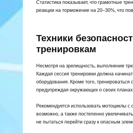
Статистика показывает, что грамотные тре
реакции на торможение на 20–30%, что по
Техники безопасност
тренировкам
Несмотря на зрелищность, выполнение трю
Каждая сессия тренировки должна начинать
оборудования. Кроме того, тренироваться 
предупреждая окружающих о своих планах
Рекомендуется использовать мотоциклы с 
возможно, а также постепенно увеличивать
не пытаться перейти сразу к опасным элем