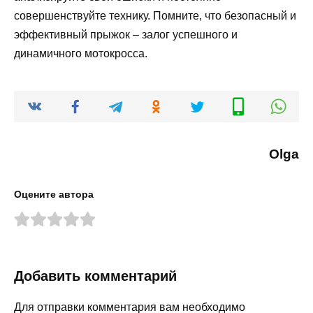
совершенствуйте технику. Помните, что безопасный и
эффективный прыжок – залог успешного и
динамичного мотокросса.
Olga
Оцените автора
Добавить комментарий
Для отправки комментария вам необходимо