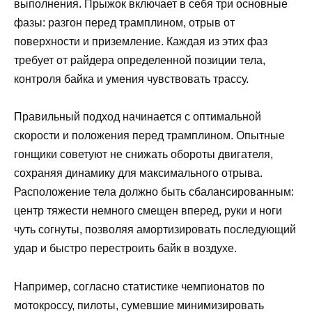
выполнения. Прыжок включает в себя три основные
фазы: разгон перед трамплином, отрыв от
поверхности и приземление. Каждая из этих фаз
требует от райдера определенной позиции тела,
контроля байка и умения чувствовать трассу.
Правильный подход начинается с оптимальной
скорости и положения перед трамплином. Опытные
гонщики советуют не снижать обороты двигателя,
сохраняя динамику для максимального отрыва.
Расположение тела должно быть сбалансированным:
центр тяжести немного смещен вперед, руки и ноги
чуть согнуты, позволяя амортизировать последующий
удар и быстро перестроить байк в воздухе.
Например, согласно статистике чемпионатов по
мотокроссу, пилоты, сумевшие минимизировать