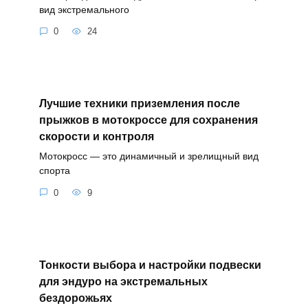
вид экстремального
0
24
Лучшие техники приземления после
прыжков в мотокроссе для сохранения
скорости и контроля
Мотокросс — это динамичный и зрелищный вид
спорта
0
9
Тонкости выбора и настройки подвески
для эндуро на экстремальных
бездорожьях