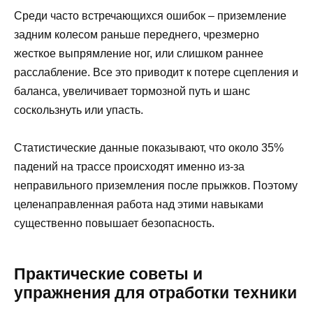
Среди часто встречающихся ошибок – приземление
задним колесом раньше переднего, чрезмерно
жесткое выпрямление ног, или слишком раннее
расслабление. Все это приводит к потере сцепления и
баланса, увеличивает тормозной путь и шанс
соскользнуть или упасть.
Статистические данные показывают, что около 35%
падений на трассе происходят именно из-за
неправильного приземления после прыжков. Поэтому
целенаправленная работа над этими навыками
существенно повышает безопасность.
Практические советы и
упражнения для отработки техники