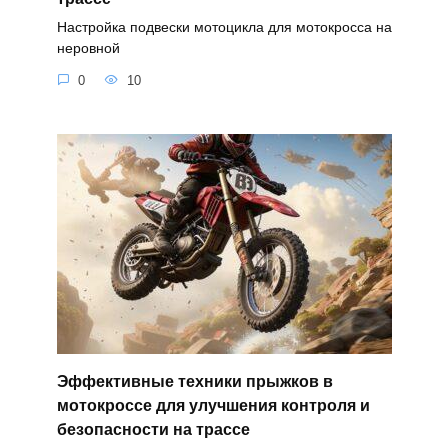
Настройка подвески мотоцикла для мотокросса на
неровной
0
10
Эффективные техники прыжков в
мотокроссе для улучшения контроля и
безопасности на трассе