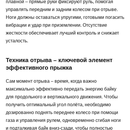
плавной – прямые руки фиксируют руль, помогая
управлять передним и задним колесом при отрыве.
Ноги должны оставаться упругими, готовыми погасить
вибрации и удар при приземлении. Отсутствие
жесткости обеспечивает лучший контроль и снижает
усталость.
Техника отрыва – ключевой элемент
эффективного прыжка
Сам момент отрыва – время, когда важно
максимально эффективно передать энергию байку
для продольного и вертикального движения. Чтобы
получить оптимальный угол полёта, необходимо
дозированно поднять переднее колесо при помощи
газа и управления рулем, одновременно сгибая ноги
и подталкивая байк вниз-сзади, чтобы полностью