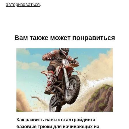
авторизоваться
.
Вам также может понравиться
Как развить навык стантрайдинга:
базовые трюки для начинающих на