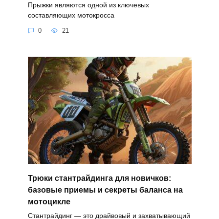
Прыжки являются одной из ключевых
составляющих мотокросса
0
21
Трюки стантрайдинга для новичков:
базовые приемы и секреты баланса на
мотоцикле
Стантрайдинг — это драйвовый и захватывающий