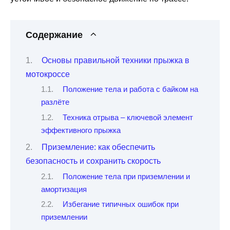
Содержание
Основы правильной техники прыжка в
мотокроссе
Положение тела и работа с байком на
разлёте
Техника отрыва – ключевой элемент
эффективного прыжка
Приземление: как обеспечить
безопасность и сохранить скорость
Положение тела при приземлении и
амортизация
Избегание типичных ошибок при
приземлении