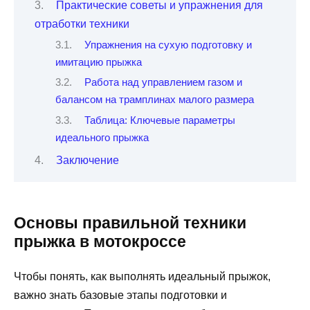
Практические советы и упражнения для
отработки техники
Упражнения на сухую подготовку и
имитацию прыжка
Работа над управлением газом и
балансом на трамплинах малого размера
Таблица: Ключевые параметры
идеального прыжка
Заключение
Основы правильной техники
прыжка в мотокроссе
Чтобы понять, как выполнять идеальный прыжок,
важно знать базовые этапы подготовки и