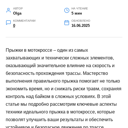
АВТОР
НА ЧТЕНИЕ
Olga
5 мин
КОММЕНТАРИИ
ОБНОВЛЕНО
0
16.06.2025
Прыжки в мотокроссе – один из самых
захватывающих и технически сложных элементов,
оказывающий значительное влияние на скорость и
безопасность прохождения трассы. Мастерство
выполнения правильного прыжка помогает не только
экономить время, но и снижать риски травм, сохраняя
контроль над байком в сложных условиях. В этой
статье мы подробно рассмотрим ключевые аспекты
техники идеального прыжка в мотокроссе, которые
позволят улучшить ваши результаты и обеспечить
устойчивое и безопасное движение по трассе.