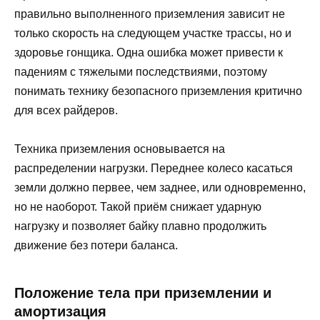
правильно выполненного приземления зависит не
только скорость на следующем участке трассы, но и
здоровье гонщика. Одна ошибка может привести к
падениям с тяжелыми последствиями, поэтому
понимать технику безопасного приземления критично
для всех райдеров.
Техника приземления основывается на
распределении нагрузки. Переднее колесо касаться
земли должно первее, чем заднее, или одновременно,
но не наоборот. Такой приём снижает ударную
нагрузку и позволяет байку плавно продолжить
движение без потери баланса.
Положение тела при приземлении и
амортизация