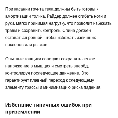
При касании грунта тела должны быть готовы к
амортизации толчка. Райдер должен сгибать ноги и
руки, мягко принимая нагрузку, что позволит избежать
травм и сохранить контроль. Спина должен
оставаться ровной, чтобы избежать излишних
наклонов или рывков.
Опытные гонщики советуют сохранять легкое
напряжение в мышцах и смотреть вперёд,
контролируя последующее движение. Это
гарантирует плавный переход к следующему
элементу трассы и минимизацию риска падения.
Избегание типичных ошибок при
приземлении