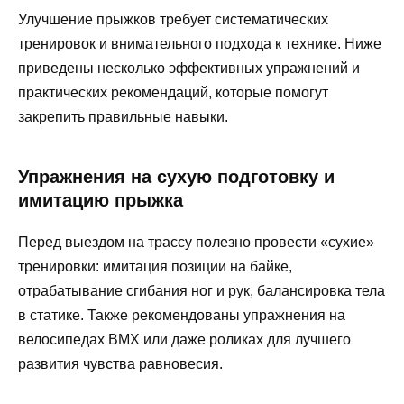
Улучшение прыжков требует систематических
тренировок и внимательного подхода к технике. Ниже
приведены несколько эффективных упражнений и
практических рекомендаций, которые помогут
закрепить правильные навыки.
Упражнения на сухую подготовку и
имитацию прыжка
Перед выездом на трассу полезно провести «сухие»
тренировки: имитация позиции на байке,
отрабатывание сгибания ног и рук, балансировка тела
в статике. Также рекомендованы упражнения на
велосипедах BMX или даже роликах для лучшего
развития чувства равновесия.