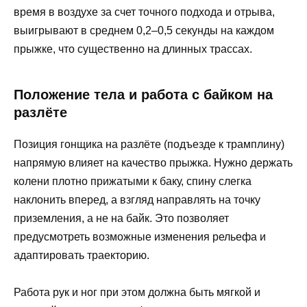
время в воздухе за счет точного подхода и отрыва,
выигрывают в среднем 0,2–0,5 секунды на каждом
прыжке, что существенно на длинных трассах.
Положение тела и работа с байком на
разлёте
Позиция гонщика на разлёте (подъезде к трамплину)
напрямую влияет на качество прыжка. Нужно держать
колени плотно прижатыми к баку, спину слегка
наклонить вперед, а взгляд направлять на точку
приземления, а не на байк. Это позволяет
предусмотреть возможные изменения рельефа и
адаптировать траекторию.
Работа рук и ног при этом должна быть мягкой и