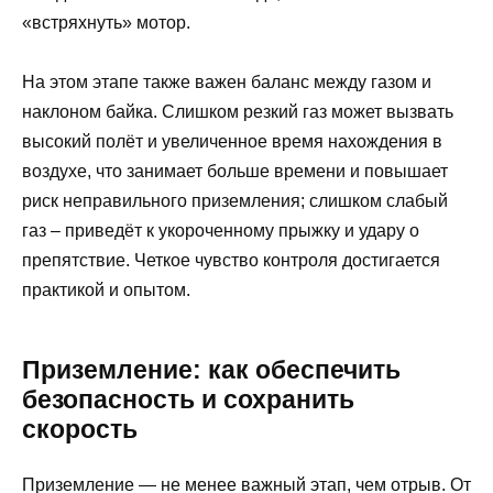
«встряхнуть» мотор.
На этом этапе также важен баланс между газом и
наклоном байка. Слишком резкий газ может вызвать
высокий полёт и увеличенное время нахождения в
воздухе, что занимает больше времени и повышает
риск неправильного приземления; слишком слабый
газ – приведёт к укороченному прыжку и удару о
препятствие. Четкое чувство контроля достигается
практикой и опытом.
Приземление: как обеспечить
безопасность и сохранить
скорость
Приземление — не менее важный этап, чем отрыв. От