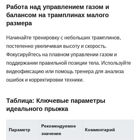
Работа над управлением газом и
балансом на трамплинах малого
размера
Начинайте тренировку с небольших трамплинов,
постепенно увеличивая высоту и скорость.
Фокусируйтесь на плавном управлении газом и
поддержании правильной позиции тела. Используйте
видеофиксацию или помощь тренера для анализа
ошибок и корректировки техники.
Таблица: Ключевые параметры
идеального прыжка
Рекомендуемое
Параметр
Комментарий
значение