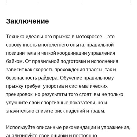
Заключение
Техника идеального прыжка в мотокроссе – это
совокупность многолетнего опыта, правильной
позиции тела и четкой координации управления
байком. От правильной подготовки и исполнения
зависит как скорость прохождения трассы, так и
безопасность райдера. Обучение правильному
прыжку требует упорства и систематических
тренировок, но результаты того стоят: вы не только
улучшите свои спортивные показатели, но и
значительно снизите риск падений и травм.
Используйте описанные рекомендации и упражнения,
анализируйте свои ошибки и постоянно