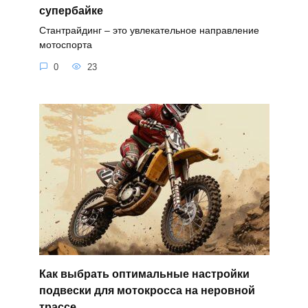
супербайке
Стантрайдинг – это увлекательное направление
мотоспорта
0
23
Как выбрать оптимальные настройки
подвески для мотокросса на неровной
трассе