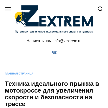
Перейти
к
содержанию
Написать нам: info@zextrem.ru
ГЛАВНАЯ СТРАНИЦА
Техника идеального прыжка в
мотокроссе для увеличения
скорости и безопасности на
трассе