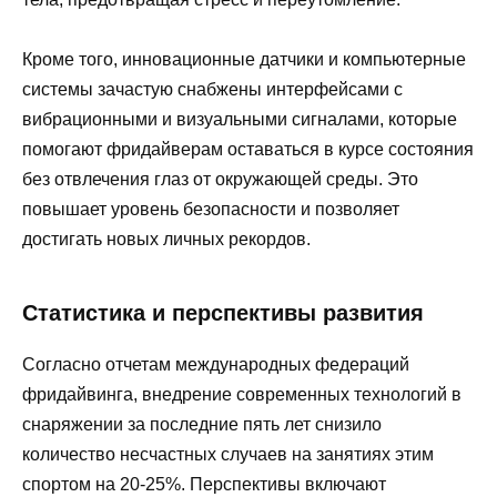
Кроме того, инновационные датчики и компьютерные
системы зачастую снабжены интерфейсами с
вибрационными и визуальными сигналами, которые
помогают фридайверам оставаться в курсе состояния
без отвлечения глаз от окружающей среды. Это
повышает уровень безопасности и позволяет
достигать новых личных рекордов.
Статистика и перспективы развития
Согласно отчетам международных федераций
фридайвинга, внедрение современных технологий в
снаряжении за последние пять лет снизило
количество несчастных случаев на занятиях этим
спортом на 20-25%. Перспективы включают