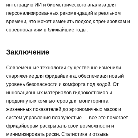
интеграцию ИИ и биометрического анализа для
персонализированных рекомендаций в реальном
времени, что может изменить подход к тренировкам и
соревнованиям в ближайшие годы.
Заключение
Современные технологии существенно изменили
снаряжение для фридайвинга, обеспечивая новый
уровень безопасности и комфорта под водой. От
инновационных материалов гидрокостюмов и
продвинутых компьютеров для мониторинга
жизненных показателей до эргономичных масок и
систем управления плавучестью — все это помогает
фридайверам раскрывать свои возможности и
минимизировать риски. Статистика и отзывы