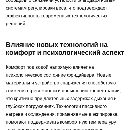
сообщили о снижении усталости благодаря новым
системам регулировки веса, что подтверждает
эффективность современных технологических
решений.
Влияние новых технологий на
комфорт и психологический аспект
Комфорт под водой напрямую влияет на
психологическое состояние фридайвера. Новые
материалы и устройство снаряжения способствуют
снижению тревожности и повышению концентрации,
что критично при длительных задержках дыхания и
глубоких погружениях. Технологии пассивного
нагрева и охлаждения, применяемые в экипировке,
помогают поддерживать комфортную температуру
тела, предотвращая стресс и переутомление.