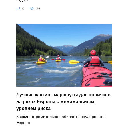
0
26
Лучшие каякинг-маршруты для новичков
на реках Европы с минимальным
уровнем риска
Каякинг стремительно набирает популярность в
Европе