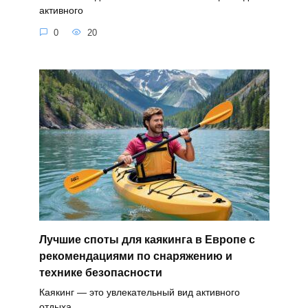
активного
0
20
Лучшие споты для каякинга в Европе с
рекомендациями по снаряжению и
технике безопасности
Каякинг — это увлекательный вид активного
отдыха