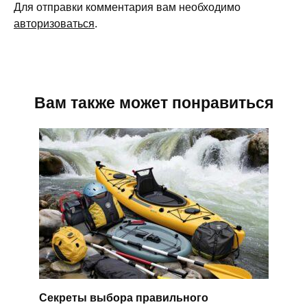
Для отправки комментария вам необходимо
авторизоваться
.
Вам также может понравиться
Секреты выбора правильного