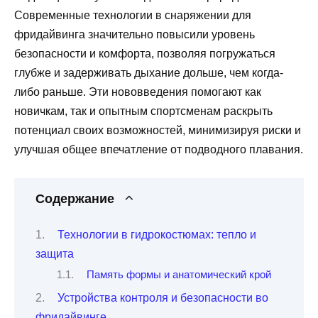
Современные технологии в снаряжении для
фридайвинга значительно повысили уровень
безопасности и комфорта, позволяя погружаться
глубже и задерживать дыхание дольше, чем когда-
либо раньше. Эти нововведения помогают как
новичкам, так и опытным спортсменам раскрыть
потенциал своих возможностей, минимизируя риски и
улучшая общее впечатление от подводного плавания.
Содержание
Технологии в гидрокостюмах: тепло и
защита
Память формы и анатомический крой
Устройства контроля и безопасности во
фридайвинге