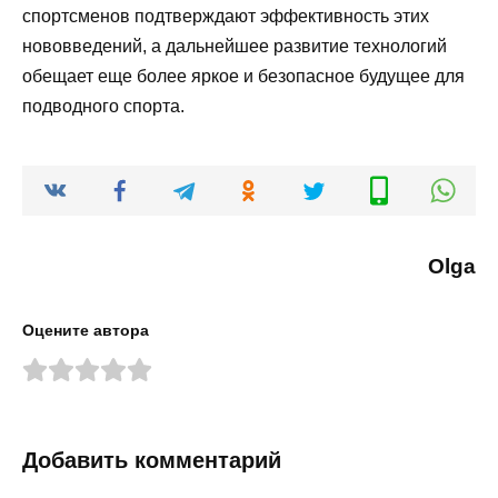
спортсменов подтверждают эффективность этих
нововведений, а дальнейшее развитие технологий
обещает еще более яркое и безопасное будущее для
подводного спорта.
Olga
Оцените автора
Добавить комментарий