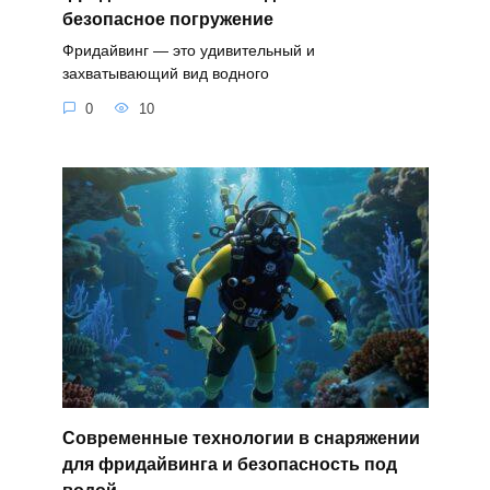
безопасное погружение
Фридайвинг — это удивительный и
захватывающий вид водного
0
10
Современные технологии в снаряжении
для фридайвинга и безопасность под