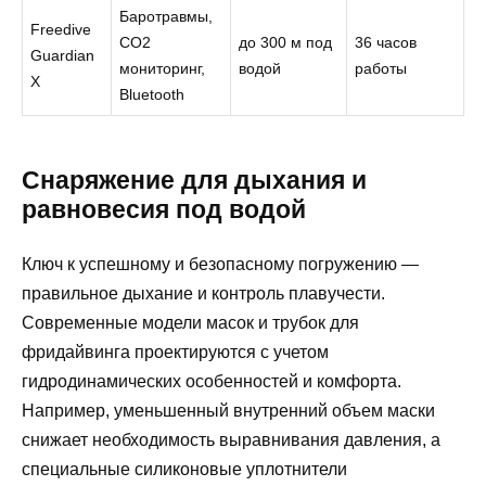
Баротравмы,
Freedive
CO2
до 300 м под
36 часов
Guardian
мониторинг,
водой
работы
X
Bluetooth
Снаряжение для дыхания и
равновесия под водой
Ключ к успешному и безопасному погружению —
правильное дыхание и контроль плавучести.
Современные модели масок и трубок для
фридайвинга проектируются с учетом
гидродинамических особенностей и комфорта.
Например, уменьшенный внутренний объем маски
снижает необходимость выравнивания давления, а
специальные силиконовые уплотнители