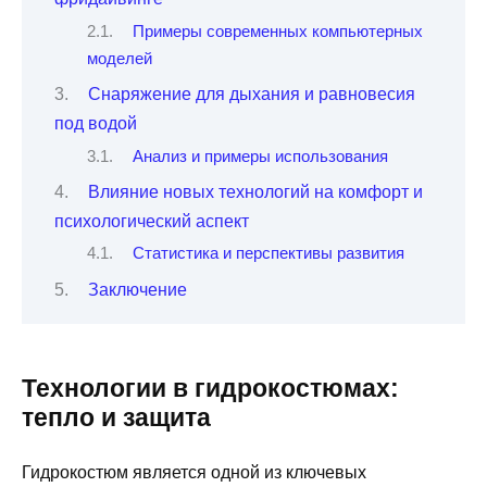
Примеры современных компьютерных
моделей
Снаряжение для дыхания и равновесия
под водой
Анализ и примеры использования
Влияние новых технологий на комфорт и
психологический аспект
Статистика и перспективы развития
Заключение
Технологии в гидрокостюмах:
тепло и защита
Гидрокостюм является одной из ключевых