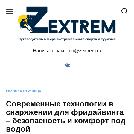
Перейти
к
содержанию
Написать нам: info@zextrem.ru
ГЛАВНАЯ СТРАНИЦА
Современные технологии в
снаряжении для фридайвинга
– безопасность и комфорт под
водой