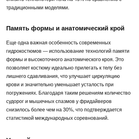
традиционными моделями.
Память формы и анатомический крой
Еще одна важная особенность современных
гидрокостюмов — использование технологий памяти
формы и высокоточного анатомического кроя. Это
позволяет костюму идеально прилегать к телу без
лишнего сдавливания, что улучшает циркуляцию
крови и значительно уменьшает усталость при
погружениях. Благодаря таким решениям количество
судорог и мышечных спазмов у фридайверов
снизилось более чем на 30%, что подтверждается
статистикой международных соревнований.