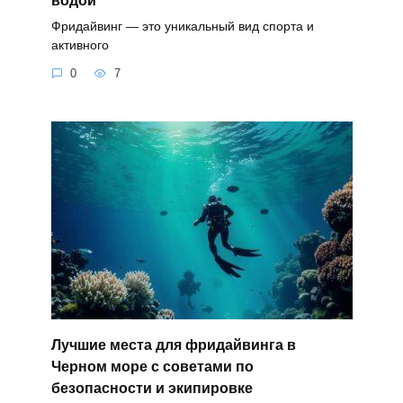
водой
Фридайвинг — это уникальный вид спорта и
активного
0
7
Лучшие места для фридайвинга в
Черном море с советами по
безопасности и экипировке