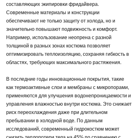
составляющих экипировки фридайвера.
Современные материалы и конструкции
обеспечивают не только защиту от холода, но и
значительно повышают подвижность и комфорт.
Например, использование неопрена с разной
толщиной в разных зонах костюма позволяет
оптимизировать теплоизоляцию, сохраняя гибкость в
областях, требующих максимального растяжения.
В последние годы инновационные покрытия, такие
как термоактивные слои и мембраны с микропорами,
применяются для улучшения водонепроницаемости и
управления влажностью внутри костюма. Это снижает
риск переохлаждения даже при длительном
пребывании в холодной воде. По данным
исследований, современный гидрокостюм может
снизить теплопотери тела на 45% по сравнению с