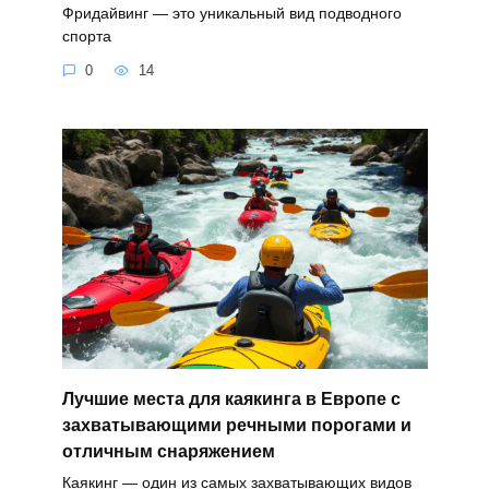
Фридайвинг — это уникальный вид подводного
спорта
0
14
Лучшие места для каякинга в Европе с
захватывающими речными порогами и
отличным снаряжением
Каякинг — один из самых захватывающих видов