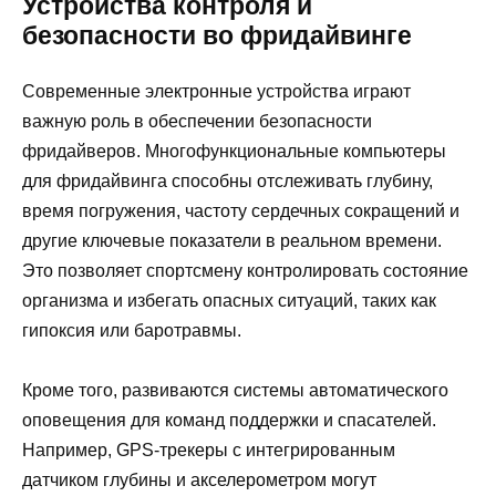
Устройства контроля и
безопасности во фридайвинге
Современные электронные устройства играют
важную роль в обеспечении безопасности
фридайверов. Многофункциональные компьютеры
для фридайвинга способны отслеживать глубину,
время погружения, частоту сердечных сокращений и
другие ключевые показатели в реальном времени.
Это позволяет спортсмену контролировать состояние
организма и избегать опасных ситуаций, таких как
гипоксия или баротравмы.
Кроме того, развиваются системы автоматического
оповещения для команд поддержки и спасателей.
Например, GPS-трекеры с интегрированным
датчиком глубины и акселерометром могут