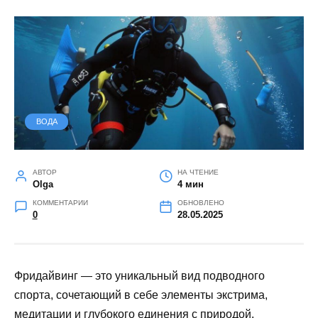
ВОДА
АВТОР
НА ЧТЕНИЕ
Olga
4 мин
КОММЕНТАРИИ
ОБНОВЛЕНО
0
28.05.2025
Фридайвинг — это уникальный вид подводного
спорта, сочетающий в себе элементы экстрима,
медитации и глубокого единения с природой.