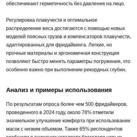
обеспечивают герметичность без давления на лицо.
Регулировка плавучести и оптимальное
распределение веса достигаются с помощью новых
моделей поясных грузов и компенсаторов плавучести,
адаптированных для фридайвинга. Легкие, но
прочные материалы и эргономичная конструкция
позволяют быстро менять параметры погружения, что
особенно важно при выполнении рекордных глубин.
Анализ и примеры использования
По результатам опроса более чем 500 фридайверов,
проведенного в 2024 году, около 78% отметили
значиельное улучшение комфорта при использовании
масок с низким объемом. Также 65% респондентов