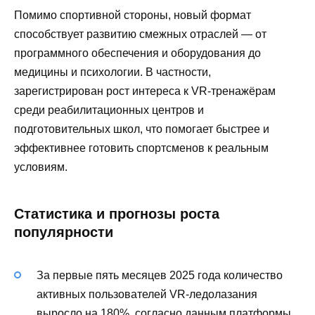
Помимо спортивной стороны, новый формат
способствует развитию смежных отраслей — от
программного обеспечения и оборудования до
медицины и психологии. В частности,
зарегистрирован рост интереса к VR-тренажёрам
среди реабилитационных центров и
подготовительных школ, что помогает быстрее и
эффективнее готовить спортсменов к реальным
условиям.
Статистика и прогнозы роста
популярности
За первые пять месяцев 2025 года количество
активных пользователей VR-ледолазания
выросло на 180%, согласно данным платформы