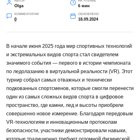
АВТОР
НА ЧТЕНИЕ
Olga
6 мин
КОММЕНТАРИИ
ОБНОВЛЕНО
0
18.09.2024
В начале июня 2025 года мир спортивных технологий
и экстремальных видов спорта стал свидетелем
значимого события — первого в истории чемпионата
по ледолазанию в виртуальной реальности (VR). Этот
турнир собрал самых отважных и технически
подкованных спортсменов, которые смогли перенести
один из самых сложных видов спорта в цифровое
пространство, где камни, лед и высоты приобрели
совершенно новое измерение. Благодаря передовым
VR-технологиям и инновационным протоколам
безопасности, участники демонстрировали навыки,
которые традиционно требуют огромной физической