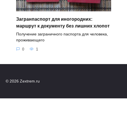
Загранпаспорт для иногородних:
маршрут к документу без лишних хлопот
Получение заграничного паспорта для человека,
проживающего
0
1
© 2026 Zextrem.ru