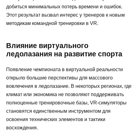
добиться минимальных потерь времени и ошибок.
Этот результат вызвал интерес у тренеров к новым
методикам командной тренировки в VR.
Влияние виртуального
ледолазания на развитие спорта
Появление чемпионата в виртуальной реальности
открыло большие перспективы для массового
вовлечения в ледолазание. В некоторых регионах, где
климат или экономика не позволяют поддерживать
полноценные тренировочные базы, VR-симуляторы
становятся единственным инструментом для
освоения технических элементов и тактики
восхождения.