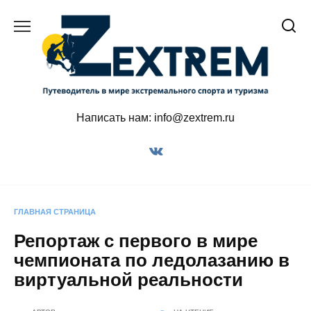
Перейти
к
содержанию
Написать нам: info@zextrem.ru
ГЛАВНАЯ СТРАНИЦА
Репортаж с первого в мире
чемпионата по ледолазанию в
виртуальной реальности