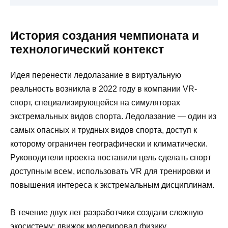
История создания чемпионата и
технологический контекст
Идея перенести ледолазание в виртуальную
реальность возникла в 2022 году в компании VR-
спорт, специализирующейся на симуляторах
экстремальных видов спорта. Ледолазание — один из
самых опасных и трудных видов спорта, доступ к
которому ограничен географически и климатически.
Руководители проекта поставили цель сделать спорт
доступным всем, использовать VR для тренировки и
повышения интереса к экстремальным дисциплинам.
В течение двух лет разработчики создали сложную
экосистему: движок моделировал физику