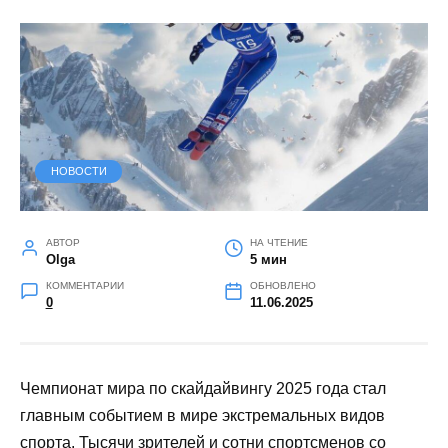
НОВОСТИ
АВТОР
НА ЧТЕНИЕ
Olga
5 мин
КОММЕНТАРИИ
ОБНОВЛЕНО
0
11.06.2025
Чемпионат мира по скайдайвингу 2025 года стал
главным событием в мире экстремальных видов
спорта. Тысячи зрителей и сотни спортсменов со