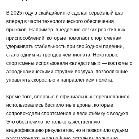
В 2025 году в скайдайвинге сделан серьёзный шаг
вперед в части технологического обеспечения
прыжков. Например, внедрение легких реактивных
приспособлений, которые помогают спортсменам
удерживать стабильность при свободном падении,
стало одним из трендов чемпионата. Некоторые
спортсмены использовали «виндстимы» — костюмы с
аэродинамическими струями воздуха, позволяющие
управлять скоростью и направлением полёта.
Кроме того, впервые в официальных соревнованиях
использовались беспилотные дроны, которые
сопровождали спортсменов и вели съёмку с воздуха.
Это обеспечило не только качественную
видеофиксацию результатов, но и позволило судьям
рассматривать мельчайшие детали выполнения