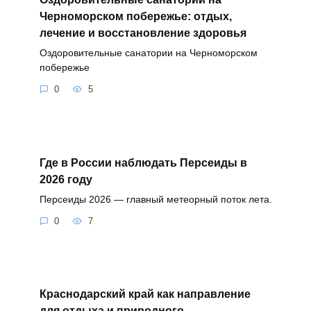
Черноморском побережье: отдых,
лечение и восстановление здоровья
Оздоровительные санатории на Черноморском
побережье
0
5
Где в России наблюдать Персеиды в
2026 году
Персеиды 2026 — главный метеорный поток лета.
0
7
Краснодарский край как направление
для отдыха и природного