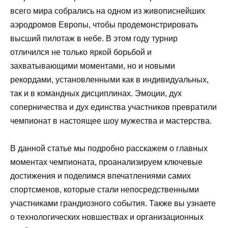
всего мира собрались на одном из живописнейших
аэродромов Европы, чтобы продемонстрировать
высший пилотаж в небе. В этом году турнир
отличился не только яркой борьбой и
захватывающими моментами, но и новыми
рекордами, установленными как в индивидуальных,
так и в командных дисциплинах. Эмоции, дух
соперничества и дух единства участников превратили
чемпионат в настоящее шоу мужества и мастерства.
В данной статье мы подробно расскажем о главных
моментах чемпионата, проанализируем ключевые
достижения и поделимся впечатлениями самих
спортсменов, которые стали непосредственными
участниками грандиозного события. Также вы узнаете
о технологических новшествах и организационных