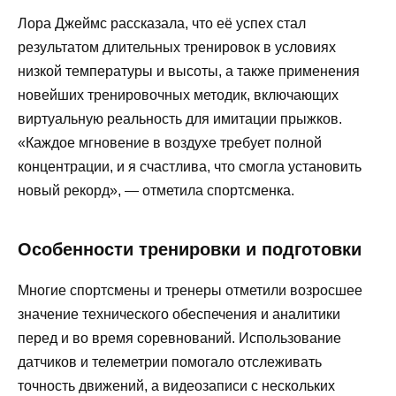
Лора Джеймс рассказала, что её успех стал
результатом длительных тренировок в условиях
низкой температуры и высоты, а также применения
новейших тренировочных методик, включающих
виртуальную реальность для имитации прыжков.
«Каждое мгновение в воздухе требует полной
концентрации, и я счастлива, что смогла установить
новый рекорд», — отметила спортсменка.
Особенности тренировки и подготовки
Многие спортсмены и тренеры отметили возросшее
значение технического обеспечения и аналитики
перед и во время соревнований. Использование
датчиков и телеметрии помогало отслеживать
точность движений, а видеозаписи с нескольких