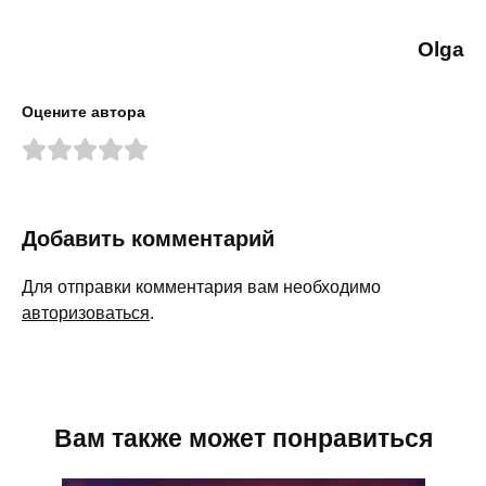
Olga
Оцените автора
Добавить комментарий
Для отправки комментария вам необходимо
авторизоваться
.
Вам также может понравиться