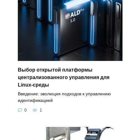
Выбор открытой платформы
централизованного управления для
Linux-среды
Введение: эволюция подходов к управлению
идентификацией
0
1