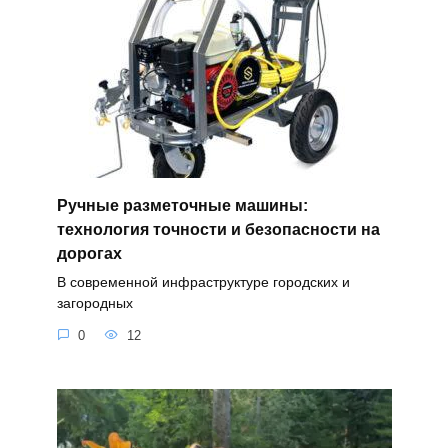
Ручные разметочные машины:
технология точности и безопасности на
дорогах
В современной инфраструктуре городских и
загородных
0
12