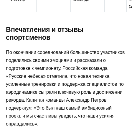
(
Впечатления и отзывы
спортсменов
По окончании соревнований большинство участников
поделились своими эмоциями и рассказали о
подготовке к чемпионату. Российская команда
«Русские небеса» отметила, что новая техника,
усиленные тренировки и поддержка специалистов по
аэродинамике сыграли ключевую роль в достижении
рекорда. Капитан команды Александр Петров
подчеркнул: «Это был наш самый амбициозный
проект, и мы счастливы увидеть, что наши усилия
оправдались».