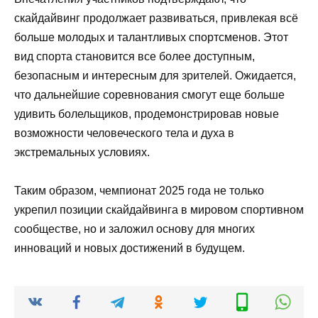
скайдайвинг продолжает развиваться, привлекая всё
больше молодых и талантливых спортсменов. Этот
вид спорта становится все более доступным,
безопасным и интересным для зрителей. Ожидается,
что дальнейшие соревнования смогут еще больше
удивить болельщиков, продемонстрировав новые
возможности человеческого тела и духа в
экстремальных условиях.
Таким образом, чемпионат 2025 года не только
укрепил позиции скайдайвинга в мировом спортивном
сообществе, но и заложил основу для многих
инноваций и новых достижений в будущем.