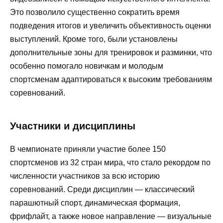
Это позволило существенно сократить время
подведения итогов и увеличить объективность оценки
выступлений. Кроме того, были установлены
дополнительные зоны для тренировок и разминки, что
особенно помогало новичкам и молодым
спортсменам адаптироваться к высоким требованиям
соревнований.
Участники и дисциплины
В чемпионате приняли участие более 150
спортсменов из 32 стран мира, что стало рекордом по
численности участников за всю историю
соревнований. Среди дисциплин — классический
парашютный спорт, динамическая формация,
фрифлайт, а также новое направление — визуальные