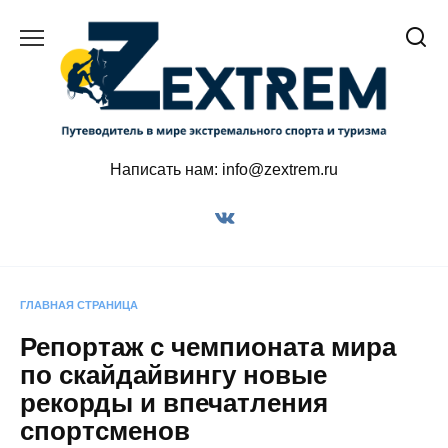
Перейти
к
содержанию
Написать нам: info@zextrem.ru
ГЛАВНАЯ СТРАНИЦА
Репортаж с чемпионата мира
по скайдайвингу новые
рекорды и впечатления
спортсменов