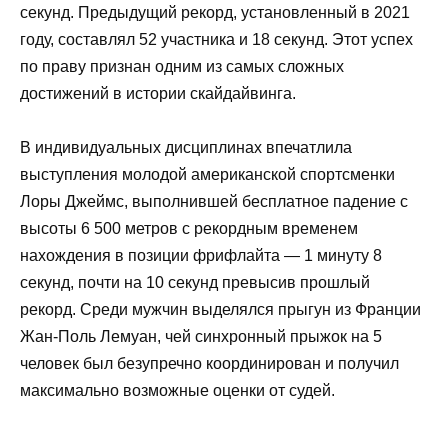
секунд. Предыдущий рекорд, установленный в 2021
году, составлял 52 участника и 18 секунд. Этот успех
по праву признан одним из самых сложных
достижений в истории скайдайвинга.
В индивидуальных дисциплинах впечатлила
выступления молодой американской спортсменки
Лоры Джеймс, выполнившей бесплатное падение с
высоты 6 500 метров с рекордным временем
нахождения в позиции фрифлайта — 1 минуту 8
секунд, почти на 10 секунд превысив прошлый
рекорд. Среди мужчин выделялся прыгун из Франции
Жан-Поль Лемуан, чей синхронный прыжок на 5
человек был безупречно координирован и получил
максимально возможные оценки от судей.