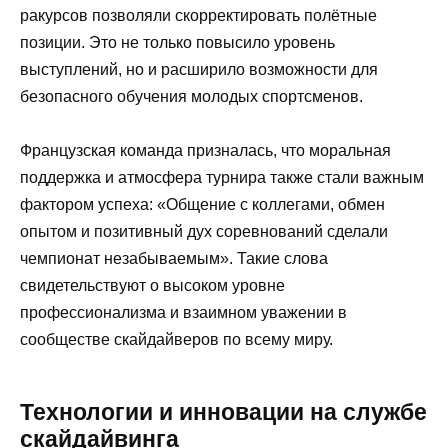
ракурсов позволяли скорректировать полётные
позиции. Это не только повысило уровень
выступлений, но и расширило возможности для
безопасного обучения молодых спортсменов.
Французская команда призналась, что моральная
поддержка и атмосфера турнира также стали важным
фактором успеха: «Общение с коллегами, обмен
опытом и позитивный дух соревнований сделали
чемпионат незабываемым». Такие слова
свидетельствуют о высоком уровне
профессионализма и взаимном уважении в
сообществе скайдайверов по всему миру.
Технологии и инновации на службе
скайдайвинга