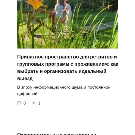
Приватное пространство для ретритов и
групповых программ с проживанием: как
выбрать и организовать идеальный
выезд
В эпоху информационного шума и постоянной
цифровой
0
1
Оздоровительные санатории на