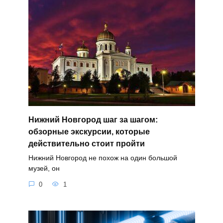
Нижний Новгород шаг за шагом:
обзорные экскурсии, которые
действительно стоит пройти
Нижний Новгород не похож на один большой
музей, он
0
1