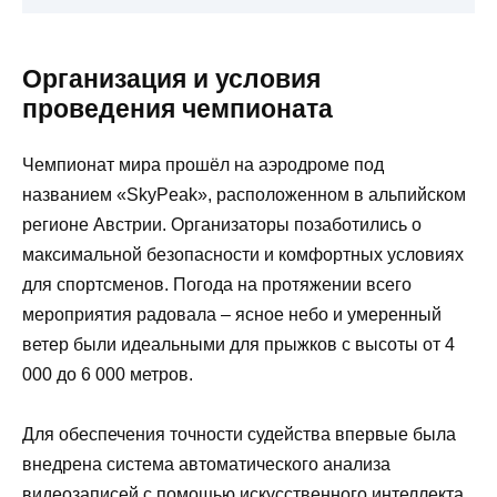
Организация и условия
проведения чемпионата
Чемпионат мира прошёл на аэродроме под
названием «SkyPeak», расположенном в альпийском
регионе Австрии. Организаторы позаботились о
максимальной безопасности и комфортных условиях
для спортсменов. Погода на протяжении всего
мероприятия радовала – ясное небо и умеренный
ветер были идеальными для прыжков с высоты от 4
000 до 6 000 метров.
Для обеспечения точности судейства впервые была
внедрена система автоматического анализа
видеозаписей с помощью искусственного интеллекта.