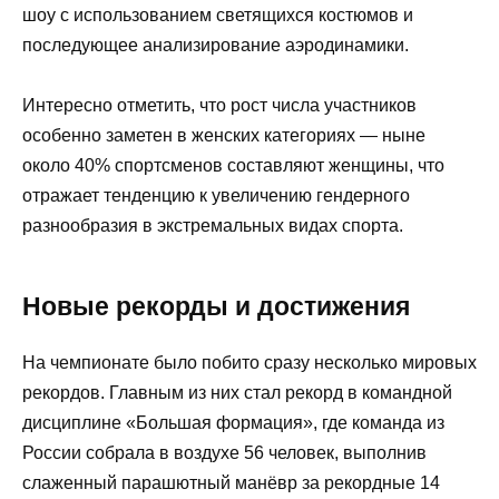
шоу с использованием светящихся костюмов и
последующее анализирование аэродинамики.
Интересно отметить, что рост числа участников
особенно заметен в женских категориях — ныне
около 40% спортсменов составляют женщины, что
отражает тенденцию к увеличению гендерного
разнообразия в экстремальных видах спорта.
Новые рекорды и достижения
На чемпионате было побито сразу несколько мировых
рекордов. Главным из них стал рекорд в командной
дисциплине «Большая формация», где команда из
России собрала в воздухе 56 человек, выполнив
слаженный парашютный манёвр за рекордные 14