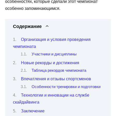
особенностях, которые сделали этот чемпионат
особенно запоминающимся.
Содержание
Организация и условия проведения
чемпионата
Участники и дисциплины
Новые рекорды и достижения
Таблица рекордов чемпионата
Впечатления и отзывы спортсменов
Особенности тренировки и подготовки
Технологии и инновации на службе
скайдайвинга
Заключение