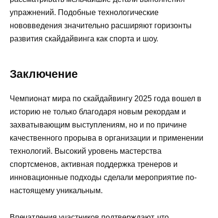
упражнений. Подобные технологические
нововведения значительно расширяют горизонты
развития скайдайвинга как спорта и шоу.
Заключение
Чемпионат мира по скайдайвингу 2025 года вошел в
историю не только благодаря новым рекордам и
захватывающим выступлениям, но и по причине
качественного прорыва в организации и применении
технологий. Высокий уровень мастерства
спортсменов, активная поддержка тренеров и
инновационные подходы сделали мероприятие по-
настоящему уникальным.
Впечатления участников подтверждают, что