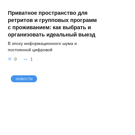
Приватное пространство для
ретритов и групповых программ
с проживанием: как выбрать и
организовать идеальный выезд
В эпоху информационного шума и
постоянной цифровой
0
1
НОВОСТИ