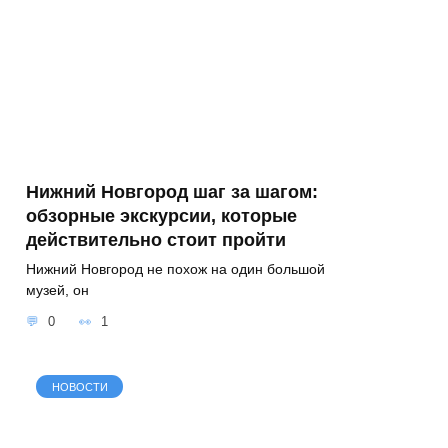
Нижний Новгород шаг за шагом:
обзорные экскурсии, которые
действительно стоит пройти
Нижний Новгород не похож на один большой
музей, он
0
1
НОВОСТИ