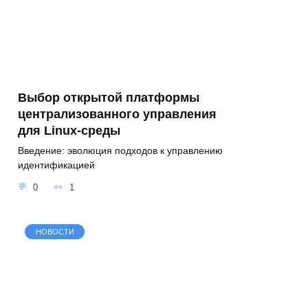
Выбор открытой платформы
централизованного управления
для Linux-среды
Введение: эволюция подходов к управлению
идентификацией
0
1
НОВОСТИ