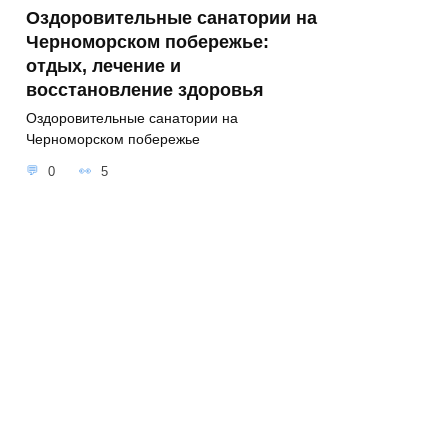
Оздоровительные санатории на
Черноморском побережье:
отдых, лечение и
восстановление здоровья
Оздоровительные санатории на
Черноморском побережье
0
5