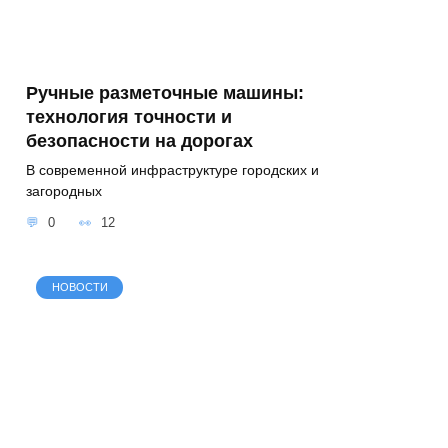
Ручные разметочные машины:
технология точности и
безопасности на дорогах
В современной инфраструктуре городских и
загородных
0
12
НОВОСТИ