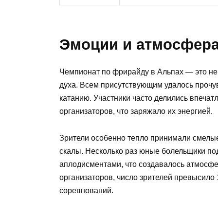
Эмоции и атмосфера
Чемпионат по фрирайду в Альпах — это не т
духа. Всем присутствующим удалось прочу
катанию. Участники часто делились впечат
организаторов, что заряжало их энергией.
Зрители особенно тепло принимали смелые
скалы. Несколько раз юные болельщики по
аплодисментами, что создавалось атмосфе
организаторов, число зрителей превысило 
соревнований.