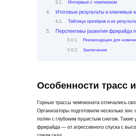
Интервью с чемпионом
Итоговые результаты и ключевые
Таблица призёров и их результ
Перспективы развития фрирайда п
Рекомендации для новичк
Заключение
Особенности трасс 
Горные трассы чемпионата отличались сво
Организаторы подготовили несколько зон: 
полян с глубоким пушистым снегом. Такие 
фрирайда — от агрессивного спуска с выс
среди скал.