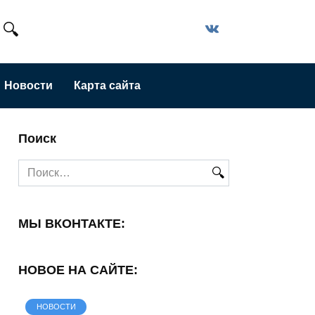
Новости
Карта сайта
Поиск
Search
for:
МЫ ВКОНТАКТЕ:
НОВОЕ НА САЙТЕ:
НОВОСТИ