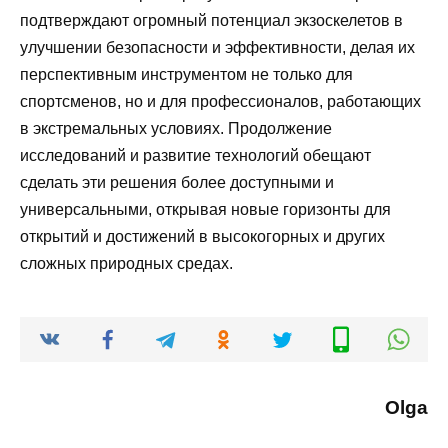
подтверждают огромный потенциал экзоскелетов в
улучшении безопасности и эффективности, делая их
перспективным инструментом не только для
спортсменов, но и для профессионалов, работающих
в экстремальных условиях. Продолжение
исследований и развитие технологий обещают
сделать эти решения более доступными и
универсальными, открывая новые горизонты для
открытий и достижений в высокогорных и других
сложных природных средах.
Olga