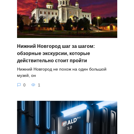
Нижний Новгород шаг за шагом:
обзорные экскурсии, которые
действительно стоит пройти
Нижний Новгород не похож на один большой
музей, он
0
1