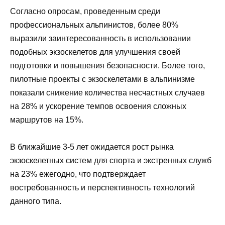
Согласно опросам, проведенным среди
профессиональных альпинистов, более 80%
выразили заинтересованность в использовании
подобных экзоскелетов для улучшения своей
подготовки и повышения безопасности. Более того,
пилотные проекты с экзоскелетами в альпинизме
показали снижение количества несчастных случаев
на 28% и ускорение темпов освоения сложных
маршрутов на 15%.
В ближайшие 3-5 лет ожидается рост рынка
экзоскелетных систем для спорта и экстренных служб
на 23% ежегодно, что подтверждает
востребованность и перспективность технологий
данного типа.