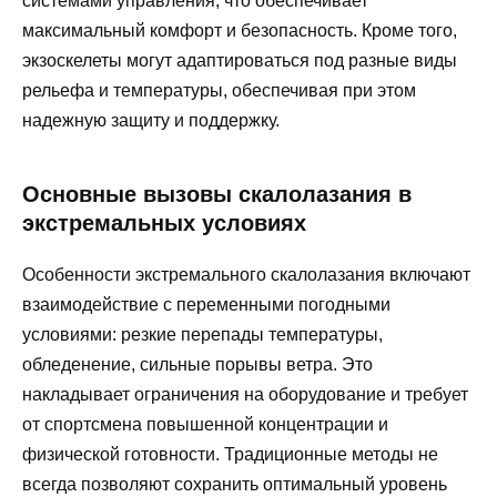
системами управления, что обеспечивает
максимальный комфорт и безопасность. Кроме того,
экзоскелеты могут адаптироваться под разные виды
рельефа и температуры, обеспечивая при этом
надежную защиту и поддержку.
Основные вызовы скалолазания в
экстремальных условиях
Особенности экстремального скалолазания включают
взаимодействие с переменными погодными
условиями: резкие перепады температуры,
обледенение, сильные порывы ветра. Это
накладывает ограничения на оборудование и требует
от спортсмена повышенной концентрации и
физической готовности. Традиционные методы не
всегда позволяют сохранить оптимальный уровень