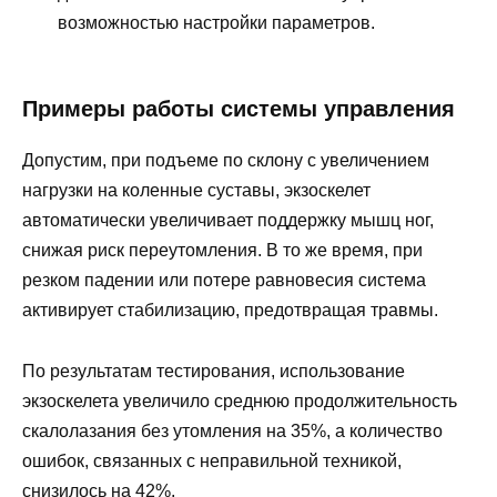
возможностью настройки параметров.
Примеры работы системы управления
Допустим, при подъеме по склону с увеличением
нагрузки на коленные суставы, экзоскелет
автоматически увеличивает поддержку мышц ног,
снижая риск переутомления. В то же время, при
резком падении или потере равновесия система
активирует стабилизацию, предотвращая травмы.
По результатам тестирования, использование
экзоскелета увеличило среднюю продолжительность
скалолазания без утомления на 35%, а количество
ошибок, связанных с неправильной техникой,
снизилось на 42%.