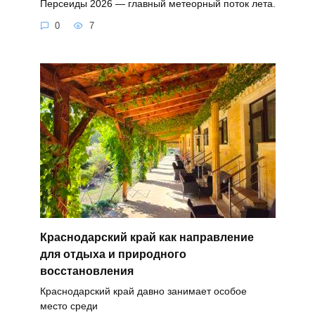
Персеиды 2026 — главный метеорный поток лета.
0
7
Краснодарский край как направление
для отдыха и природного
восстановления
Краснодарский край давно занимает особое
место среди