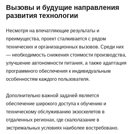
Вызовы и будущие направления
развития технологии
Несмотря на впечатляющие результаты и
преимущества, проект сталкивается с рядом
технических и организационных вызовов. Среди них
— необходимость снижения стоимости производства,
улучшение автономности питания, а также адаптация
программного обеспечения к индивидуальным
особенностям каждого пользователя.
Дополнительно важной задачей является
обеспечение широкого доступа к обучению и
техническому обслуживанию экзоскелетов в
отдаленных регионах, где скалолазание в
экстремальных условиях наиболее востребовано.