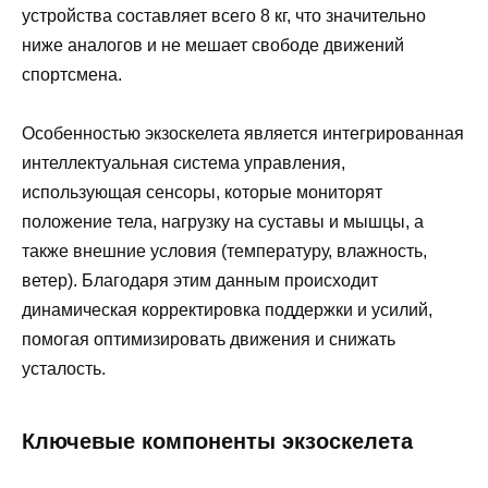
устройства составляет всего 8 кг, что значительно
ниже аналогов и не мешает свободе движений
спортсмена.
Особенностью экзоскелета является интегрированная
интеллектуальная система управления,
использующая сенсоры, которые мониторят
положение тела, нагрузку на суставы и мышцы, а
также внешние условия (температуру, влажность,
ветер). Благодаря этим данным происходит
динамическая корректировка поддержки и усилий,
помогая оптимизировать движения и снижать
усталость.
Ключевые компоненты экзоскелета