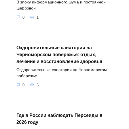
В эпоху информационного шума и постоянной
цифровой
0
1
Оздоровительные санатории на
Черноморском побережье: отдых,
лечение и восстановление здоровья
Оздоровительные санатории на Черноморском
побережье
0
5
Где в России наблюдать Персеиды в
2026 году