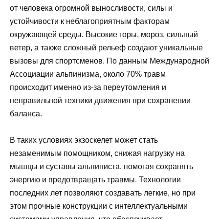
от человека огромной выносливости, силы и
устойчивости к неблагоприятным факторам
окружающей среды. Высокие горы, мороз, сильный
ветер, а также сложный рельеф создают уникальные
вызовы для спортсменов. По данным Международной
Ассоциации альпинизма, около 70% травм
происходит именно из-за переутомления и
неправильной техники движения при сохранении
баланса.
В таких условиях экзоскелет может стать
незаменимым помощником, снижая нагрузку на
мышцы и суставы альпиниста, помогая сохранять
энергию и предотвращать травмы. Технологии
последних лет позволяют создавать легкие, но при
этом прочные конструкции с интеллектуальными