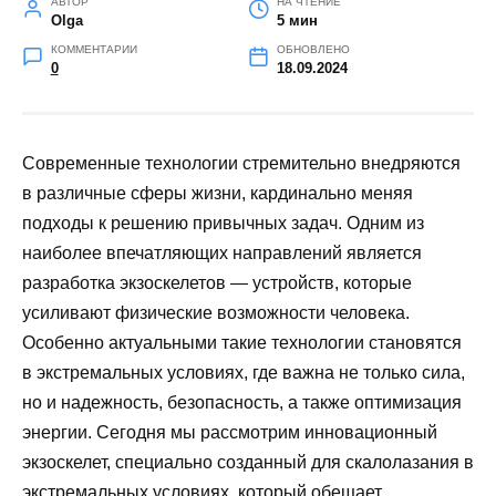
АВТОР
НА ЧТЕНИЕ
Olga
5 мин
КОММЕНТАРИИ
ОБНОВЛЕНО
0
18.09.2024
Современные технологии стремительно внедряются
в различные сферы жизни, кардинально меняя
подходы к решению привычных задач. Одним из
наиболее впечатляющих направлений является
разработка экзоскелетов — устройств, которые
усиливают физические возможности человека.
Особенно актуальными такие технологии становятся
в экстремальных условиях, где важна не только сила,
но и надежность, безопасность, а также оптимизация
энергии. Сегодня мы рассмотрим инновационный
экзоскелет, специально созданный для скалолазания в
экстремальных условиях, который обещает