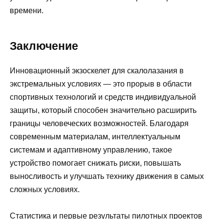
времени.
Заключение
Инновационный экзоскелет для скалолазания в
экстремальных условиях — это прорыв в области
спортивных технологий и средств индивидуальной
защиты, который способен значительно расширить
границы человеческих возможностей. Благодаря
современным материалам, интеллектуальным
системам и адаптивному управлению, такое
устройство помогает снижать риски, повышать
выносливость и улучшать технику движения в самых
сложных условиях.
Статистика и первые результаты пилотных проектов