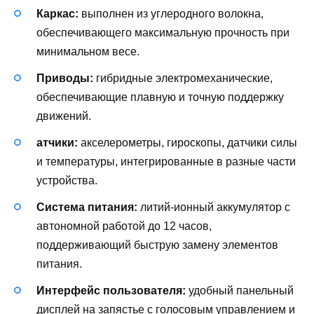
Каркас:
выполнен из углеродного волокна,
обеспечивающего максимальную прочность при
минимальном весе.
Приводы:
гибридные электромеханические,
обеспечивающие плавную и точную поддержку
движений.
атчики:
акселерометры, гироскопы, датчики силы
и температуры, интегрированные в разные части
устройства.
Система питания:
литий-ионный аккумулятор с
автономной работой до 12 часов,
поддерживающий быструю замену элементов
питания.
Интерфейс пользователя:
удобный панельный
дисплей на запястье с голосовым управлением и