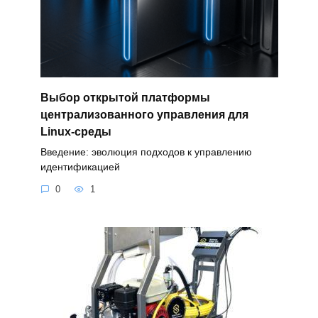
Выбор открытой платформы
централизованного управления для
Linux-среды
Введение: эволюция подходов к управлению
идентификацией
0
1