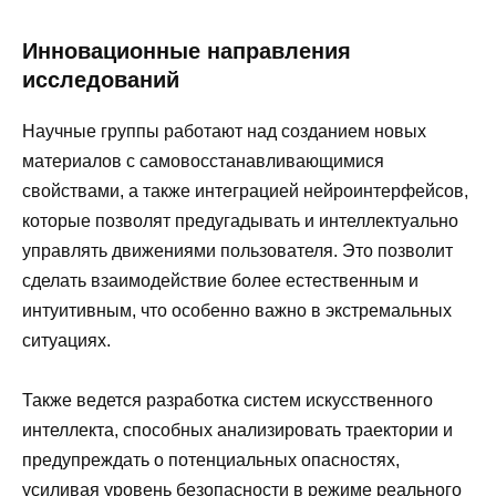
Инновационные направления
исследований
Научные группы работают над созданием новых
материалов с самовосстанавливающимися
свойствами, а также интеграцией нейроинтерфейсов,
которые позволят предугадывать и интеллектуально
управлять движениями пользователя. Это позволит
сделать взаимодействие более естественным и
интуитивным, что особенно важно в экстремальных
ситуациях.
Также ведется разработка систем искусственного
интеллекта, способных анализировать траектории и
предупреждать о потенциальных опасностях,
усиливая уровень безопасности в режиме реального