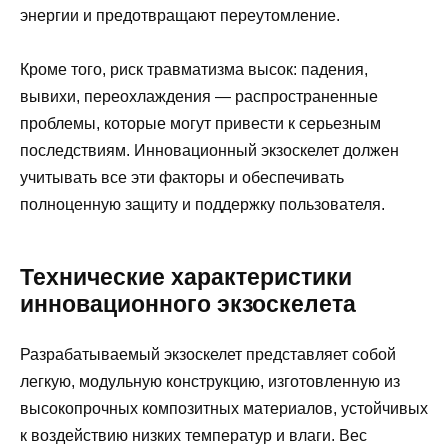
энергии и предотвращают переутомление.
Кроме того, риск травматизма высок: падения,
вывихи, переохлаждения — распространенные
проблемы, которые могут привести к серьезным
последствиям. Инновационный экзоскелет должен
учитывать все эти факторы и обеспечивать
полноценную защиту и поддержку пользователя.
Технические характеристики
инновационного экзоскелета
Разрабатываемый экзоскелет представляет собой
легкую, модульную конструкцию, изготовленную из
высокопрочных композитных материалов, устойчивых
к воздействию низких температур и влаги. Вес