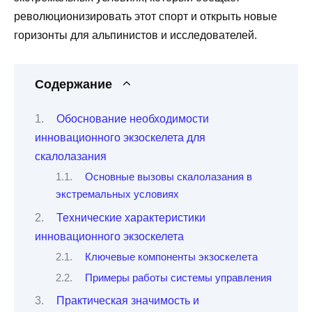
революционизировать этот спорт и открыть новые
горизонты для альпинистов и исследователей.
Содержание
Обоснование необходимости
инновационного экзоскелета для
скалолазания
Основные вызовы скалолазания в
экстремальных условиях
Технические характеристики
инновационного экзоскелета
Ключевые компоненты экзоскелета
Примеры работы системы управления
Практическая значимость и