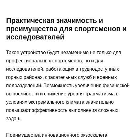
Практическая значимость и
преимущества для спортсменов и
исследователей
Такое устройство будет незаменимо не только для
профессиональных спортсменов, но и для
исследователей, работающих в труднодоступных
горных районах, спасательных служб и военных
подразделений. Возможность увеличения физической
выносливости и снижение уровня травматизма в
условиях экстремального климата значительно
повышают эффективность выполнения сложных
задач.
Преимущества инновационного экзоскелета