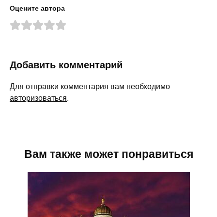
Оцените автора
Добавить комментарий
Для отправки комментария вам необходимо
авторизоваться
.
Вам также может понравиться