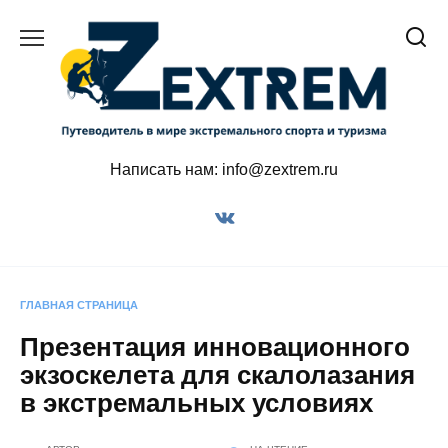
Перейти
к
содержанию
Написать нам: info@zextrem.ru
ГЛАВНАЯ СТРАНИЦА
Презентация инновационного
экзоскелета для скалолазания
в экстремальных условиях