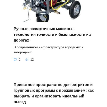
Ручные разметочные машины:
технология точности и безопасности на
дорогах
В современной инфраструктуре городских и
загородных
0
12
Приватное пространство для ретритов и
групповых программ с проживанием: как
выбрать и организовать идеальный
выезд