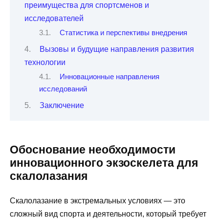
преимущества для спортсменов и
исследователей
Статистика и перспективы внедрения
Вызовы и будущие направления развития
технологии
Инновационные направления
исследований
Заключение
Обоснование необходимости
инновационного экзоскелета для
скалолазания
Скалолазание в экстремальных условиях — это
сложный вид спорта и деятельности, который требует