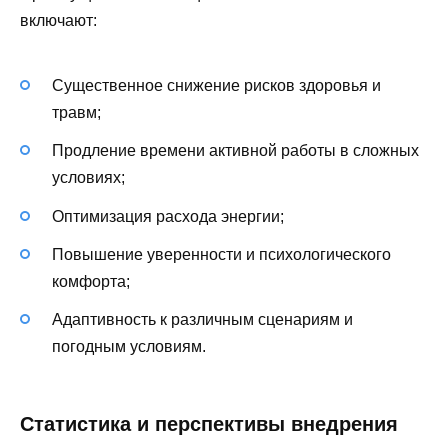
включают:
Существенное снижение рисков здоровья и
травм;
Продление времени активной работы в сложных
условиях;
Оптимизация расхода энергии;
Повышение уверенности и психологического
комфорта;
Адаптивность к различным сценариям и
погодным условиям.
Статистика и перспективы внедрения