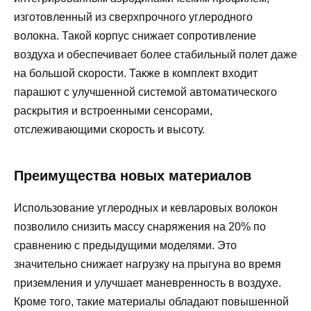
изготовленный из сверхпрочного углеродного
волокна. Такой корпус снижает сопротивление
воздуха и обеспечивает более стабильный полет даже
на большой скорости. Также в комплект входит
парашют с улучшенной системой автоматического
раскрытия и встроенными сенсорами,
отслеживающими скорость и высоту.
Преимущества новых материалов
Использование углеродных и кевларовых волокон
позволило снизить массу снаряжения на 20% по
сравнению с предыдущими моделями. Это
значительно снижает нагрузку на прыгуна во время
приземления и улучшает маневренность в воздухе.
Кроме того, такие материалы обладают повышенной