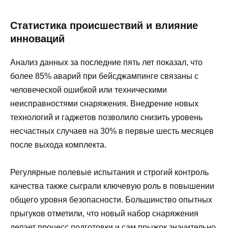
Статистика происшествий и влияние
инноваций
Анализ данных за последние пять лет показал, что
более 85% аварий при бейсджампинге связаны с
человеческой ошибкой или техническими
неисправностями снаряжения. Внедрение новых
технологий и гаджетов позволило снизить уровень
несчастных случаев на 30% в первые шесть месяцев
после выхода комплекта.
Регулярные полевые испытания и строгий контроль
качества также сыграли ключевую роль в повышении
общего уровня безопасности. Большинство опытных
прыгуков отметили, что новый набор снаряжения
делает процесс подготовки и сам прыжок значительно