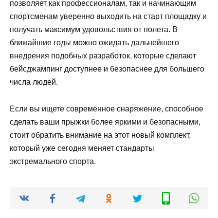
позволяет как профессионалам, так и начинающим
спортсменам уверенно выходить на старт площадку и
получать максимум удовольствия от полета. В
ближайшие годы можно ожидать дальнейшего
внедрения подобных разработок, которые сделают
бейсджампинг доступнее и безопаснее для большего
числа людей.
Если вы ищете современное снаряжение, способное
сделать ваши прыжки более яркими и безопасными,
стоит обратить внимание на этот новый комплект,
который уже сегодня меняет стандарты
экстремального спорта.