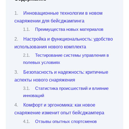
Инновационные технологии в новом
снаряжении для бейсджампинга
Преимущества новых материалов
Настройка и функциональность: удобство
использования нового комплекта
Тестирование системы управления в
полевых условиях
Безопасность и надежность: критичные
аспекты нового снаряжения
Статистика происшествий и влияние
инноваций
Комфорт и эргономика: как новое
снаряжение изменит опыт бейсджампера
Отзывы опытных спортсменов