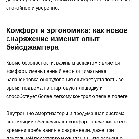
спокойнее и уверенно.
Комфорт и эргономика: как новое
снаряжение изменит опыт
бейсджампера
Кроме безопасности, важным аспектом является
комфорт. Уменьшенный вес и оптимальная
балансировка оборудования снижает усталость во
время подъема на стартовую площадку и
способствует более легкому контролю тела в полете.
Внутренние амортизаторы и продуманная система
вентиляции обеспечивают комфорт в течение всего
времени пребывания в снаряжении, даже при
длительной подготовке и ожидании. Это особенно