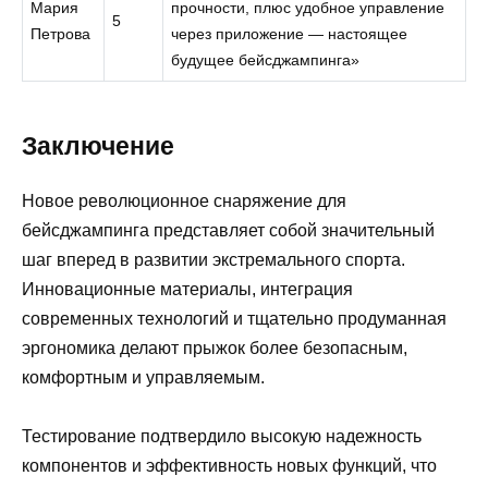
Мария
прочности, плюс удобное управление
5
Петрова
через приложение — настоящее
будущее бейсджампинга»
Заключение
Новое революционное снаряжение для
бейсджампинга представляет собой значительный
шаг вперед в развитии экстремального спорта.
Инновационные материалы, интеграция
современных технологий и тщательно продуманная
эргономика делают прыжок более безопасным,
комфортным и управляемым.
Тестирование подтвердило высокую надежность
компонентов и эффективность новых функций, что