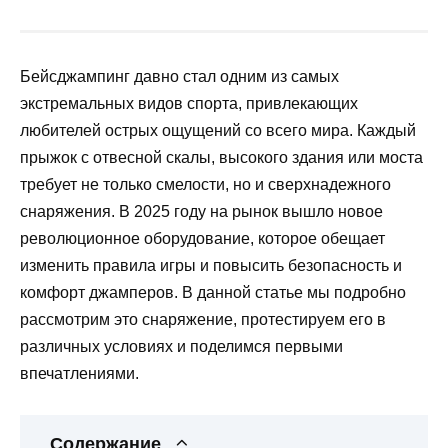
Бейсджампинг давно стал одним из самых
экстремальных видов спорта, привлекающих
любителей острых ощущений со всего мира. Каждый
прыжок с отвесной скалы, высокого здания или моста
требует не только смелости, но и сверхнадежного
снаряжения. В 2025 году на рынок вышло новое
революционное оборудование, которое обещает
изменить правила игры и повысить безопасность и
комфорт джамперов. В данной статье мы подробно
рассмотрим это снаряжение, протестируем его в
различных условиях и поделимся первыми
впечатлениями.
Содержание