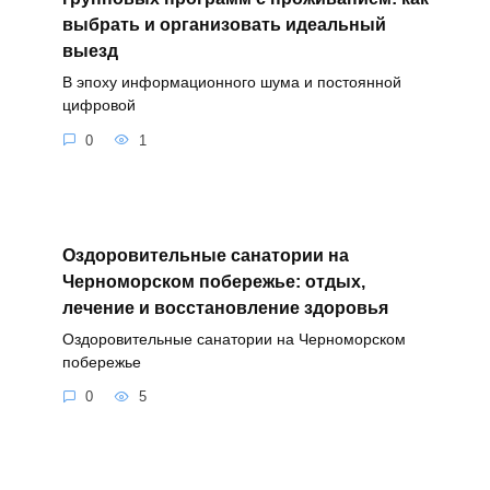
выбрать и организовать идеальный
выезд
В эпоху информационного шума и постоянной
цифровой
0
1
Оздоровительные санатории на
Черноморском побережье: отдых,
лечение и восстановление здоровья
Оздоровительные санатории на Черноморском
побережье
0
5