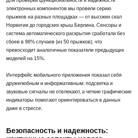
Для проверки функциональности и надежности
электронных компонентов мы провели серию
прыжков на разных площадках — от высоких скал
Норвегии до городских крыш Берлина. Сенсоры и
система автоматического раскрытия сработали без
сбоев в 98% случаев (из 50 прыжков), что
превосходит аналогичные показатели предыдущих
моделей на 15%.
Интерфейс мобильного приложения показал себя
дружелюбным и информативным: подсветка и
звуковые сигналы не отвлекают, а четкие графические
индикаторы помогают ориентироваться в данных
даже в стрессе.
Безопасность и надежность: