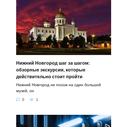
Нижний Новгород шаг за шагом:
обзорные экскурсии, которые
действительно стоит пройти
Нижний Новгород не похож на один большой
музей, он
0
1