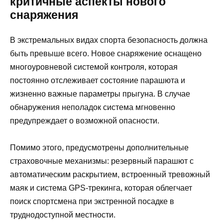
критичные аспекты нового
снаряжения
В экстремальных видах спорта безопасность должна
быть превыше всего. Новое снаряжение оснащено
многоуровневой системой контроля, которая
постоянно отслеживает состояние парашюта и
жизненно важные параметры прыгуна. В случае
обнаружения неполадок система мгновенно
предупреждает о возможной опасности.
Помимо этого, предусмотрены дополнительные
страховочные механизмы: резервный парашют с
автоматическим раскрытием, встроенный тревожный
маяк и система GPS-трекинга, которая облегчает
поиск спортсмена при экстренной посадке в
труднодоступной местности.