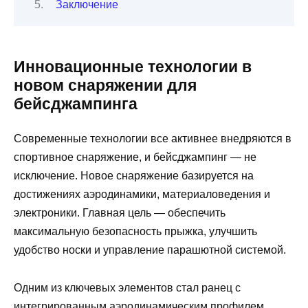
Заключение
Инновационные технологии в
новом снаряжении для
бейсджампинга
Современные технологии все активнее внедряются в
спортивное снаряжение, и бейсджампинг — не
исключение. Новое снаряжение базируется на
достижениях аэродинамики, материаловедения и
электроники. Главная цель — обеспечить
максимальную безопасность прыжка, улучшить
удобство носки и управление парашютной системой.
Одним из ключевых элементов стал ранец с
интегрированным аэродинамическим профилем,