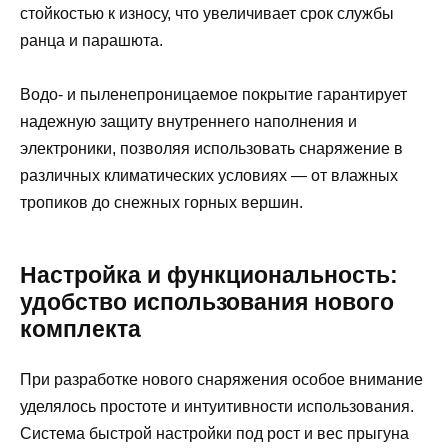
стойкостью к износу, что увеличивает срок службы
ранца и парашюта.
Водо- и пыленепроницаемое покрытие гарантирует
надежную защиту внутреннего наполнения и
электроники, позволяя использовать снаряжение в
различных климатических условиях — от влажных
тропиков до снежных горных вершин.
Настройка и функциональность:
удобство использования нового
комплекта
При разработке нового снаряжения особое внимание
уделялось простоте и интуитивности использования.
Система быстрой настройки под рост и вес прыгуна