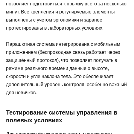
позволяет подготовиться к прыжку всего за несколько
минут. Все крепления и регулируемые элементы
выполнены с учетом эргономики и заранее
протестированы в лабораторных условиях.
Парашютная система интегрирована с мобильным
приложением (беспроводная связь работает через
защищённый протокол), что позволяет получать в
режиме реального времени данные о высоте,
скорости и угле наклона тела. Это обеспечивает
дополнительный уровень контроля, особенно важный
для новичков.
Тестирование системы управления в
полевых условиях