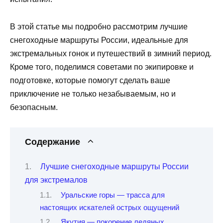
В этой статье мы подробно рассмотрим лучшие
снегоходные маршруты России, идеальные для
экстремальных гонок и путешествий в зимний период.
Кроме того, поделимся советами по экипировке и
подготовке, которые помогут сделать ваше
приключение не только незабываемым, но и
безопасным.
Содержание
Лучшие снегоходные маршруты России
для экстремалов
Уральские горы — трасса для
настоящих искателей острых ощущений
Якутия — покорение ледяных