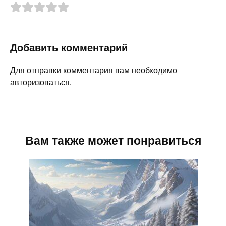
Добавить комментарий
Для отправки комментария вам необходимо
авторизоваться
.
Вам также может понравиться