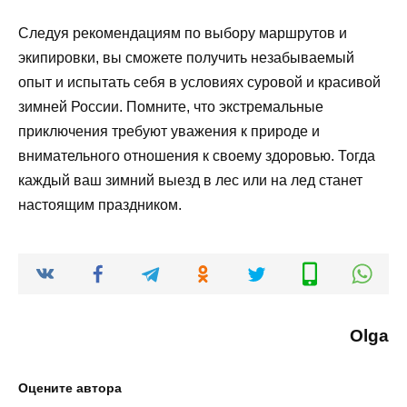
Следуя рекомендациям по выбору маршрутов и
экипировки, вы сможете получить незабываемый
опыт и испытать себя в условиях суровой и красивой
зимней России. Помните, что экстремальные
приключения требуют уважения к природе и
внимательного отношения к своему здоровью. Тогда
каждый ваш зимний выезд в лес или на лед станет
настоящим праздником.
Olga
Оцените автора