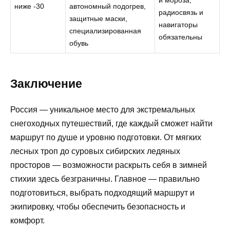
и мороза,
ниже -30
автономный подогрев,
радиосвязь и
защитные маски,
навигаторы
специализированная
обязательны
обувь
Заключение
Россия — уникальное место для экстремальных
снегоходных путешествий, где каждый сможет найти
маршрут по душе и уровню подготовки. От мягких
лесных троп до суровых сибирских ледяных
просторов — возможности раскрыть себя в зимней
стихии здесь безграничны. Главное — правильно
подготовиться, выбрать подходящий маршрут и
экипировку, чтобы обеспечить безопасность и
комфорт.