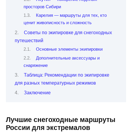
просторов Сибири
Карелия — маршруты для тех, кто
ценит живописность и сложность
Советы по экипировке для снегоходных
путешествий
Основные элементы экипировки
Дополнительные аксессуары и
снаряжение
Таблица: Рекомендации по экипировке
для разных температурных режимов
Заключение
Лучшие снегоходные маршруты
России для экстремалов