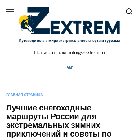
Перейти
к
содержанию
Написать нам: info@zextrem.ru
ГЛАВНАЯ СТРАНИЦА
Лучшие снегоходные
маршруты России для
экстремальных зимних
приключений и советы по