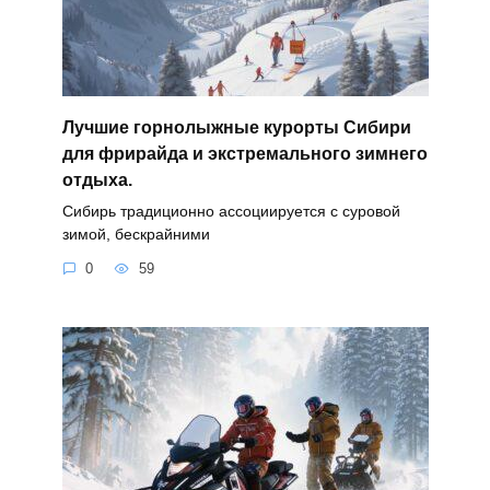
Лучшие горнолыжные курорты Сибири
для фрирайда и экстремального зимнего
отдыха.
Сибирь традиционно ассоциируется с суровой
зимой, бескрайними
0
59