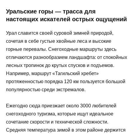
Уральские горы — трасса для
настоящих искателей острых ощущений
Урал славится своей суровой зимней природой,
сочетая в себе густые хвойные леса и высокие
горные перевалы. Снегоходные маршруты здесь
отличаются разнообразием ландшафта: от спокойных
лесных тропинок до крутых спусков и подъемов.
Например, маршрут «Тагильский хребет»
протяженностью порядка 120 км пользуется большой
популярностью среди экстремалов.
Ежегодно сюда приезжает около 3000 любителей
снегоходного туризма, которые ищут идеальное
сочетание скорости и технической сложности.
Средняя температура зимой в этом районе держится