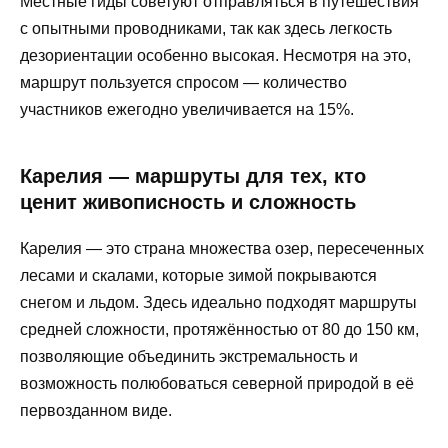
Местные гиды советуют отправляться в путешествия
с опытными проводниками, так как здесь легкость
дезориентации особенно высокая. Несмотря на это,
маршрут пользуется спросом — количество
участников ежегодно увеличивается на 15%.
Карелия — маршруты для тех, кто
ценит живописность и сложность
Карелия — это страна множества озер, пересеченных
лесами и скалами, которые зимой покрываются
снегом и льдом. Здесь идеально подходят маршруты
средней сложности, протяжённостью от 80 до 150 км,
позволяющие объединить экстремальность и
возможность полюбоваться северной природой в её
первозданном виде.