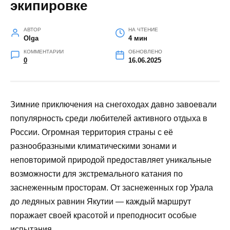
экипировке
АВТОР
НА ЧТЕНИЕ
Olga
4 мин
КОММЕНТАРИИ
ОБНОВЛЕНО
0
16.06.2025
Зимние приключения на снегоходах давно завоевали
популярность среди любителей активного отдыха в
России. Огромная территория страны с её
разнообразными климатическими зонами и
неповторимой природой предоставляет уникальные
возможности для экстремального катания по
заснеженным просторам. От заснеженных гор Урала
до ледяных равнин Якутии — каждый маршрут
поражает своей красотой и преподносит особые
испытания.