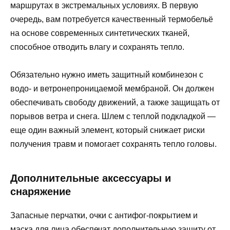
маршрутах в экстремальных условиях. В первую
очередь, вам потребуется качественный термобельё
на основе современных синтетических тканей,
способное отводить влагу и сохранять тепло.
Обязательно нужно иметь защитный комбинезон с
водо- и ветронепроницаемой мембраной. Он должен
обеспечивать свободу движений, а также защищать от
порывов ветра и снега. Шлем с теплой подкладкой —
еще один важный элемент, который снижает риски
получения травм и помогает сохранять тепло головы.
Дополнительные аксессуары и
снаряжение
Запасные перчатки, очки с антифог-покрытием и
маска для лица обеспечат дополнительную защиту от