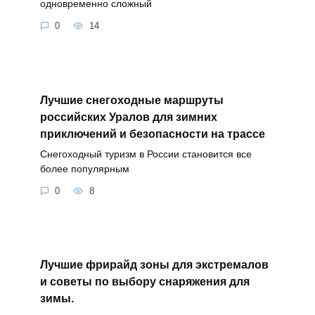
одновременно сложный
0
14
Лучшие снегоходные маршруты
российских Уралов для зимних
приключений и безопасности на трассе
Снегоходный туризм в России становится все
более популярным
0
8
Лучшие фрирайд зоны для экстремалов
и советы по выбору снаряжения для
зимы.