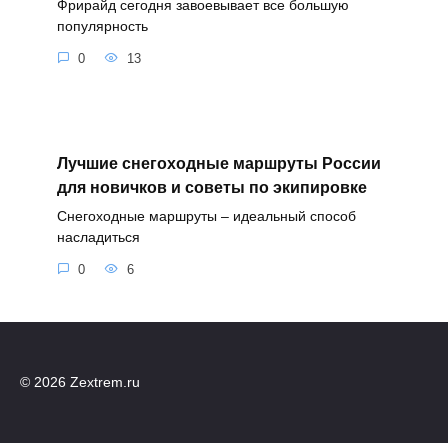
Фрирайд сегодня завоевывает все большую
популярность
0
13
Лучшие снегоходные маршруты России
для новичков и советы по экипировке
Снегоходные маршруты – идеальный способ
насладиться
0
6
© 2026 Zextrem.ru