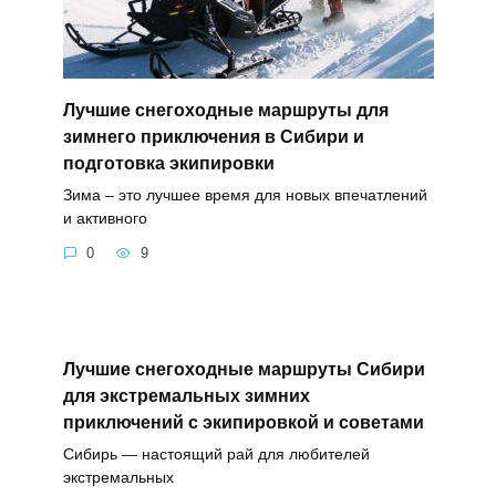
Лучшие снегоходные маршруты для
зимнего приключения в Сибири и
подготовка экипировки
Зима – это лучшее время для новых впечатлений
и активного
0
9
Лучшие снегоходные маршруты Сибири
для экстремальных зимних
приключений с экипировкой и советами
Сибирь — настоящий рай для любителей
экстремальных