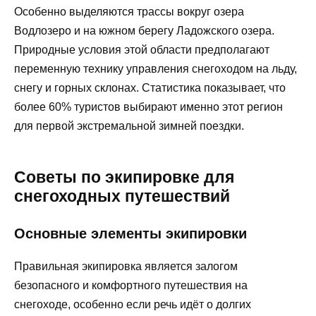
Особенно выделяются трассы вокруг озера
Водлозеро и на южном берегу Ладожского озера.
Природные условия этой области предполагают
переменную технику управления снегоходом на льду,
снегу и горных склонах. Статистика показывает, что
более 60% туристов выбирают именно этот регион
для первой экстремальной зимней поездки.
Советы по экипировке для
снегоходных путешествий
Основные элементы экипировки
Правильная экипировка является залогом
безопасного и комфортного путешествия на
снегоходе, особенно если речь идёт о долгих