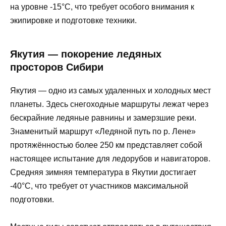
на уровне -15°C, что требует особого внимания к
экипировке и подготовке техники.
Якутия — покорение ледяных
просторов Сибири
Якутия — одно из самых удаленных и холодных мест
планеты. Здесь снегоходные маршруты лежат через
бескрайние ледяные равнины и замерзшие реки.
Знаменитый маршрут «Ледяной путь по р. Лене»
протяжённостью более 250 км представляет собой
настоящее испытание для ледорубов и навигаторов.
Средняя зимняя температура в Якутии достигает
-40°C, что требует от участников максимальной
подготовки.