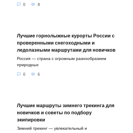
0
8
Лучшие горнолыжные курорты России с
проверенными снегоходными и
ледолазными маршрутами для новичков
Россия — страна с огромным разнообразием
природных
0
6
Лучшие маршруты зимнего трекинга для
новичков и советы по подбору
экипировки
Зимний трекинг — увлекательный и