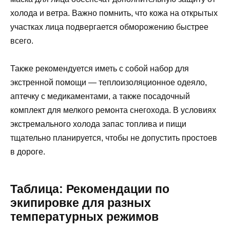
холода и ветра. Важно помнить, что кожа на открытых
участках лица подвергается обморожению быстрее
всего.
Также рекомендуется иметь с собой набор для
экстренной помощи — теплоизоляционное одеяло,
аптечку с медикаментами, а также посадочный
комплект для мелкого ремонта снегохода. В условиях
экстремального холода запас топлива и пищи
тщательно планируется, чтобы не допустить простоев
в дороге.
Таблица: Рекомендации по
экипировке для разных
температурных режимов