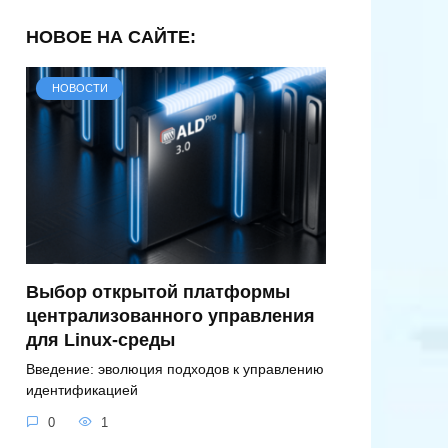
НОВОЕ НА САЙТЕ:
НОВОСТИ
Выбор открытой платформы
централизованного управления
для Linux-среды
Введение: эволюция подходов к управлению
идентификацией
0
1