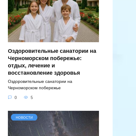
Оздоровительные санатории на
Черноморском побережье:
отдых, лечение и
восстановление здоровья
Оздоровительные санатории на
Черноморском побережье
0
5
НОВОСТИ