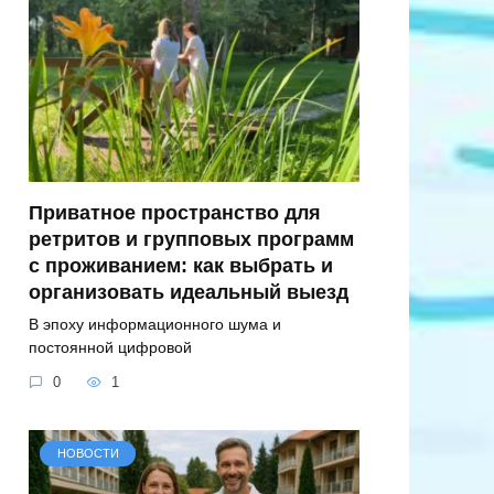
Приватное пространство для
ретритов и групповых программ
с проживанием: как выбрать и
организовать идеальный выезд
В эпоху информационного шума и
постоянной цифровой
0
1
НОВОСТИ