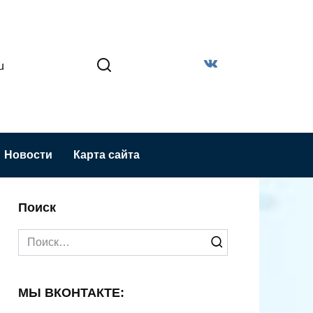
u
Новости
Карта сайта
Поиск
Search
for:
МЫ ВКОНТАКТЕ: