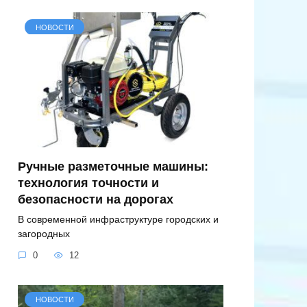
НОВОСТИ
Ручные разметочные машины:
технология точности и
безопасности на дорогах
В современной инфраструктуре городских и
загородных
0
12
НОВОСТИ