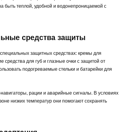
на быть теплой, удобной и водонепроницаемой с
льные средства защиты
о специальных защитных средствах: кремы для
средства для губ и глазные очки с защитой от
ользовать подогреваемые стельки и батарейки для
-навигаторы, рации и аварийные сигналы. В условиях
зоне низких температур они помогают сохранять