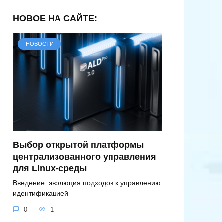
НОВОЕ НА САЙТЕ:
НОВОСТИ
Выбор открытой платформы
централизованного управления
для Linux-среды
Введение: эволюция подходов к управлению
идентификацией
0
1