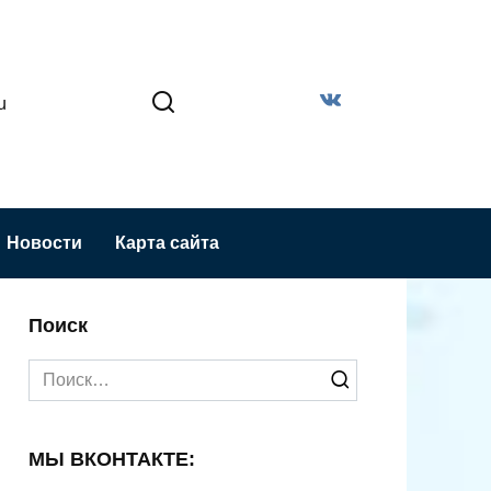
u
Новости
Карта сайта
Поиск
Search
for:
МЫ ВКОНТАКТЕ: