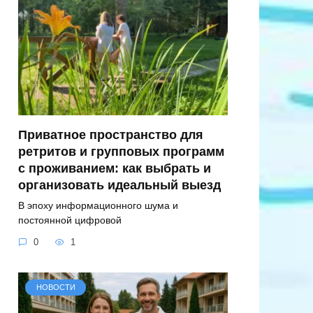
Приватное пространство для
ретритов и групповых программ
с проживанием: как выбрать и
организовать идеальный выезд
В эпоху информационного шума и
постоянной цифровой
0
1
НОВОСТИ