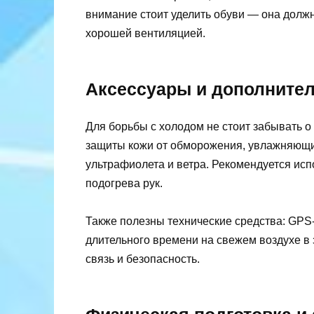
внимание стоит уделить обуви — она долж
хорошей вентиляцией.
Аксессуары и дополните
Для борьбы с холодом не стоит забывать 
защиты кожи от обморожения, увлажняющие 
ультрафиолета и ветра. Рекомендуется исп
подогрева рук.
Также полезны технические средства: GPS
длительного времени на свежем воздухе в 
связь и безопасность.