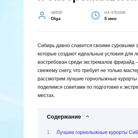
АВТОР
НА ЧТЕНИЕ
Olga
5 мин
Сибирь давно славится своими суровыми
которые создают идеальные условия для л
востребован среди экстремалов фрирайд —
свежему снегу, что требует не только масте
рассмотрим лучшие горнолыжные курорты 
поделимся советами по подготовке к экстр
местах.
Содержание
Лучшие горнолыжные курорты Сиб