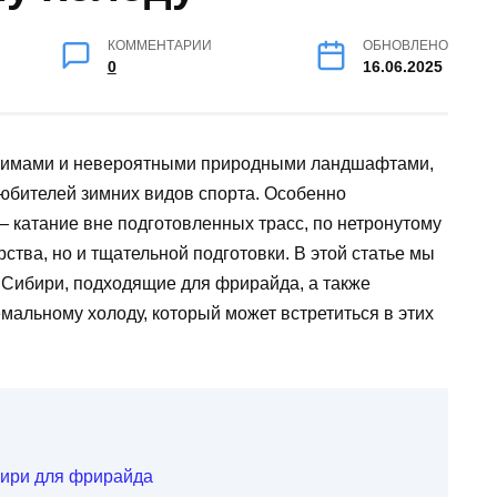
КОММЕНТАРИИ
ОБНОВЛЕНО
0
16.06.2025
 зимами и невероятными природными ландшафтами,
юбителей зимних видов спорта. Особенно
 катание вне подготовленных трасс, по нетронутому
рства, но и тщательной подготовки. В этой статье мы
Сибири, подходящие для фрирайда, а также
емальному холоду, который может встретиться в этих
ири для фрирайда