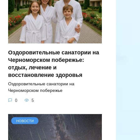
Оздоровительные санатории на
Черноморском побережье:
отдых, лечение и
восстановление здоровья
Оздоровительные санатории на
Черноморском побережье
0
5
НОВОСТИ