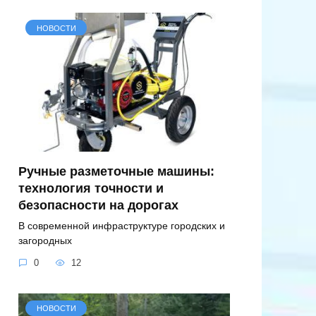
НОВОСТИ
Ручные разметочные машины:
технология точности и
безопасности на дорогах
В современной инфраструктуре городских и
загородных
0
12
НОВОСТИ