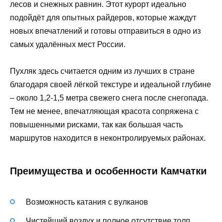
лесов и снежных равнин. Этот курорт идеально
подойдёт для опытных райдеров, которые жаждут
новых впечатлений и готовы отправиться в одно из
самых удалённых мест России.
Пухляк здесь считается одним из лучших в стране
благодаря своей лёгкой текстуре и идеальной глубине
– около 1,2-1,5 метра свежего снега после снегопада.
Тем не менее, впечатляющая красота сопряжена с
повышенными рисками, так как большая часть
маршрутов находится в неконтролируемых районах.
Преимущества и особенности Камчатки
Возможность катания с вулканов
Чистейший воздух и полное отсутствие толп