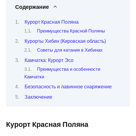
Содержание
Курорт Красная Поляна
Преимущества Красной Поляны
Курорты Хибин (Кировская область)
Советы для катания в Хибинах
Камчатка: Курорт Эсо
Преимущества и особенности
Камчатки
Безопасность и лавинное снаряжение
Заключение
Курорт Красная Поляна