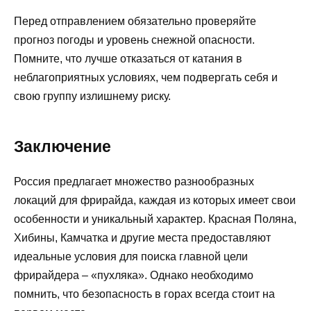
Перед отправлением обязательно проверяйте
прогноз погоды и уровень снежной опасности.
Помните, что лучше отказаться от катания в
неблагоприятных условиях, чем подвергать себя и
свою группу излишнему риску.
Заключение
Россия предлагает множество разнообразных
локаций для фрирайда, каждая из которых имеет свои
особенности и уникальный характер. Красная Поляна,
Хибины, Камчатка и другие места предоставляют
идеальные условия для поиска главной цели
фрирайдера – «пухляка». Однако необходимо
помнить, что безопасность в горах всегда стоит на