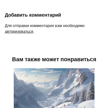
Добавить комментарий
Для отправки комментария вам необходимо
авторизоваться
.
Вам также может понравиться