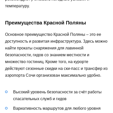
температуру.
Преимущества Красной Поляны
Основное преимущество Красной Поляны – это ее
доступность и развитая инфраструктура. Здесь можно
найти прокаты снаряжения для лавинной
безопасности, гидов со знанием местности и
множество гостиниц. Кроме того, на курорте
действуют сезонные скидки на ски-пасс и трансфер из
аэропорта Сочи организован максимально удобно.
Высокий уровень безопасности за счёт работы
спасательных служб и гидов
Вариативность маршрутов для любого уровня