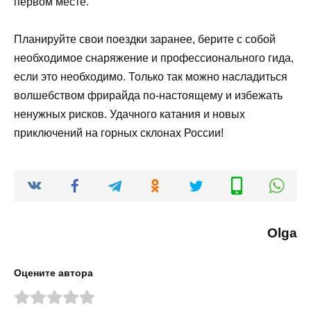
первом месте.
Планируйте свои поездки заранее, берите с собой
необходимое снаряжение и профессионального гида,
если это необходимо. Только так можно насладиться
волшебством фрирайда по-настоящему и избежать
ненужных рисков. Удачного катания и новых
приключений на горных склонах России!
Olga
Оцените автора