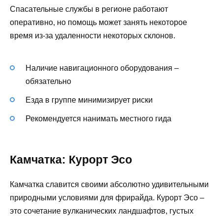
Спасательные службы в регионе работают
оперативно, но помощь может занять некоторое
время из-за удаленности некоторых склонов.
Наличие навигационного оборудования –
обязательно
Езда в группе минимизирует риски
Рекомендуется нанимать местного гида
Камчатка: Курорт Эсо
Камчатка славится своими абсолютно удивительными
природными условиями для фрирайда. Курорт Эсо –
это сочетание вулканических ландшафтов, густых