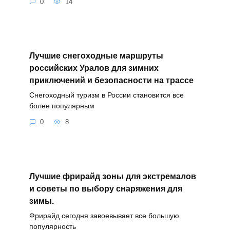
0
14
Лучшие снегоходные маршруты
российских Уралов для зимних
приключений и безопасности на трассе
Снегоходный туризм в России становится все
более популярным
0
8
Лучшие фрирайд зоны для экстремалов
и советы по выбору снаряжения для
зимы.
Фрирайд сегодня завоевывает все большую
популярность