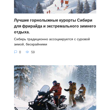
Лучшие горнолыжные курорты Сибири
для фрирайда и экстремального зимнего
отдыха.
Сибирь традиционно ассоциируется с суровой
зимой, бескрайними
0
59