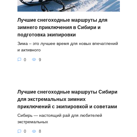
Лучшие снегоходные маршруты для
зимнего приключения в Сибири и
подготовка экипировки
Зима – это лучшее время для новых впечатлений
и активного
0
9
Лучшие снегоходные маршруты Сибири
для экстремальных зимних
приключений с экипировкой и советами
Сибирь — настоящий рай для любителей
экстремальных
0
8