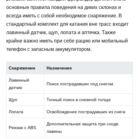
основные правила поведения на диких склонах и
всегда иметь с собой необходимое снаряжение. В
стандартный комплект для катания вне трасс входит
лавинный датчик, щуп, лопата и аптечка. Также
крайне важно иметь при себе рацию или мобильный
телефон с запасным аккумулятором.
Снаряжение
Назначение
Лавинный
Поиск пострадавших под снегом
датчик
Щуп
Точный поиск в снежной толще
Лопата
Освобождение пострадавших из снега
Дополнительная защита при сходе
Рюкзак с ABS
лавины