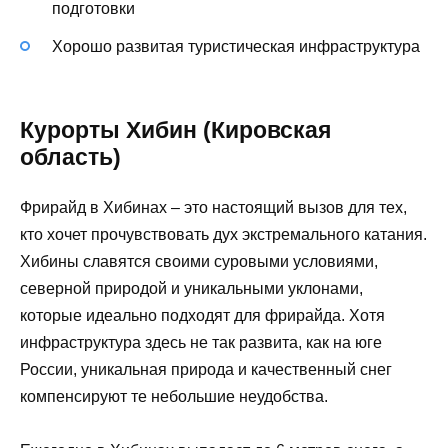
подготовки
Хорошо развитая туристическая инфраструктура
Курорты Хибин (Кировская
область)
Фрирайд в Хибинах – это настоящий вызов для тех,
кто хочет прочувствовать дух экстремального катания.
Хибины славятся своими суровыми условиями,
северной природой и уникальными уклонами,
которые идеально подходят для фрирайда. Хотя
инфраструктура здесь не так развита, как на юге
России, уникальная природа и качественный снег
компенсируют те небольшие неудобства.