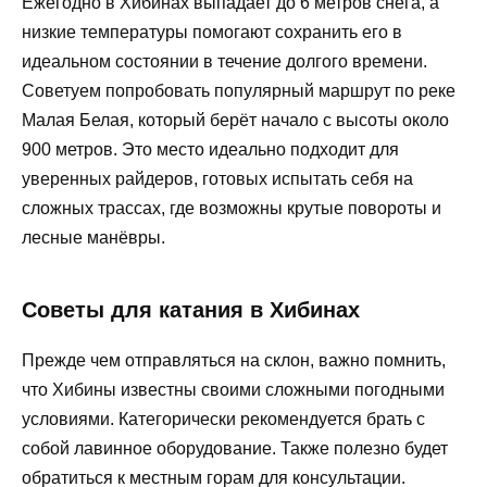
Ежегодно в Хибинах выпадает до 6 метров снега, а
низкие температуры помогают сохранить его в
идеальном состоянии в течение долгого времени.
Советуем попробовать популярный маршрут по реке
Малая Белая, который берёт начало с высоты около
900 метров. Это место идеально подходит для
уверенных райдеров, готовых испытать себя на
сложных трассах, где возможны крутые повороты и
лесные манёвры.
Советы для катания в Хибинах
Прежде чем отправляться на склон, важно помнить,
что Хибины известны своими сложными погодными
условиями. Категорически рекомендуется брать с
собой лавинное оборудование. Также полезно будет
обратиться к местным горам для консультации.