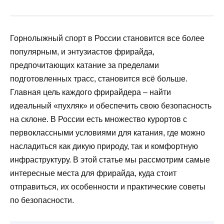
Горнолыжный спорт в России становится все более
популярным, и энтузиастов фрирайда,
предпочитающих катание за пределами
подготовленных трасс, становится всё больше.
Главная цель каждого фрирайдера – найти
идеальный «пухляк» и обеспечить свою безопасность
на склоне. В России есть множество курортов с
первоклассными условиями для катания, где можно
насладиться как дикую природу, так и комфортную
инфраструктуру. В этой статье мы рассмотрим самые
интересные места для фрирайда, куда стоит
отправиться, их особенности и практические советы
по безопасности.