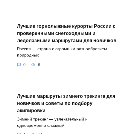
Лучшие горнолыжные курорты России с
проверенными снегоходными и
ледолазными маршрутами для новичков
Россия — страна с огромным разнообразием
природных
0
6
Лучшие маршруты зимнего трекинга для
новичков и советы по подбору
экипировки
Зимний трекинг — увлекательный и
одновременно сложный