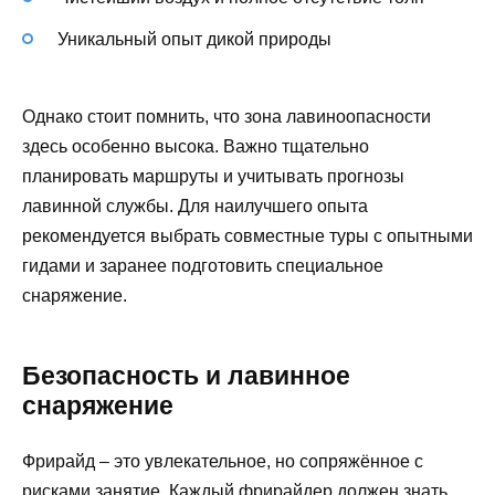
Уникальный опыт дикой природы
Однако стоит помнить, что зона лавиноопасности
здесь особенно высока. Важно тщательно
планировать маршруты и учитывать прогнозы
лавинной службы. Для наилучшего опыта
рекомендуется выбрать совместные туры с опытными
гидами и заранее подготовить специальное
снаряжение.
Безопасность и лавинное
снаряжение
Фрирайд – это увлекательное, но сопряжённое с
рисками занятие. Каждый фрирайдер должен знать