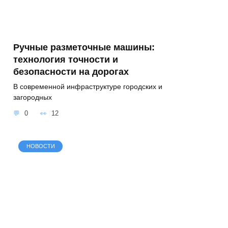
Ручные разметочные машины:
технология точности и
безопасности на дорогах
В современной инфраструктуре городских и
загородных
0
12
НОВОСТИ