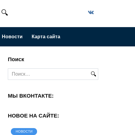
Новости
Карта сайта
Поиск
Search
for:
МЫ ВКОНТАКТЕ:
НОВОЕ НА САЙТЕ:
НОВОСТИ