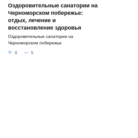
Оздоровительные санатории на
Черноморском побережье:
отдых, лечение и
восстановление здоровья
Оздоровительные санатории на
Черноморском побережье
0
5