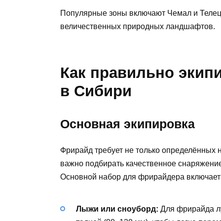
Популярные зоны включают Чемал и Телецк
величественных природных ландшафтов.
Как правильно экип
в Сибири
Основная экипировка
Фрирайд требует не только определённых н
важно подбирать качественное снаряжение 
Основной набор для фрирайдера включает
Лыжи или сноуборд:
Для фрирайда лу