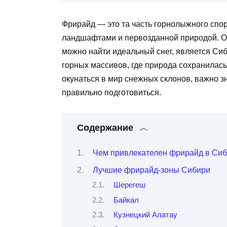
Фрирайд — это та часть горнолыжного спор
ландшафтами и первозданной природой. Од
можно найти идеальный снег, является Сиб
горных массивов, где природа сохранилась
окунаться в мир снежных склонов, важно з
правильно подготовиться.
Содержание
Чем привлекателен фрирайд в Си
Лучшие фрирайд-зоны Сибири
Шерегеш
Байкал
Кузнецкий Алатау