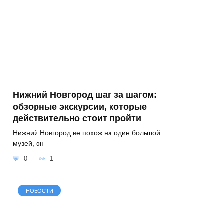
Нижний Новгород шаг за шагом:
обзорные экскурсии, которые
действительно стоит пройти
Нижний Новгород не похож на один большой
музей, он
0
1
НОВОСТИ