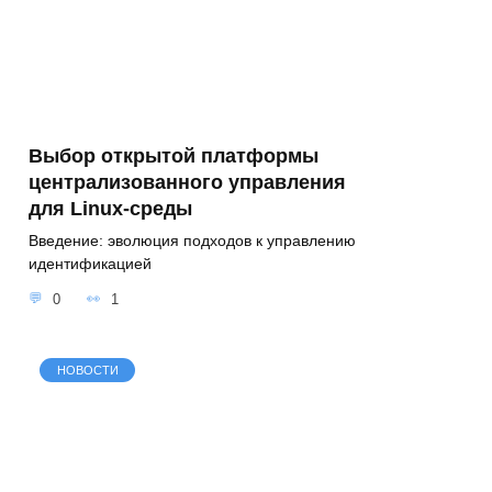
Выбор открытой платформы
централизованного управления
для Linux-среды
Введение: эволюция подходов к управлению
идентификацией
0
1
НОВОСТИ