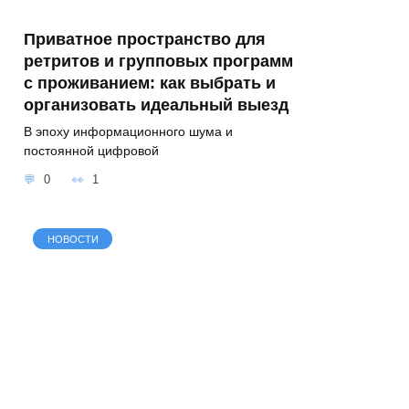
Приватное пространство для
ретритов и групповых программ
с проживанием: как выбрать и
организовать идеальный выезд
В эпоху информационного шума и
постоянной цифровой
0
1
НОВОСТИ