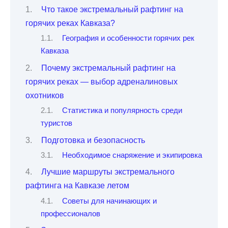
Что такое экстремальный рафтинг на
горячих реках Кавказа?
География и особенности горячих рек
Кавказа
Почему экстремальный рафтинг на
горячих реках — выбор адреналиновых
охотников
Статистика и популярность среди
туристов
Подготовка и безопасность
Необходимое снаряжение и экипировка
Лучшие маршруты экстремального
рафтинга на Кавказе летом
Советы для начинающих и
профессионалов