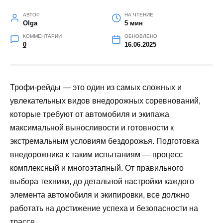
АВТОР
НА ЧТЕНИЕ
Olga
5 мин
КОММЕНТАРИИ
ОБНОВЛЕНО
0
16.06.2025
Трофи-рейды — это один из самых сложных и
увлекательных видов внедорожных соревнований,
которые требуют от автомобиля и экипажа
максимальной выносливости и готовности к
экстремальным условиям бездорожья. Подготовка
внедорожника к таким испытаниям — процесс
комплексный и многоэтапный. От правильного
выбора техники, до детальной настройки каждого
элемента автомобиля и экипировки, все должно
работать на достижение успеха и безопасности на
трассе.