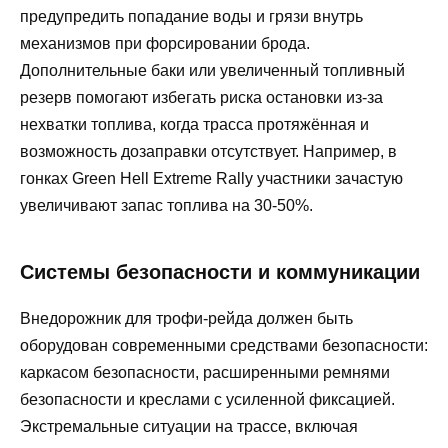
предупредить попадание воды и грязи внутрь
механизмов при форсировании брода.
Дополнительные баки или увеличенный топливный
резерв помогают избегать риска остановки из-за
нехватки топлива, когда трасса протяжённая и
возможность дозаправки отсутствует. Например, в
гонках Green Hell Extreme Rally участники зачастую
увеличивают запас топлива на 30-50%.
Системы безопасности и коммуникации
Внедорожник для трофи-рейда должен быть
оборудован современными средствами безопасности:
каркасом безопасности, расширенными ремнями
безопасности и креслами с усиленной фиксацией.
Экстремальные ситуации на трассе, включая