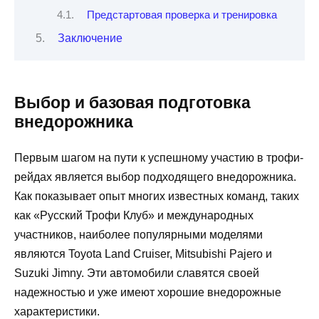
Предстартовая проверка и тренировка
Заключение
Выбор и базовая подготовка
внедорожника
Первым шагом на пути к успешному участию в трофи-
рейдах является выбор подходящего внедорожника.
Как показывает опыт многих известных команд, таких
как «Русский Трофи Клуб» и международных
участников, наиболее популярными моделями
являются Toyota Land Cruiser, Mitsubishi Pajero и
Suzuki Jimny. Эти автомобили славятся своей
надежностью и уже имеют хорошие внедорожные
характеристики.