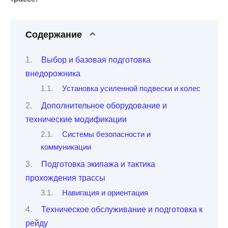
Содержание
Выбор и базовая подготовка
внедорожника
Установка усиленной подвески и колес
Дополнительное оборудование и
технические модификации
Системы безопасности и
коммуникации
Подготовка экипажа и тактика
прохождения трассы
Навигация и ориентация
Техническое обслуживание и подготовка к
рейду