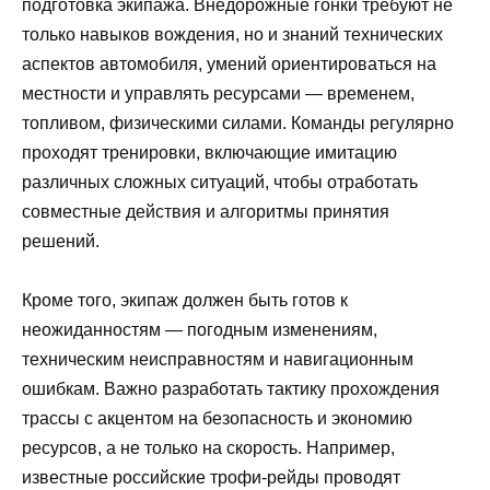
подготовка экипажа. Внедорожные гонки требуют не
только навыков вождения, но и знаний технических
аспектов автомобиля, умений ориентироваться на
местности и управлять ресурсами — временем,
топливом, физическими силами. Команды регулярно
проходят тренировки, включающие имитацию
различных сложных ситуаций, чтобы отработать
совместные действия и алгоритмы принятия
решений.
Кроме того, экипаж должен быть готов к
неожиданностям — погодным изменениям,
техническим неисправностям и навигационным
ошибкам. Важно разработать тактику прохождения
трассы с акцентом на безопасность и экономию
ресурсов, а не только на скорость. Например,
известные российские трофи-рейды проводят