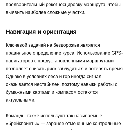
предварительный рекогносцировку маршрута, чтобы
выявить наиболее сложные участки.
Навигация и ориентация
Ключевой задачей на бездорожье является
правильное определение курса. Использование GPS-
навигаторов с предустановленными маршрутами
позволяет снизить риск заблудиться и потерять время.
Однако в условиях леса и гор иногда сигнал
оказывается нестабилен, поэтому навыки работы с
бумажными картами и компасом остаются
актуальными.
Команды также используют так называемые
«брейкпоинты» — заранее отмеченные контрольные