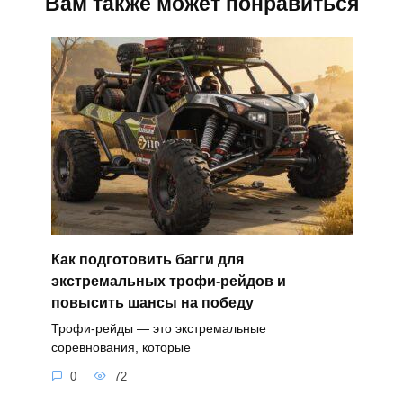
Вам также может понравиться
Как подготовить багги для
экстремальных трофи-рейдов и
повысить шансы на победу
Трофи-рейды — это экстремальные
соревнования, которые
0
72