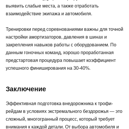
выявить слабые места, а также отработать
взаимодействие экипажа и автомобиля.
Тренировки перед соревнованиями важны для точной
настройки амортизаторов, давления в шинах и
закрепления навыков работы с оборудованием. По
данным гоночных команд, хорошо проработанная
предстартовая процедура повышает коэффициент
успешного финиширования на 30-40%.
Заключение
Эффективная подготовка внедорожника к трофи-
рейдам в условиях экстремального бездорожья — это
сложный, многогранный процесс, который требует
внимания к каждой детали. От выбора автомобиля и