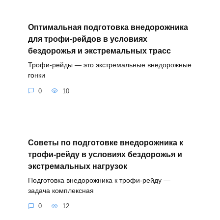
Оптимальная подготовка внедорожника
для трофи-рейдов в условиях
бездорожья и экстремальных трасс
Трофи-рейды — это экстремальные внедорожные
гонки
0
10
Советы по подготовке внедорожника к
трофи-рейду в условиях бездорожья и
экстремальных нагрузок
Подготовка внедорожника к трофи-рейду —
задача комплексная
0
12