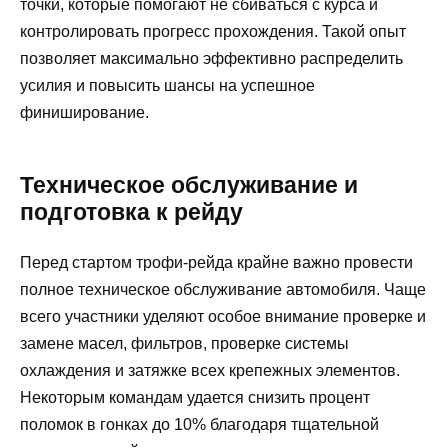
точки, которые помогают не сбиваться с курса и
контролировать прогресс прохождения. Такой опыт
позволяет максимально эффективно распределить
усилия и повысить шансы на успешное
финиширование.
Техническое обслуживание и
подготовка к рейду
Перед стартом трофи-рейда крайне важно провести
полное техническое обслуживание автомобиля. Чаще
всего участники уделяют особое внимание проверке и
замене масел, фильтров, проверке системы
охлаждения и затяжке всех крепежных элементов.
Некоторым командам удается снизить процент
поломок в гонках до 10% благодаря тщательной