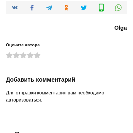
Olga
Оцените автора
Добавить комментарий
Для отправки комментария вам необходимо
авторизоваться
.