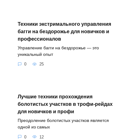
Техники экстримального управления
багги на бездорожье для новичков и
профессионалов
Управление багги на бездорожье — это
уникальный опыт
0
25
Лучшие техники прохождения
болотистых участков в трофи-рейдах
для новичков и профи
Преодоление болотистых участков является
одной из самых
0
12