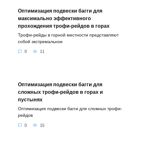
Оптимизация подвески багги для
максимально эффективного
прохождения трофи-рейдов в горах
Трофи-рейды в горной местности представляют
собой экстремальное
0
11
Оптимизация подвески багги для
сложных трофи-рейдов в горах и
пустынях
Оптимизация подвески багги для сложных трофи-
рейдов
0
15