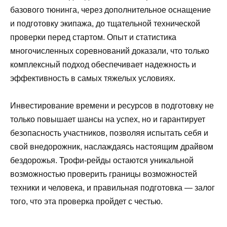
базового тюнинга, через дополнительное оснащение
и подготовку экипажа, до тщательной технической
проверки перед стартом. Опыт и статистика
многочисленных соревнований доказали, что только
комплексный подход обеспечивает надежность и
эффективность в самых тяжелых условиях.
Инвестирование времени и ресурсов в подготовку не
только повышает шансы на успех, но и гарантирует
безопасность участников, позволяя испытать себя и
свой внедорожник, наслаждаясь настоящим драйвом
бездорожья. Трофи-рейды остаются уникальной
возможностью проверить границы возможностей
техники и человека, и правильная подготовка — залог
того, что эта проверка пройдет с честью.