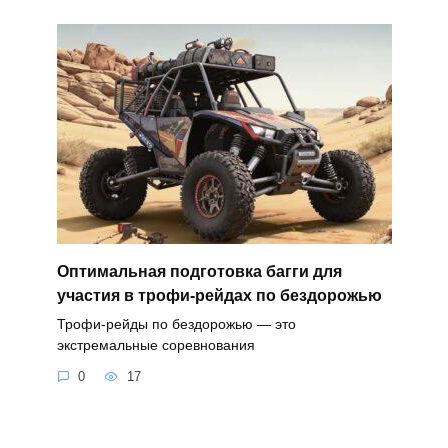
Оптимальная подготовка багги для
участия в трофи-рейдах по бездорожью
Трофи-рейды по бездорожью — это
экстремальные соревнования
0
17