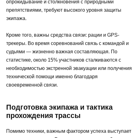
опрокидывание и столкновения с природными
препятствиями, требуют высокого уровня защиты
экипажа.
Кроме того, важны средства связи: рации и GPS-
трекеры. Во время соревнований связь с командой и
судьями — жизненно важная составляющая. По
статистике, около 15% участников сталкиваются с
необходимостью экстренной эвакуации или получения
технической помощи именно благодаря
своевременной связи.
Подготовка экипажа и тактика
прохождения трассы
Помимо техники, важным фактором успеха выступает