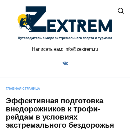
Перейти
к
содержанию
Написать нам: info@zextrem.ru
ГЛАВНАЯ СТРАНИЦА
Эффективная подготовка
внедорожников к трофи-
рейдам в условиях
экстремального бездорожья