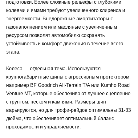
подготовки. Более сложные рельефы с глубокими
колеями и ямами требуют увеличенного клиренса и
энергоемкости. Внедорожные амортизаторы с
газонаполнением или масляные с увеличенным
ресурсом позволят автомобилю сохранять
устойчивость и комфорт движения в течение всего
этапа.
Колеса — отдельная тема. Используются
крупногабаритные шины с агрессивным протектором,
например BF Goodrich All-Terrain T/A или Kumho Road
Venture MT, которые обеспечивают лучшее сцепление
с грунтом, песком и камнями. Размеры шин
варьируются, но для трофи-рейдов оптимальны 31-33
дюйма, что обеспечивает оптимальный баланс
проходимости и управляемости.