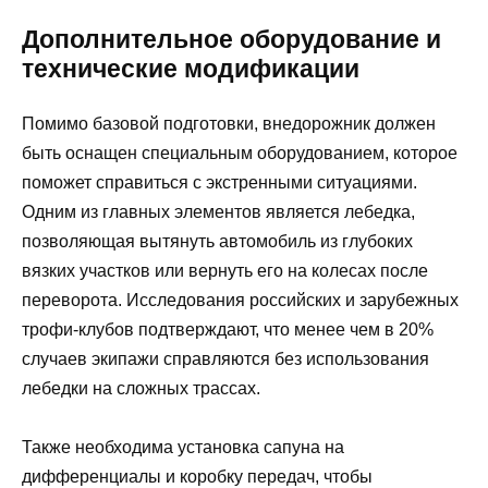
Дополнительное оборудование и
технические модификации
Помимо базовой подготовки, внедорожник должен
быть оснащен специальным оборудованием, которое
поможет справиться с экстренными ситуациями.
Одним из главных элементов является лебедка,
позволяющая вытянуть автомобиль из глубоких
вязких участков или вернуть его на колесах после
переворота. Исследования российских и зарубежных
трофи-клубов подтверждают, что менее чем в 20%
случаев экипажи справляются без использования
лебедки на сложных трассах.
Также необходима установка сапуна на
дифференциалы и коробку передач, чтобы