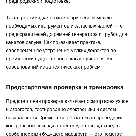
предпродажной подготовке.
Также рекомендуется иметь при себе комплект
необходимых инструментов и запасных частей — от
предохранителей до ремней генератора и трубок для
каналов сапуна. Как показывает практика,
своевременное устранение мелких дефектов во
время гонки существенно снижает риск снятия с
соревнований из-за технических проблем.
Предстартовая проверка и тренировка
Предстартовая проверка включает осмотр всех узлов
и агрегатов, тестирование электроники и систем
безопасности. Кроме того, обязательно проведение
контрольного выезда на тестовую трассу, схожую с
особенностями будущего маршрута — это помогает