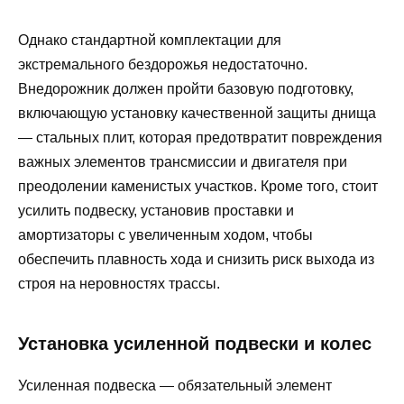
Однако стандартной комплектации для
экстремального бездорожья недостаточно.
Внедорожник должен пройти базовую подготовку,
включающую установку качественной защиты днища
— стальных плит, которая предотвратит повреждения
важных элементов трансмиссии и двигателя при
преодолении каменистых участков. Кроме того, стоит
усилить подвеску, установив проставки и
амортизаторы с увеличенным ходом, чтобы
обеспечить плавность хода и снизить риск выхода из
строя на неровностях трассы.
Установка усиленной подвески и колес
Усиленная подвеска — обязательный элемент