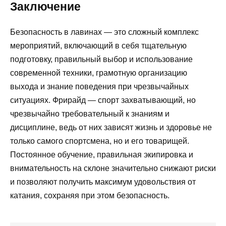
Заключение
Безопасность в лавинах — это сложный комплекс
мероприятий, включающий в себя тщательную
подготовку, правильный выбор и использование
современной техники, грамотную организацию
выхода и знание поведения при чрезвычайных
ситуациях. Фрирайд — спорт захватывающий, но
чрезвычайно требовательный к знаниям и
дисциплине, ведь от них зависят жизнь и здоровье не
только самого спортсмена, но и его товарищей.
Постоянное обучение, правильная экипировка и
внимательность на склоне значительно снижают риски
и позволяют получить максимум удовольствия от
катания, сохраняя при этом безопасность.