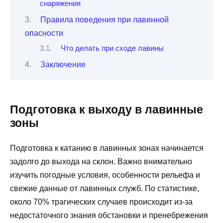
снаряжения
Правила поведения при лавинной
опасности
Что делать при сходе лавины
Заключение
Подготовка к выходу в лавинные
зоны
Подготовка к катанию в лавинных зонах начинается
задолго до выхода на склон. Важно внимательно
изучить погодные условия, особенности рельефа и
свежие данные от лавинных служб. По статистике,
около 70% трагических случаев происходит из-за
недостаточного знания обстановки и пренебрежения