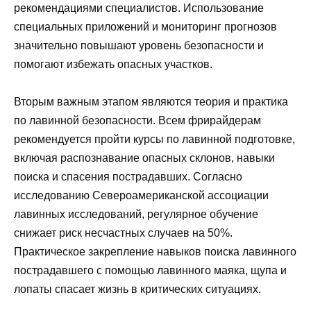
рекомендациями специалистов. Использование
специальных приложений и мониторинг прогнозов
значительно повышают уровень безопасности и
помогают избежать опасных участков.
Вторым важным этапом являются теория и практика
по лавинной безопасности. Всем фрирайдерам
рекомендуется пройти курсы по лавинной подготовке,
включая распознавание опасных склонов, навыки
поиска и спасения пострадавших. Согласно
исследованию Североамериканской ассоциации
лавинных исследований, регулярное обучение
снижает риск несчастных случаев на 50%.
Практическое закрепление навыков поиска лавинного
пострадавшего с помощью лавинного маяка, щупа и
лопаты спасает жизнь в критических ситуациях.