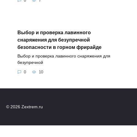
0
7
Выбор и проверка лавинного
снаряжения для безупречной
безопасности в горном фрирайде
Выбор и проверка лавинного снаряжения для
безупречной
0
10
© 2026 Zextrem.ru