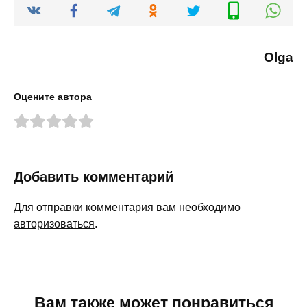
Olga
Оцените автора
Добавить комментарий
Для отправки комментария вам необходимо
авторизоваться
.
Вам также может понравиться