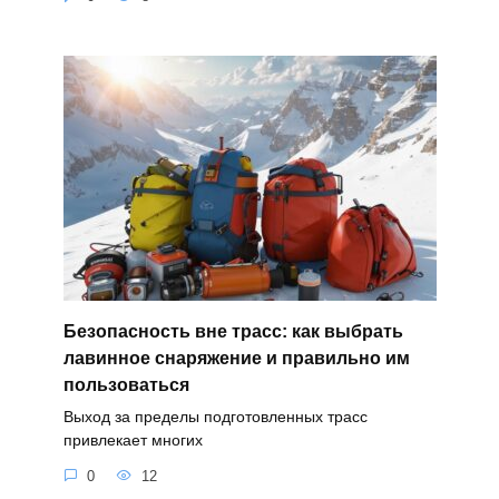
Безопасность вне трасс: как выбрать
лавинное снаряжение и правильно им
пользоваться
Выход за пределы подготовленных трасс
привлекает многих
0
12