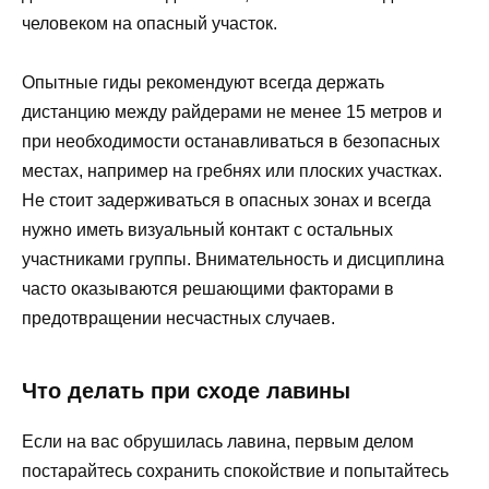
человеком на опасный участок.
Опытные гиды рекомендуют всегда держать
дистанцию между райдерами не менее 15 метров и
при необходимости останавливаться в безопасных
местах, например на гребнях или плоских участках.
Не стоит задерживаться в опасных зонах и всегда
нужно иметь визуальный контакт с остальных
участниками группы. Внимательность и дисциплина
часто оказываются решающими факторами в
предотвращении несчастных случаев.
Что делать при сходе лавины
Если на вас обрушилась лавина, первым делом
постарайтесь сохранить спокойствие и попытайтесь