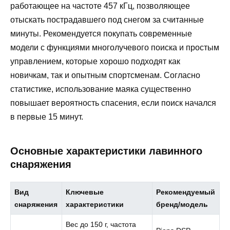
работающее на частоте 457 кГц, позволяющее
отыскать пострадавшего под снегом за считанные
минуты. Рекомендуется покупать современные
модели с функциями многолучевого поиска и простым
управлением, которые хорошо подходят как
новичкам, так и опытным спортсменам. Согласно
статистике, использование маяка существенно
повышает вероятность спасения, если поиск начался
в первые 15 минут.
Основные характеристики лавинного
снаряжения
Вид
Ключевые
Рекомендуемый
снаряжения
характеристики
бренд/модель
Вес до 150 г, частота