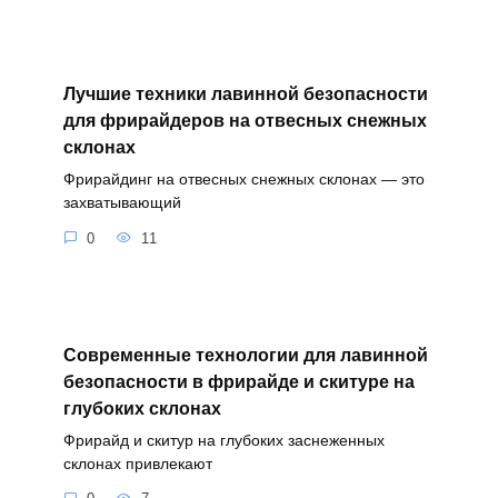
Лучшие техники лавинной безопасности
для фрирайдеров на отвесных снежных
склонах
Фрирайдинг на отвесных снежных склонах — это
захватывающий
0
11
Современные технологии для лавинной
безопасности в фрирайде и скитуре на
глубоких склонах
Фрирайд и скитур на глубоких заснеженных
склонах привлекают