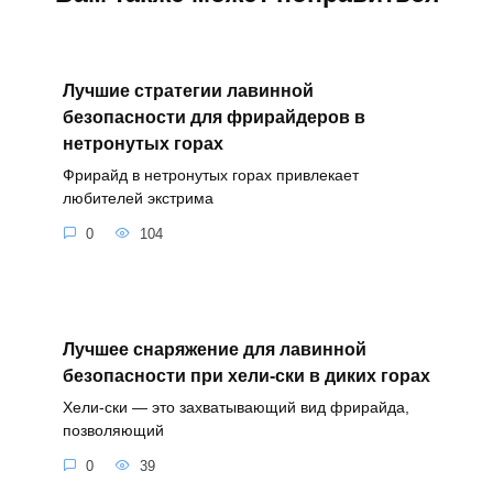
Лучшие стратегии лавинной
безопасности для фрирайдеров в
нетронутых горах
Фрирайд в нетронутых горах привлекает
любителей экстрима
0
104
Лучшее снаряжение для лавинной
безопасности при хели-ски в диких горах
Хели-ски — это захватывающий вид фрирайда,
позволяющий
0
39