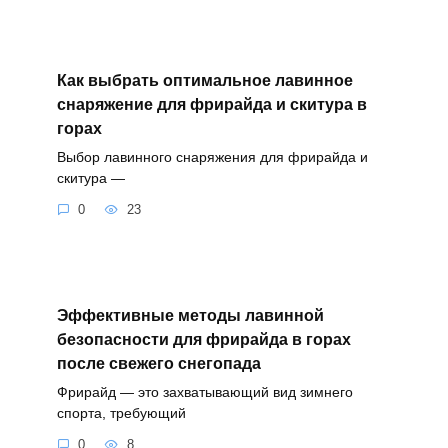
Как выбрать оптимальное лавинное
снаряжение для фрирайда и скитура в
горах
Выбор лавинного снаряжения для фрирайда и
скитура —
0
23
Эффективные методы лавинной
безопасности для фрирайда в горах
после свежего снегопада
Фрирайд — это захватывающий вид зимнего
спорта, требующий
0
8