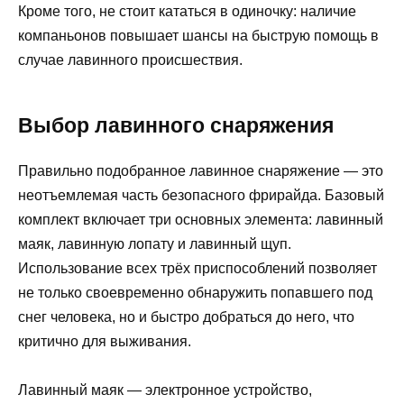
Кроме того, не стоит кататься в одиночку: наличие
компаньонов повышает шансы на быструю помощь в
случае лавинного происшествия.
Выбор лавинного снаряжения
Правильно подобранное лавинное снаряжение — это
неотъемлемая часть безопасного фрирайда. Базовый
комплект включает три основных элемента: лавинный
маяк, лавинную лопату и лавинный щуп.
Использование всех трёх приспособлений позволяет
не только своевременно обнаружить попавшего под
снег человека, но и быстро добраться до него, что
критично для выживания.
Лавинный маяк — электронное устройство,