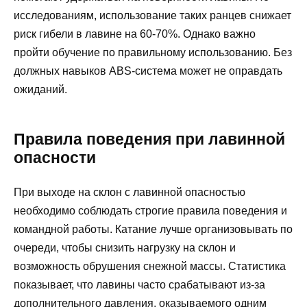
исследованиям, использование таких ранцев снижает
риск гибели в лавине на 60-70%. Однако важно
пройти обучение по правильному использованию. Без
должных навыков ABS-система может не оправдать
ожиданий.
Правила поведения при лавинной
опасности
При выходе на склон с лавинной опасностью
необходимо соблюдать строгие правила поведения и
командной работы. Катание лучше организовывать по
очереди, чтобы снизить нагрузку на склон и
возможность обрушения снежной массы. Статистика
показывает, что лавины часто срабатывают из-за
дополнительного давления, оказываемого одним