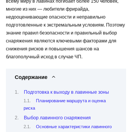
всему миру в лавинах погибает более 150 человек,
многие из них — любители фрирайда,
недооценивающие опасности и неправильно
подготовленные к экстремальным условиям. Поэтому
знание правил безопасности и правильный выбор
снаряжения являются ключевыми факторами для
снижения рисков и повышения шансов на
благополучный исход в случае ЧП.
Содержание
Подготовка к выходу в лавинные зоны
Планирование маршрута и оценка
риска
Выбор лавинного снаряжения
Основные характеристики лавинного