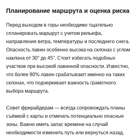
Планирование маршрута и оценка риска
Перед выходом в горы необходимо тщательно
спланировать маршрут с учетом рельефа,
направления ветра, температуры и последнего снега.
Опасность лавин особенно высока на склонах с углом
наклона от 30° до 45°. Стоит избегать подобных
участков при высокой лавинной опасности. Известно,
что более 80% лавин срабатывают именно на таких
склонах, что подчеркивает важность грамотного
выбора маршрута.
Совет фрирайдерам — всегда сопровождать планы
съёмкой с карты и отмечать потенциально опасные
зоны. Важно иметь запас времени на случай
необходимости изменить путь или вернуться назад.