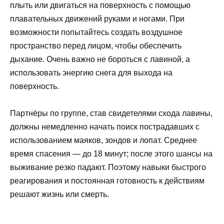
плыть или двигаться на поверхность с помощью
плавательных движений руками и ногами. При
возможности попытайтесь создать воздушное
пространство перед лицом, чтобы обеспечить
дыхание. Очень важно не бороться с лавиной, а
использовать энергию снега для выхода на
поверхность.
Партнёры по группе, став свидетелями схода лавины,
должны немедленно начать поиск пострадавших с
использованием маяков, зондов и лопат. Среднее
время спасения — до 18 минут; после этого шансы на
выживание резко падают. Поэтому навыки быстрого
реагирования и постоянная готовность к действиям
решают жизнь или смерть.