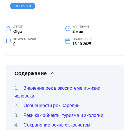
НОВОСТИ
АВТОР
НА ЧТЕНИЕ
Olga
2 мин
КОММЕНТАРИИ
ОБНОВЛЕНО
0
18.10.2025
Содержание
Значение рек в экосистеме и жизни
человека
Особенности рек Карелии
Реки как объекты туризма и экологии
Сохранение речных экосистем