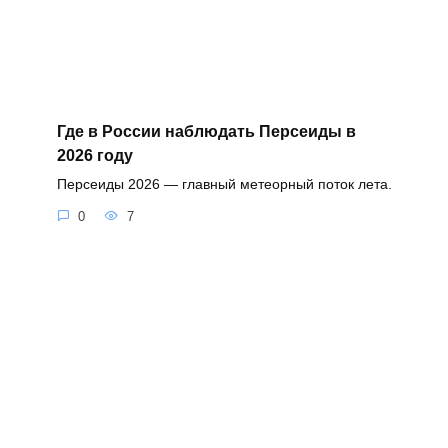
Где в России наблюдать Персеиды в
2026 году
Персеиды 2026 — главный метеорный поток лета.
0
7