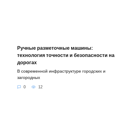
Ручные разметочные машины:
технология точности и безопасности на
дорогах
В современной инфраструктуре городских и
загородных
0
12