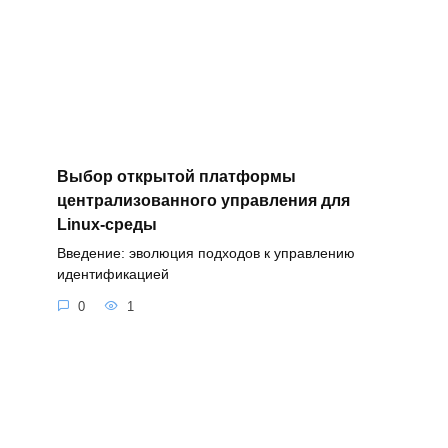
Выбор открытой платформы
централизованного управления для
Linux-среды
Введение: эволюция подходов к управлению
идентификацией
0
1