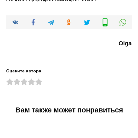
Olga
Оцените автора
Вам также может понравиться