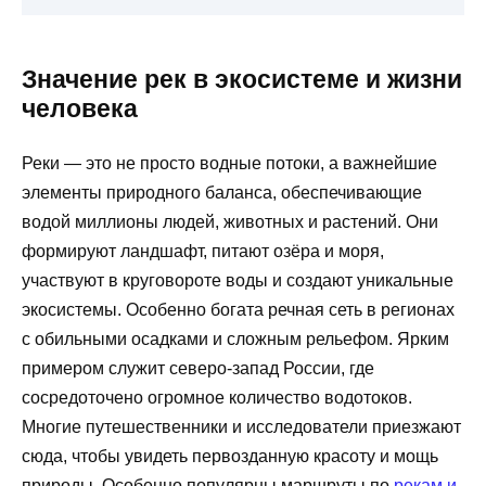
Значение рек в экосистеме и жизни
человека
Реки — это не просто водные потоки, а важнейшие
элементы природного баланса, обеспечивающие
водой миллионы людей, животных и растений. Они
формируют ландшафт, питают озёра и моря,
участвуют в круговороте воды и создают уникальные
экосистемы. Особенно богата речная сеть в регионах
с обильными осадками и сложным рельефом. Ярким
примером служит северо-запад России, где
сосредоточено огромное количество водотоков.
Многие путешественники и исследователи приезжают
сюда, чтобы увидеть первозданную красоту и мощь
природы. Особенно популярны маршруты по
рекам и