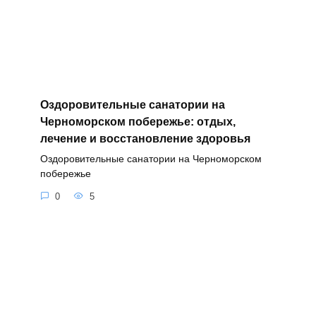
Оздоровительные санатории на
Черноморском побережье: отдых,
лечение и восстановление здоровья
Оздоровительные санатории на Черноморском
побережье
0
5