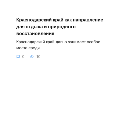
Краснодарский край как направление
для отдыха и природного
восстановления
Краснодарский край давно занимает особое
место среди
0
10