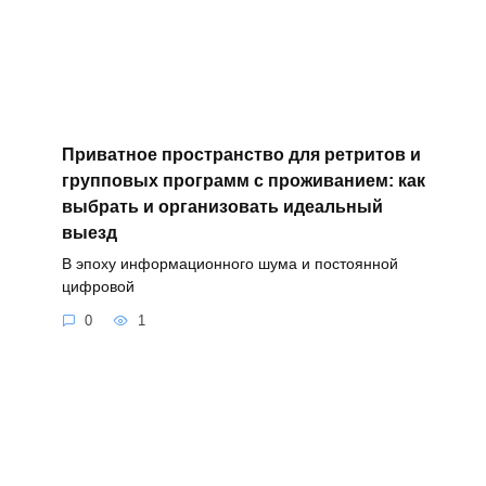
Приватное пространство для ретритов и
групповых программ с проживанием: как
выбрать и организовать идеальный
выезд
В эпоху информационного шума и постоянной
цифровой
0
1