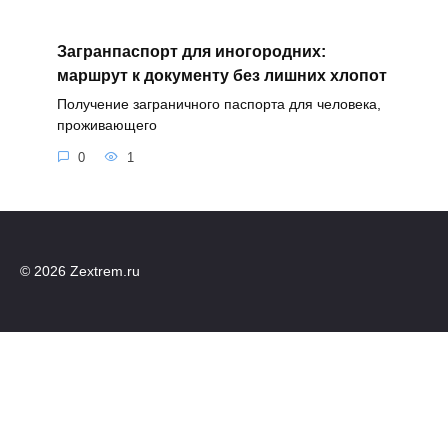
Загранпаспорт для иногородних:
маршрут к документу без лишних хлопот
Получение заграничного паспорта для человека,
проживающего
0
1
© 2026 Zextrem.ru