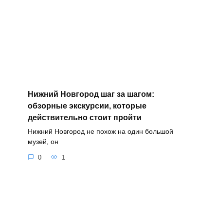
Нижний Новгород шаг за шагом:
обзорные экскурсии, которые
действительно стоит пройти
Нижний Новгород не похож на один большой
музей, он
0
1