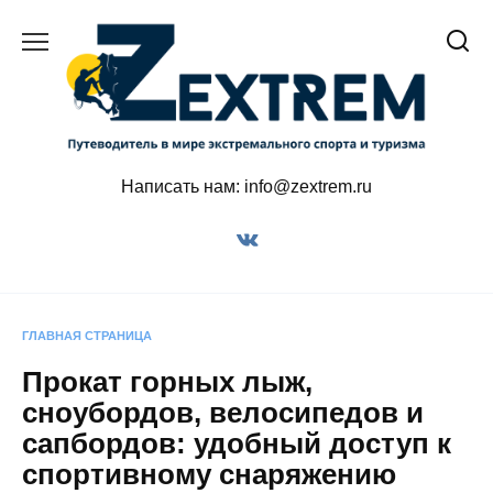
Перейти
к
содержанию
Написать нам: info@zextrem.ru
ГЛАВНАЯ СТРАНИЦА
Прокат горных лыж,
сноубордов, велосипедов и
сапбордов: удобный доступ к
спортивному снаряжению