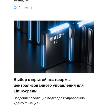
музей, он
0
1
Выбор открытой платформы
централизованного управления для
Linux-среды
Введение: эволюция подходов к управлению
идентификацией