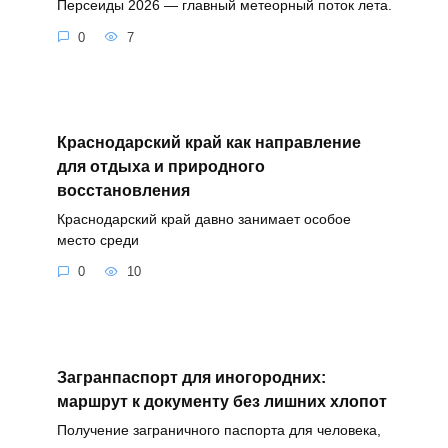
Персеиды 2026 — главный метеорный поток лета.
0
7
Краснодарский край как направление
для отдыха и природного
восстановления
Краснодарский край давно занимает особое
место среди
0
10
Загранпаспорт для иногородних:
маршрут к документу без лишних хлопот
Получение заграничного паспорта для человека,