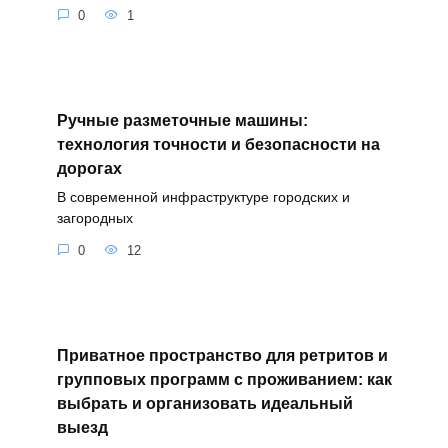
0
1
Ручные разметочные машины:
технология точности и безопасности на
дорогах
В современной инфраструктуре городских и
загородных
0
12
Приватное пространство для ретритов и
групповых программ с проживанием: как
выбрать и организовать идеальный
выезд