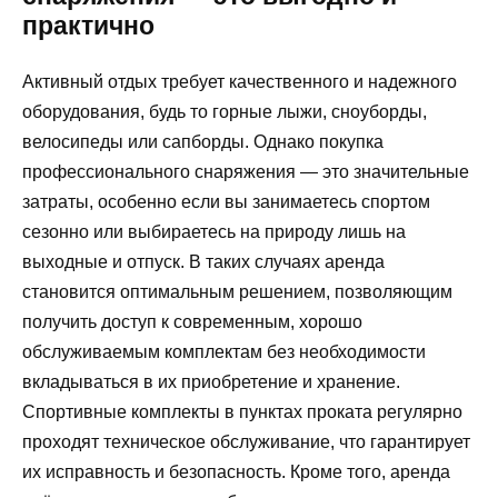
практично
Активный отдых требует качественного и надежного
оборудования, будь то горные лыжи, сноуборды,
велосипеды или сапборды. Однако покупка
профессионального снаряжения — это значительные
затраты, особенно если вы занимаетесь спортом
сезонно или выбираетесь на природу лишь на
выходные и отпуск. В таких случаях аренда
становится оптимальным решением, позволяющим
получить доступ к современным, хорошо
обслуживаемым комплектам без необходимости
вкладываться в их приобретение и хранение.
Спортивные комплекты в пунктах проката регулярно
проходят техническое обслуживание, что гарантирует
их исправность и безопасность. Кроме того, аренда