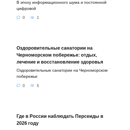
В эпоху информационного шума и постоянной
цифровой
0
1
Оздоровительные санатории на
Черноморском побережье: отдых,
лечение и восстановление здоровья
Оздоровительные санатории на Черноморском
побережье
0
5
Где в России наблюдать Персеиды в
2026 году