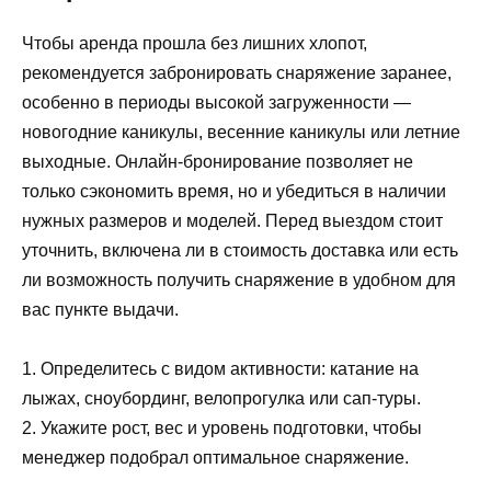
Чтобы аренда прошла без лишних хлопот,
рекомендуется забронировать снаряжение заранее,
особенно в периоды высокой загруженности —
новогодние каникулы, весенние каникулы или летние
выходные. Онлайн-бронирование позволяет не
только сэкономить время, но и убедиться в наличии
нужных размеров и моделей. Перед выездом стоит
уточнить, включена ли в стоимость доставка или есть
ли возможность получить снаряжение в удобном для
вас пункте выдачи.
1. Определитесь с видом активности: катание на
лыжах, сноубординг, велопрогулка или сап-туры.
2. Укажите рост, вес и уровень подготовки, чтобы
менеджер подобрал оптимальное снаряжение.