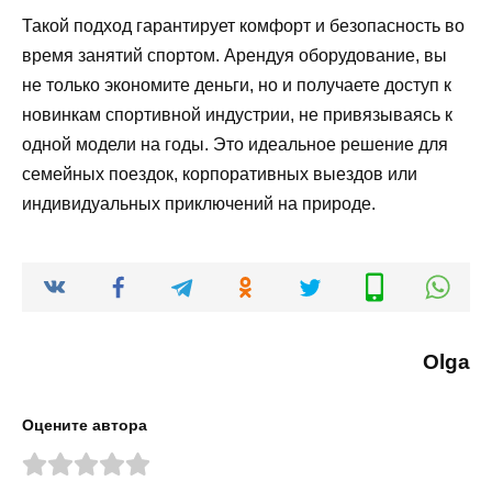
Такой подход гарантирует комфорт и безопасность во
время занятий спортом. Арендуя оборудование, вы
не только экономите деньги, но и получаете доступ к
новинкам спортивной индустрии, не привязываясь к
одной модели на годы. Это идеальное решение для
семейных поездок, корпоративных выездов или
индивидуальных приключений на природе.
Olga
Оцените автора