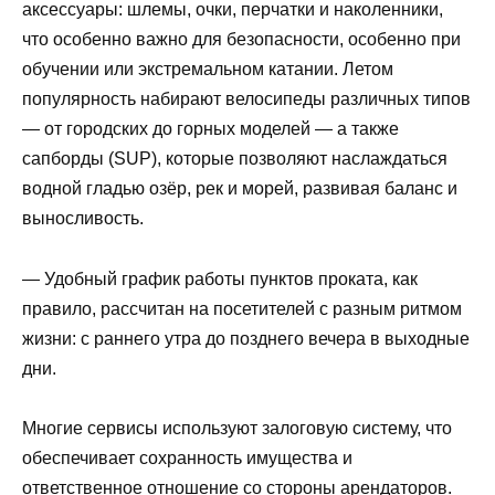
аксессуары: шлемы, очки, перчатки и наколенники,
что особенно важно для безопасности, особенно при
обучении или экстремальном катании. Летом
популярность набирают велосипеды различных типов
— от городских до горных моделей — а также
сапборды (SUP), которые позволяют наслаждаться
водной гладью озёр, рек и морей, развивая баланс и
выносливость.
— Удобный график работы пунктов проката, как
правило, рассчитан на посетителей с разным ритмом
жизни: с раннего утра до позднего вечера в выходные
дни.
Многие сервисы используют залоговую систему, что
обеспечивает сохранность имущества и
ответственное отношение со стороны арендаторов.