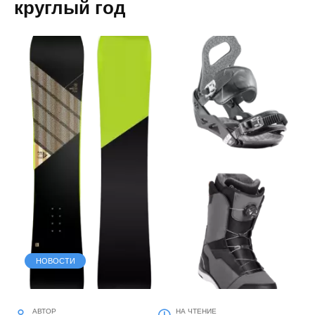
круглый год
НОВОСТИ
АВТОР
НА ЧТЕНИЕ