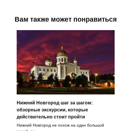
Вам также может понравиться
Нижний Новгород шаг за шагом:
обзорные экскурсии, которые
действительно стоит пройти
Нижний Новгород не похож на один большой