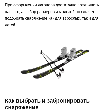
При оформлении договора достаточно предъявить
паспорт, а выбор размеров и моделей позволяет
подобрать снаряжение как для взрослых, так и для
детей.
Как выбрать и забронировать
снаряжение