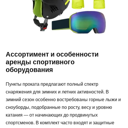
Ассортимент и особенности
аренды спортивного
оборудования
Пункты проката предлагают полный спектр
снаряжения для зимних и летних активностей. В
зимний сезон особенно востребованы горные лыжи и
сноуборды, подобранные по росту, весу и уровню
катания — от начинающих до продвинутых
спортсменов. В комплект часто входят и защитные