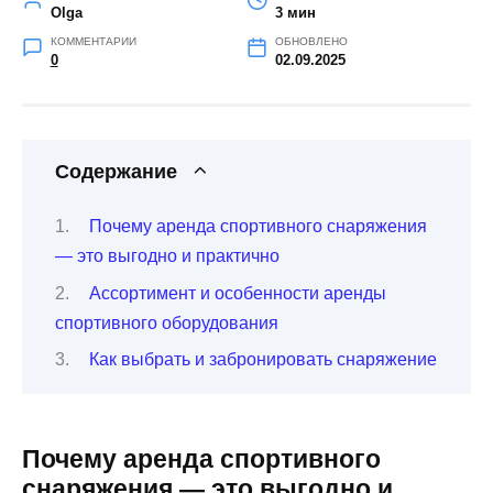
Olga
3 мин
КОММЕНТАРИИ
ОБНОВЛЕНО
0
02.09.2025
Содержание
Почему аренда спортивного снаряжения
— это выгодно и практично
Ассортимент и особенности аренды
спортивного оборудования
Как выбрать и забронировать снаряжение
Почему аренда спортивного
снаряжения — это выгодно и