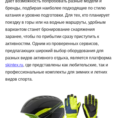
даёт возможность попробовать разные модели и
бренды, подбирая наиболее подходящие по стилю
катания и уровню подготовки. Для тех, кто планирует
поездку в горы или на водные маршруты, удобным
вариантом станет бронирование снаряжения
заранее, чтобы по прибытии сразу приступить к
активностям. Одним из проверенных сервисов,
предлагающих широкий выбор оборудования для
разных видов активного отдыха, является платформа
skintex.ru
, где представлены как любительские, так и
профессиональные комплекты для зимних и летних
видов спорта.