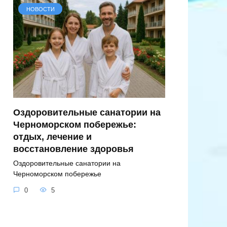
НОВОСТИ
Оздоровительные санатории на
Черноморском побережье:
отдых, лечение и
восстановление здоровья
Оздоровительные санатории на
Черноморском побережье
0
5