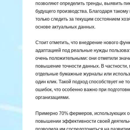
позволяют определить тренды, выявить пи
будущего производства. Благодаря такому
только следить за текущим состоянием хоз
основе актуальных данных.
Стоит отметить, что внедрение нового фу
адаптацией под реальные нужды пользоват
очень положительными: они отметили знач
повышение точности данных. В частности, 
отдельные бумажные журналы или использ
один клик. Такой подход способствует не 
ошибок, что особенно важно при подготовк
организациями.
Примерно 70% фермеров, использующих о
повышении эффективности своей деятельно
позволила им сосредоточиться на развитии