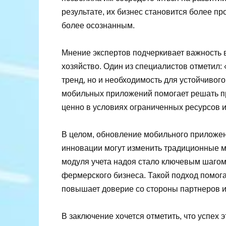
результате, их бизнес становится более 
более осознанным.
Мнение экспертов подчеркивает важность 
хозяйство. Один из специалистов отметил:
тренд, но и необходимость для устойчивог
мобильных приложений помогает решать пр
ценно в условиях ограниченных ресурсов и
В целом, обновление мобильного приложен
инновации могут изменить традиционные м
модуля учета надоя стало ключевым шаго
фермерского бизнеса. Такой подход помога
повышает доверие со стороны партнеров и
В заключение хочется отметить, что успех 