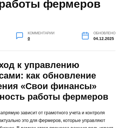
 работы фермеров
КОММЕНТАРИИ
ОБНОВЛЕНО
0
04.12.2025
ход к управлению
ами: как обновление
ения «Свои финансы»
ность работы фермеров
апрямую зависит от грамотного учета и контроля
актуально это для фермеров, которые управляют