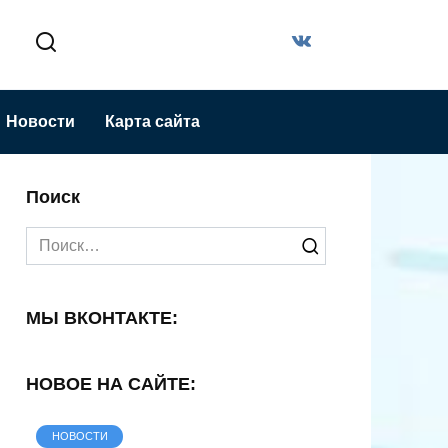
Новости
Карта сайта
Поиск
Search
for:
МЫ ВКОНТАКТЕ:
НОВОЕ НА САЙТЕ:
НОВОСТИ