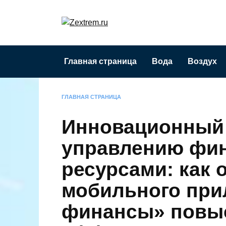
Перейти
к
содержанию
Главная страница
Вода
Воздух
ГЛАВНАЯ СТРАНИЦА
Инновационный 
управлению фи
ресурсами: как 
мобильного при
финансы» повы