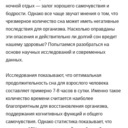
ночной отдых — залог хорошего самочувствия и
бодрости. Однако все чаще звучат мнения о том, что
чрезмерное количество сна может иметь негативные
последствия для организма. Насколько оправданы
эти опасения и действительно ли долгий сон вредит
нашему здоровью? Попытаемся разобраться на
основе научных исследований и современных
данных.
Исследования показывают, что оптимальная
продолжительность сна для взрослого человека
составляет примерно 7-8 часов в сутки. Именно такое
количество времени считается наиболее
благоприятным для восстановления организма,
поддержания когнитивных функций и общего
самочувствия. Однако статистика показывает, что