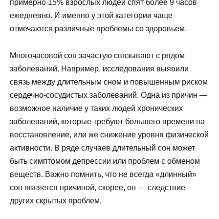
примерно 15% взрослых людей спят более 9 часов
ежедневно. И именно у этой категории чаще
отмечаются различные проблемы со здоровьем.
Многочасовой сон зачастую связывают с рядом
заболеваний. Например, исследования выявили
связь между длительным сном и повышенным риском
сердечно-сосудистых заболеваний. Одна из причин —
возможное наличие у таких людей хронических
заболеваний, которые требуют большего времени на
восстановление, или же снижение уровня физической
активности. В ряде случаев длительный сон может
быть симптомом депрессии или проблем с обменом
веществ. Важно помнить, что не всегда «длинный»
сон является причиной, скорее, он — следствие
других скрытых проблем.