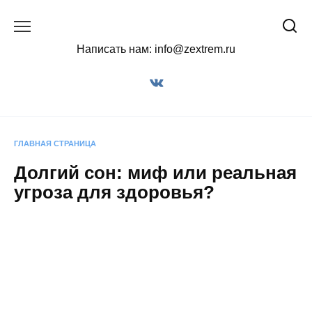
Перейти
к
содержанию
Написать нам: info@zextrem.ru
ГЛАВНАЯ СТРАНИЦА
Долгий сон: миф или реальная
угроза для здоровья?