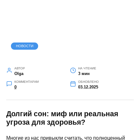
НОВОСТИ
АВТОР
НА ЧТЕНИЕ
Olga
3 мин
КОММЕНТАРИИ
ОБНОВЛЕНО
0
03.12.2025
Долгий сон: миф или реальная
угроза для здоровья?
Многие из нас привыкли считать, что полноценный