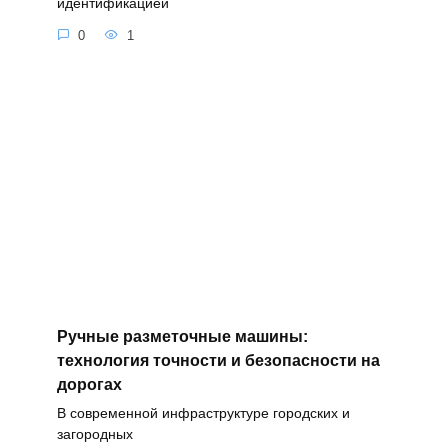
идентификацией
0
1
Ручные разметочные машины:
технология точности и безопасности на
дорогах
В современной инфраструктуре городских и
загородных