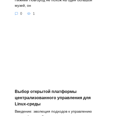
музей, он
0
1
Выбор открытой платформы
централизованного управления для
Linux-среды
Введение: эволюция подходов к управлению