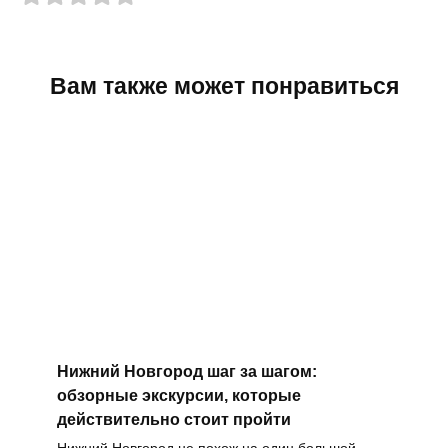
Вам также может понравиться
Нижний Новгород шаг за шагом:
обзорные экскурсии, которые
действительно стоит пройти
Нижний Новгород не похож на один большой