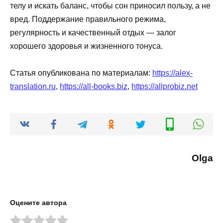
телу и искать баланс, чтобы сон приносил пользу, а не
вред. Поддержание правильного режима,
регулярность и качественный отдых — залог
хорошего здоровья и жизненного тонуса.
Статья опубликована по материалам:
https://alex-
translation.ru
,
https://all-books.biz
,
https://allprobiz.net
Olga
Оцените автора