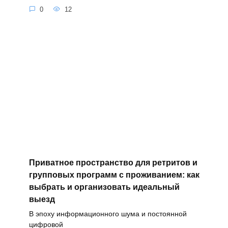
0
12
Приватное пространство для ретритов и
групповых программ с проживанием: как
выбрать и организовать идеальный
выезд
В эпоху информационного шума и постоянной
цифровой