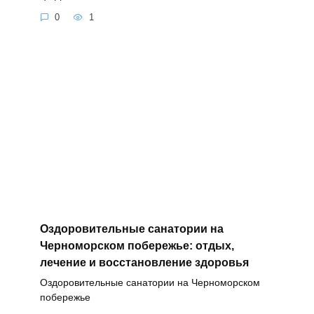
0
1
Оздоровительные санатории на
Черноморском побережье: отдых,
лечение и восстановление здоровья
Оздоровительные санатории на Черноморском
побережье