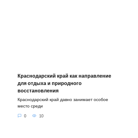
Краснодарский край как направление
для отдыха и природного
восстановления
Краснодарский край давно занимает особое
место среди
0
10