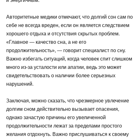
и энергичным.
Авторитетные медики отмечают, что долгий сон сам по
себе не всегда вреден, если он является следствием
хорошего отдыха и отсутствия скрытых проблем.
«Главное — качество сна, а не его
продолжительность», — говорит специалист по сну.
Важно избегать ситуаций, когда человек спит слишком
много из-за усталости или апатии, ведь это может
свидетельствовать о наличии более серьезных
нарушений.
Заключая, можно сказать, что чрезмерное увлечение
долгим сном действительно вызывает опасения,
однако зачастую причины его увеличенной
продолжительности лежат за пределами простого
желания отдохнуть. Важно прислушиваться к своему