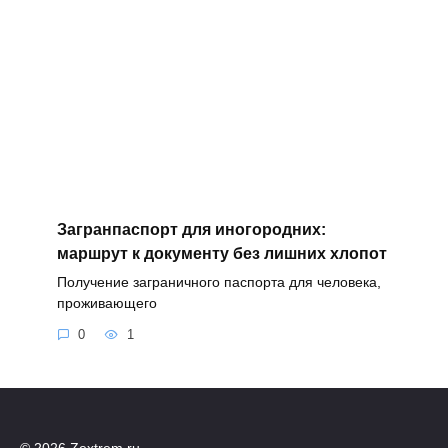
Загранпаспорт для иногородних:
маршрут к документу без лишних хлопот
Получение заграничного паспорта для человека,
проживающего
0
1