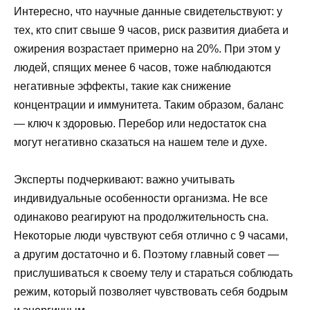
Интересно, что научные данные свидетельствуют: у
тех, кто спит свыше 9 часов, риск развития диабета и
ожирения возрастает примерно на 20%. При этом у
людей, спящих менее 6 часов, тоже наблюдаются
негативные эффекты, такие как снижение
концентрации и иммунитета. Таким образом, баланс
— ключ к здоровью. Перебор или недостаток сна
могут негативно сказаться на нашем теле и духе.
Эксперты подчеркивают: важно учитывать
индивидуальные особенности организма. Не все
одинаково реагируют на продолжительность сна.
Некоторые люди чувствуют себя отлично с 9 часами,
а другим достаточно и 6. Поэтому главный совет —
прислушиваться к своему телу и стараться соблюдать
режим, который позволяет чувствовать себя бодрым