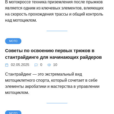
В мотокроссе техника приземления после прыжков
является одним из ключевых элементов, влияющих
на скорость прохождения трассы и общий контроль
над мотоциклом.
МОТО
Советы по освоению первых трюков в
стантрайдинге для начинающих райдеров
02.05.2025
0
10
Стантрайдинг — это экстремальный вид
мотоциклетного спорта, который сочетает в себе
элементы акробатики и мастерства в управлении
мотоциклом.
МОТО