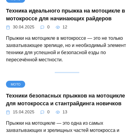
Техника идеального прыжка на мотоцикле в
мотокроссе для начинающих райдеров
30.04.2025
0
12
Прыжки на мотоцикле в мотокроссе — это не только
захватывающее зрелище, но и необходимый элемент
техники для успешной и безопасной езды по
пересечённой местности.
МОТО
Техники безопасных прыжков на мотоцикле
для мотокросса и стантрайдинга новичков
15.04.2025
0
13
Прыжки на мотоцикле — это одна из самых
захватывающих и зрелищных частей мотокросса и