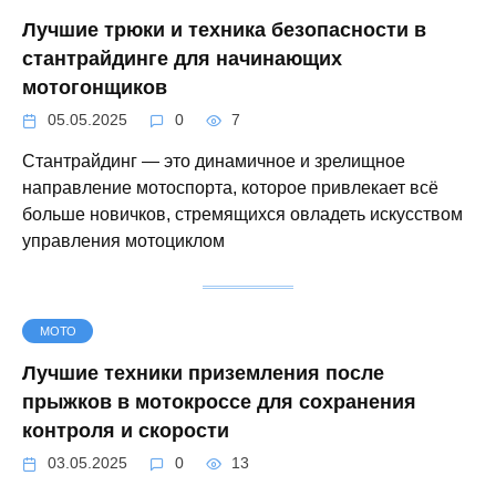
Лучшие трюки и техника безопасности в
стантрайдинге для начинающих
мотогонщиков
05.05.2025
0
7
Стантрайдинг — это динамичное и зрелищное
направление мотоспорта, которое привлекает всё
больше новичков, стремящихся овладеть искусством
управления мотоциклом
МОТО
Лучшие техники приземления после
прыжков в мотокроссе для сохранения
контроля и скорости
03.05.2025
0
13