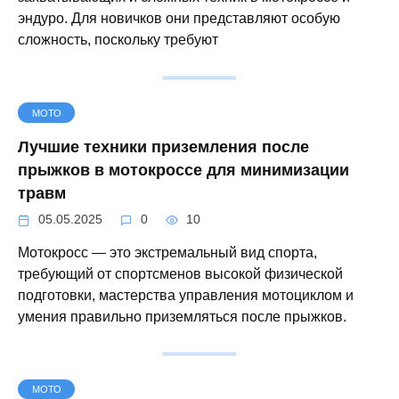
эндуро. Для новичков они представляют особую
сложность, поскольку требуют
МОТО
Лучшие техники приземления после
прыжков в мотокроссе для минимизации
травм
05.05.2025
0
10
Мотокросс — это экстремальный вид спорта,
требующий от спортсменов высокой физической
подготовки, мастерства управления мотоциклом и
умения правильно приземляться после прыжков.
МОТО