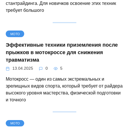
стантрайдинга. Для новичков освоение этих техник
требует большого
МОТО
Эффективные техники приземления после
прыжков в мотокроссе для снижения
травматизма
13.04.2025
0
5
Мотокросс — один из самых экстремальных и
зрелищных видов спорта, который требует от райдера
высокого уровня мастерства, физической подготовки
и точного
МОТО